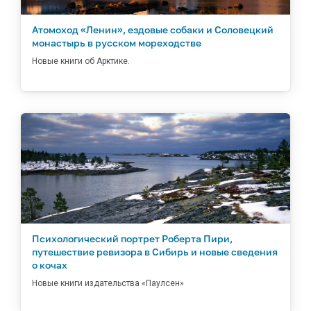
Атомоход «Ленин», ездовые собаки и Соловецкий
монастырь в русском мореходстве
Новые книги об Арктике.
Психологический портрет Роберта Пири,
путешествие ревизора в Сибирь и новые сведения
о кочах
Новые книги издательства «Паулсен»