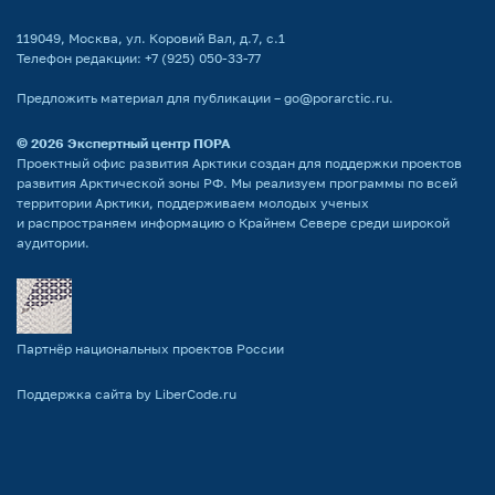
119049, Москва, ул. Коровий Вал, д.7, с.1
Телефон редакции:
+7 (925) 050-33-77
Предложить материал для публикации –
go@porarctic.ru
.
© 2026
Экспертный центр ПОРА
Проектный офис развития Арктики создан для поддержки проектов
развития Арктической зоны РФ. Мы реализуем программы по всей
территории Арктики, поддерживаем молодых ученых
и распространяем информацию о Крайнем Севере среди широкой
аудитории.
Партнёр национальных проектов России
Поддержка сайта by LiberCode.ru