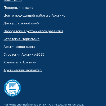
Полярный индекс
Центр подходящей работы в Арктике
Дискуссионный клуб
Лаборатория устойчивого развития
Стратегия Норильска
Арктическая диета
Стратегия Арктика-2035
Хранители Арктики
Арктический волонтер
Регистрационный номер Эл № ФС 77-81091 от 08.06.2021.