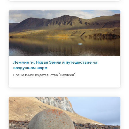
Лемминги, Новая Земля и путешествие на
воздушном шаре
Новые книги издательства "Паулсен".