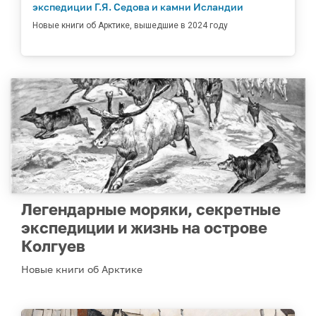
экспедиции Г.Я. Седова и камни Исландии
Новые книги об Арктике, вышедшие в 2024 году
Легендарные моряки, секретные
экспедиции и жизнь на острове
Колгуев
Новые книги об Арктике