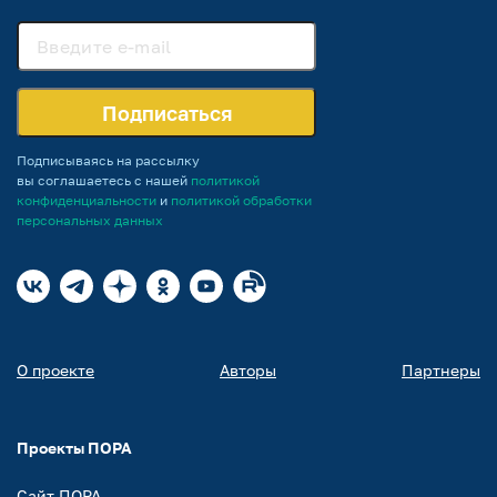
Подписаться
Подписываясь на рассылку
вы соглашаетесь с нашей
политикой
конфиденциальности
и
политикой обработки
персональных данных
О проекте
Авторы
Партнеры
Проекты ПОРА
Сайт ПОРА