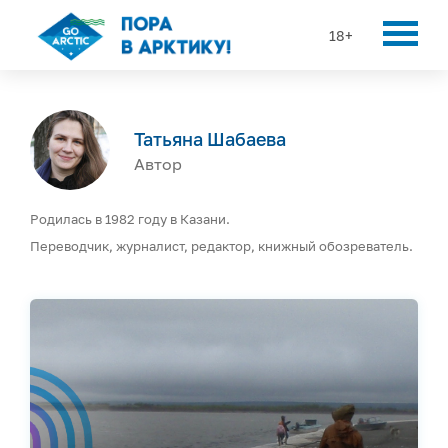
18+
Татьяна Шабаева
Автор
Родилась в 1982 году в Казани.
Переводчик, журналист, редактор, книжный обозреватель.