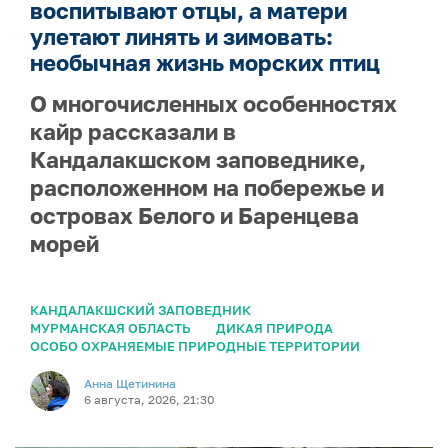
воспитывают отцы, а матери
улетают линять и зимовать:
необычная жизнь морских птиц
О многочисленных особенностях
кайр рассказали в
Кандалакшском заповеднике,
расположенном на побережье и
островах Белого и Баренцева
морей
КАНДАЛАКШСКИЙ ЗАПОВЕДНИК
МУРМАНСКАЯ ОБЛАСТЬ
ДИКАЯ ПРИРОДА
ОСОБО ОХРАНЯЕМЫЕ ПРИРОДНЫЕ ТЕРРИТОРИИ
Анна Щетинина
6 августа, 2026, 21:30