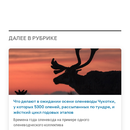
ДАЛЕЕ В РУБРИКЕ
Что делают в ожидании осени оленеводы Чукотки,
у которых 5300 оленей, рассыпанных по тундре, и
жёсткий цикл годовых этапов
Времена года оленевода на примере одного
оленеводческого коллектива