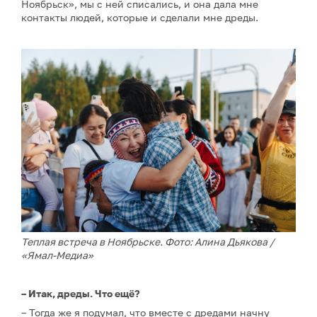
Ноябрьск», мы с ней списались, и она дала мне
контакты людей, которые и сделали мне дреды.
Теплая встреча в Ноябрьске. Фото: Алина Дьякова /
«Ямал-Медиа»
– Итак, дреды. Что ещё?
– Тогда же я подумал, что вместе с дредами начну