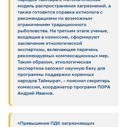
модель распространения загрязнений, а
также готовится справка ихтиолога с
рекомендациями по возможным
ограничениям традиционного
рыболовства. На третьем этапе ученые,
входящие в комиссию, сформируют
заключение этнологической
экспертизы, включающее перечень
рекомендуемых компенсационных мер.
Таким образом, этнологическая
экспертиза заложит научную базу для
программы поддержки коренных
народов Таймыра», – пояснил секретарь
комиссии, координатор программ ПОРА
Андрей Иванов.
«Превышение ПДК загрязняющих