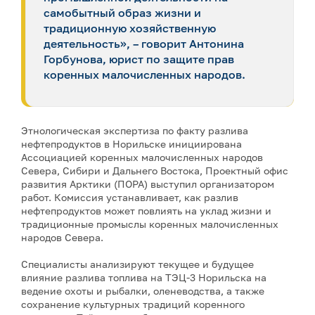
самобытный образ жизни и
традиционную хозяйственную
деятельность», – говорит Антонина
Горбунова, юрист по защите прав
коренных малочисленных народов.
Этнологическая экспертиза по факту разлива
нефтепродуктов в Норильске инициирована
Ассоциацией коренных малочисленных народов
Севера, Сибири и Дальнего Востока, Проектный офис
развития Арктики (ПОРА) выступил организатором
работ. Комиссия устанавливает, как разлив
нефтепродуктов может повлиять на уклад жизни и
традиционные промыслы коренных малочисленных
народов Севера.
Специалисты анализируют текущее и будущее
влияние разлива топлива на ТЭЦ-3 Норильска на
ведение охоты и рыбалки, оленеводства, а также
сохранение культурных традиций коренного