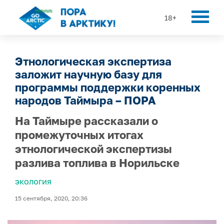
18+
Этнологическая экспертиза
заложит научную базу для
программы поддержки коренных
народов Таймыра – ПОРА
На Таймыре рассказали о
промежуточных итогах
этнологической экспертизы
разлива топлива в Норильске
ЭКОЛОГИЯ
15 сентября, 2020, 20:36