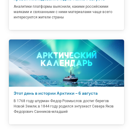
Аналитики платформы выяснили, какими российскими
маяками и связанными с ними материалами чаще всего
интересуются жители страны
Этот день в истории Арктики – 6 августа
В 1768 году штурман Федор Розмыслов достиг берегов
Новой Земли; в 1844 году родился энтузиаст Севера Яков
Федорович Санников-младший