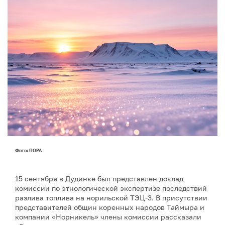
Фото: ПОРА
15 сентября в Дудинке был представлен доклад
комиссии по этнологической экспертизе последствий
разлива топлива на норильской ТЭЦ-3. В присутствии
представителей общин коренных народов Таймыра и
компании «Норникель» члены комиссии рассказали