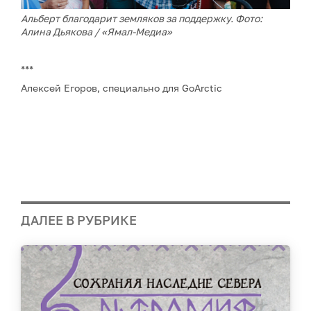
Альберт благодарит земляков за поддержку. Фото:
Алина Дьякова / «Ямал-Медиа»
***
Алексей Егоров, специально для GoArctic
ДАЛЕЕ В РУБРИКЕ