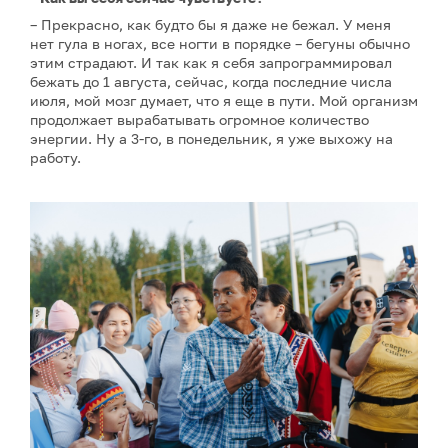
– Прекрасно, как будто бы я даже не бежал. У меня
нет гула в ногах, все ногти в порядке – бегуны обычно
этим страдают. И так как я себя запрограммировал
бежать до 1 августа, сейчас, когда последние числа
июля, мой мозг думает, что я еще в пути. Мой организм
продолжает вырабатывать огромное количество
энергии. Ну а 3-го, в понедельник, я уже выхожу на
работу.