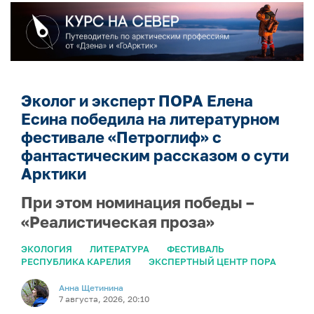
Эколог и эксперт ПОРА Елена
Есина победила на литературном
фестивале «Петроглиф» с
фантастическим рассказом о сути
Арктики
При этом номинация победы –
«Реалистическая проза»
ЭКОЛОГИЯ
ЛИТЕРАТУРА
ФЕСТИВАЛЬ
РЕСПУБЛИКА КАРЕЛИЯ
ЭКСПЕРТНЫЙ ЦЕНТР ПОРА
Анна Щетинина
7 августа, 2026, 20:10