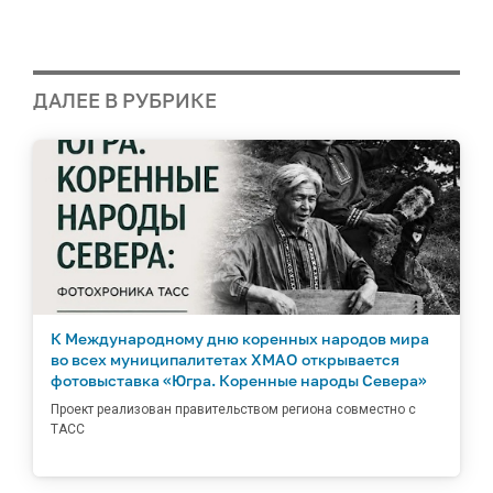
ДАЛЕЕ В РУБРИКЕ
К Международному дню коренных народов мира
во всех муниципалитетах ХМАО открывается
фотовыставка «Югра. Коренные народы Севера»
Проект реализован правительством региона совместно с
ТАСС