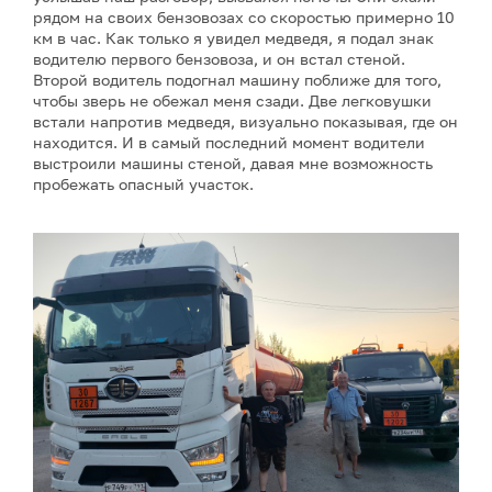
рядом на своих бензовозах со скоростью примерно 10
км в час. Как только я увидел медведя, я подал знак
водителю первого бензовоза, и он встал стеной.
Второй водитель подогнал машину поближе для того,
чтобы зверь не обежал меня сзади. Две легковушки
встали напротив медведя, визуально показывая, где он
находится. И в самый последний момент водители
выстроили машины стеной, давая мне возможность
пробежать опасный участок.