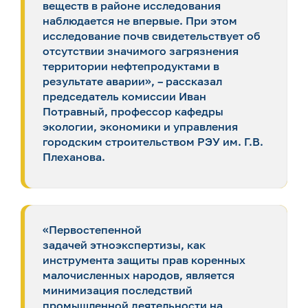
веществ в районе исследования
наблюдается не впервые. При этом
исследование почв свидетельствует об
отсутствии значимого загрязнения
территории нефтепродуктами в
результате аварии», – рассказал
председатель комиссии Иван
Потравный, профессор кафедры
экологии, экономики и управления
городским строительством РЭУ им. Г.В.
Плеханова.
«Первостепенной
задачей этноэкспертизы, как
инструмента защиты прав коренных
малочисленных народов, является
минимизация последствий
промышленной деятельности на