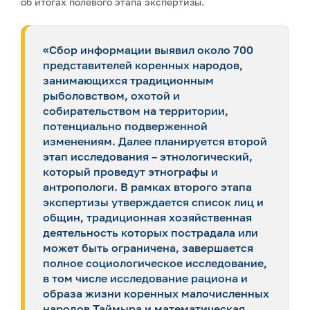
об итогах полевого этапа экспертизы.
«Сбор информации выявил около 700
представителей коренных народов,
занимающихся традиционным
рыболовством, охотой и
собирательством на территории,
потенциально подверженной
изменениям. Далее планируется второй
этап исследования – этнологический,
который проведут этнографы и
антропологи. В рамках второго этапа
экспертизы утверждается список лиц и
общин, традиционная хозяйственная
деятельность которых пострадала или
может быть ограничена, завершается
полное социологическое исследование,
в том числе исследование рациона и
образа жизни коренных малочисленных
народов Таймыра и математическая