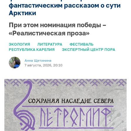
фантастическим рассказом о сути
Арктики
При этом номинация победы –
«Реалистическая проза»
ЭКОЛОГИЯ
ЛИТЕРАТУРА
ФЕСТИВАЛЬ
РЕСПУБЛИКА КАРЕЛИЯ
ЭКСПЕРТНЫЙ ЦЕНТР ПОРА
Анна Щетинина
7 августа, 2026, 20:10