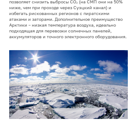
позволяет снизить выбросы CO₂ (на СМП они на 50%
ниже, чем при проходе через Суэцкий канал) и
избегать рискованных регионов с пиратскими
атаками и заторами. Дополнительное преимущество
Арктики – низкая температура воздуха, идеально
подходящая для перевозки солнечных панелей,
аккумуляторов и точного электронного оборудования.
Фото: Сергей Аносов / GeoPhoto