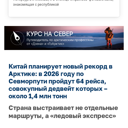
знакомящая с республикой
Китай планирует новый рекорд в
Арктике: в 2026 году по
Севморпути пройдут 64 рейса,
совокупный дедвейт которых –
около 1,4 млн тонн
Страна выстраивает не отдельные
маршруты, а «ледовый экспресс»