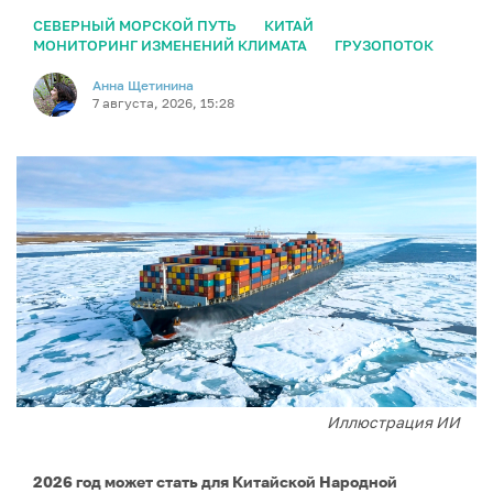
СЕВЕРНЫЙ МОРСКОЙ ПУТЬ
КИТАЙ
МОНИТОРИНГ ИЗМЕНЕНИЙ КЛИМАТА
ГРУЗОПОТОК
Анна Щетинина
7 августа, 2026, 15:28
Иллюстрация ИИ
2026 год может стать для Китайской Народной