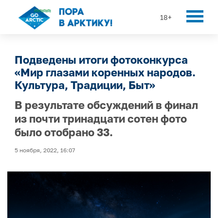
18+
Подведены итоги фотоконкурса
«Мир глазами коренных народов.
Культура, Традиции, Быт»
В результате обсуждений в финал
из почти тринадцати сотен фото
было отобрано 33.
5 ноября, 2022, 16:07