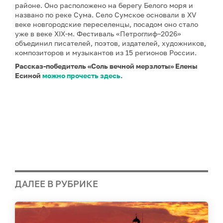
районе. Оно расположено на берегу Белого моря и
названо по реке Сума. Село Сумское основали в XV
веке новгородские переселенцы, посадом оно стало
уже в веке XIX-м. Фестиваль «Петроглиф–2026»
объединил писателей, поэтов, издателей, художников,
композиторов и музыкантов из 15 регионов России.
Рассказ-победитель «Соль вечной мерзлоты» Елены
Есиной
можно прочесть здесь
.
ДАЛЕЕ В РУБРИКЕ