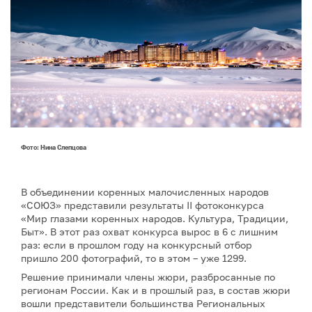
Фото: Нина Слепцова
В объединении коренных малочисленных народов
«СОЮЗ» представили результаты II фотоконкурса
«Мир глазами коренных народов. Культура, Традиции,
Быт». В этот раз охват конкурса вырос в 6 с лишним
раз: если в прошлом году на конкурсный отбор
пришло 200 фотографий, то в этом – уже 1299.
Решение принимали члены жюри, разбросанные по
регионам России. Как и в прошлый раз, в состав жюри
вошли представители большинства Региональных