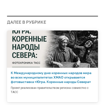
ДАЛЕЕ В РУБРИКЕ
К Международному дню коренных народов мира
во всех муниципалитетах ХМАО открывается
фотовыставка «Югра. Коренные народы Севера»
Проект реализован правительством региона совместно с
ТАСС