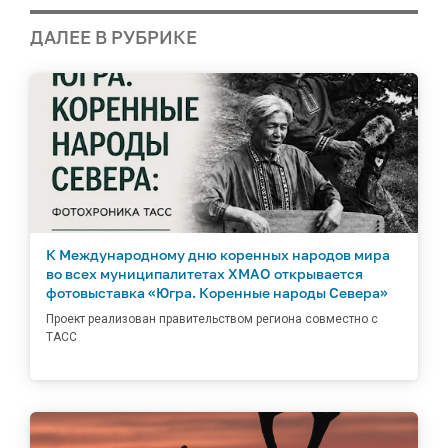
ДАЛЕЕ В РУБРИКЕ
К Международному дню коренных народов мира
во всех муниципалитетах ХМАО открывается
фотовыставка «Югра. Коренные народы Севера»
Проект реализован правительством региона совместно с
ТАСС