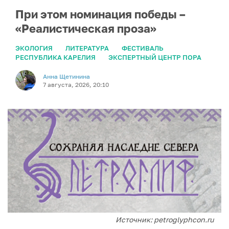
При этом номинация победы –
«Реалистическая проза»
ЭКОЛОГИЯ
ЛИТЕРАТУРА
ФЕСТИВАЛЬ
РЕСПУБЛИКА КАРЕЛИЯ
ЭКСПЕРТНЫЙ ЦЕНТР ПОРА
Анна Щетинина
7 августа, 2026, 20:10
Источник: petroglyphcon.ru