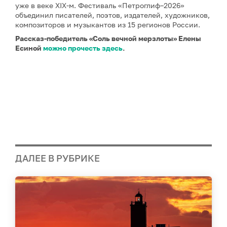
уже в веке XIX-м. Фестиваль «Петроглиф–2026»
объединил писателей, поэтов, издателей, художников,
композиторов и музыкантов из 15 регионов России.
Рассказ-победитель «Соль вечной мерзлоты» Елены
Есиной
можно прочесть здесь
.
ДАЛЕЕ В РУБРИКЕ