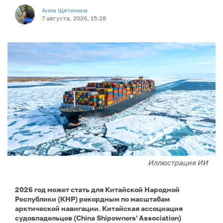
Анна Щетинина
7 августа, 2026, 15:28
Иллюстрация ИИ
2026 год может стать для Китайской Народной
Республики (КНР) рекордным по масштабам
арктической навигации. Китайская ассоциация
судовладельцев (China Shipowners' Association)