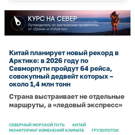
Китай планирует новый рекорд в
Арктике: в 2026 году по
Севморпути пройдут 64 рейса,
совокупный дедвейт которых –
около 1,4 млн тонн
Страна выстраивает не отдельные
маршруты, а «ледовый экспресс»
СЕВЕРНЫЙ МОРСКОЙ ПУТЬ
КИТАЙ
МОНИТОРИНГ ИЗМЕНЕНИЙ КЛИМАТА
ГРУЗОПОТОК