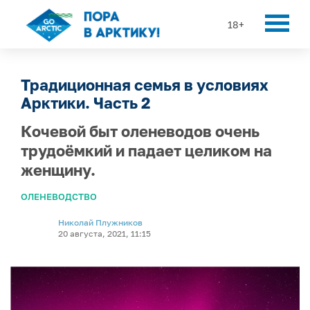
18+
Традиционная семья в условиях
Арктики. Часть 2
Кочевой быт оленеводов очень
трудоёмкий и падает целиком на
женщину.
ОЛЕНЕВОДСТВО
Николай Плужников
20 августа, 2021, 11:15