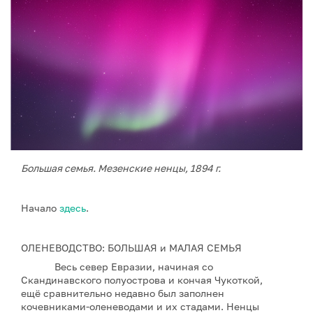
Большая семья. Мезенские ненцы, 1894 г.
Начало
здесь
.
ОЛЕНЕВОДСТВО: БОЛЬШАЯ и МАЛАЯ СЕМЬЯ
Весь север Евразии, начиная со
Скандинавского полуострова и кончая Чукоткой,
ещё сравнительно недавно был заполнен
кочевниками-оленеводами и их стадами. Ненцы