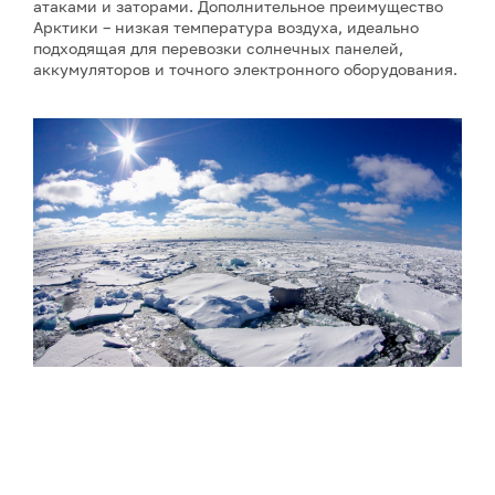
атаками и заторами. Дополнительное преимущество
Арктики – низкая температура воздуха, идеально
подходящая для перевозки солнечных панелей,
аккумуляторов и точного электронного оборудования.
Фото: Сергей Аносов / GeoPhoto
Параллельно с расширением флота Китай запустил