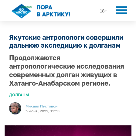
18+
Якутские антропологи совершили
дальнюю экспедицию к долганам
Продолжаются
антропологические исследования
современных долган живущих в
Хатанго-Анабарском регионе.
ДОЛГАНЫ
Михаил Пустовой
5 июня, 2022, 11:53