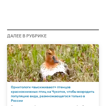
ДАЛЕЕ В РУБРИКЕ
Орнитологи «высиживают» птенцов
краснокнижных птиц на Чукотке, чтобы возродить
популяцию вида, размножающегося только в
России