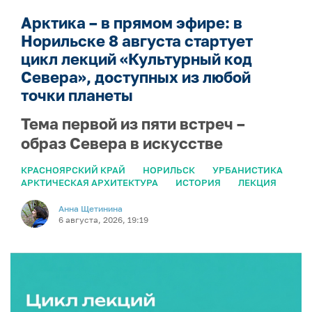
Арктика – в прямом эфире: в
Норильске 8 августа стартует
цикл лекций «Культурный код
Севера», доступных из любой
точки планеты
Тема первой из пяти встреч –
образ Севера в искусстве
КРАСНОЯРСКИЙ КРАЙ
НОРИЛЬСК
УРБАНИСТИКА
АРКТИЧЕСКАЯ АРХИТЕКТУРА
ИСТОРИЯ
ЛЕКЦИЯ
Анна Щетинина
6 августа, 2026, 19:19