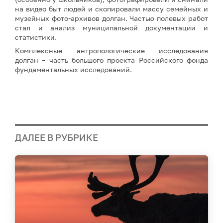
на видео быт людей и скопировали массу семейных и
музейных фото-архивов долган. Частью полевых работ
стал и анализ муниципальной документации и
статистики.
Комплексные антропологические исследования
долган – часть большого проекта Российского фонда
фундаментальных исследований.
ДАЛЕЕ В РУБРИКЕ