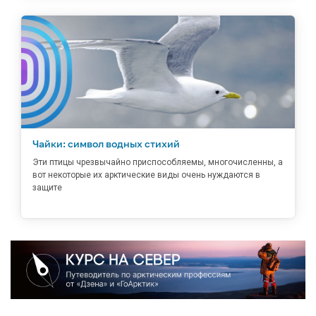
Чайки: символ водных стихий
Эти птицы чрезвычайно приспособляемы, многочисленны, а
вот некоторые их арктические виды очень нуждаются в
защите