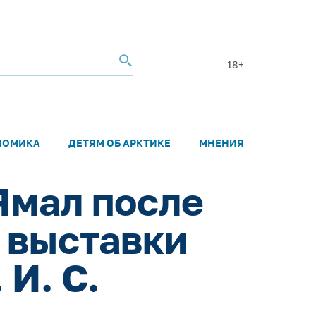
18+
НОМИКА
ДЕТЯМ ОБ АРКТИКЕ
МНЕНИЯ
Ямал после
ю выставки
И. С.