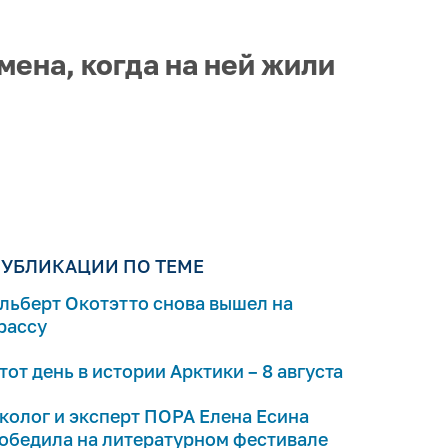
мена, когда на ней жили
УБЛИКАЦИИ ПО ТЕМЕ
льберт Окотэтто снова вышел на
рассу
тот день в истории Арктики – 8 августа
колог и эксперт ПОРА Елена Есина
обедила на литературном фестивале