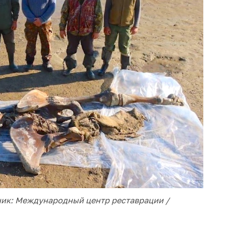
ник: Международный центр реставрации /