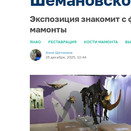
Экспозиция знакомит с 
мамонты
ЯНАО
РЕСТАВРАЦИЯ
КОСТИ МАМОНТА
ВЫ
Анна Щетинина
25 декабря, 2025, 12:44