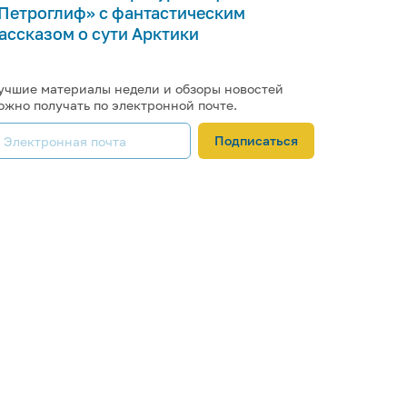
Петроглиф» с фантастическим
ассказом о сути Арктики
учшие материалы недели и обзоры новостей
ожно получать по электронной почте.
Подписаться