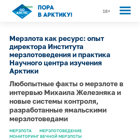
18+
Мерзлота как ресурс: опыт
директора Института
мерзлотоведения и практика
Научного центра изучения
Арктики
Любопытные факты о мерзлоте в
интервью Михаила Железняка и
новые системы контроля,
разработанные ямальскими
мерзлотоведами
МЕРЗЛОТА
МЕРЗЛОТОВЕДЕНИЕ
МОНИТОРИНГ ВЕЧНОЙ МЕРЗЛОТЫ