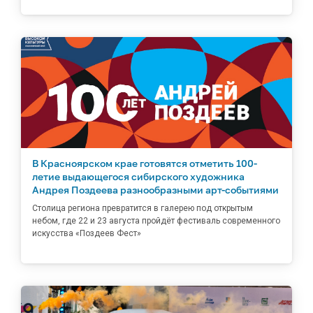
В Красноярском крае готовятся отметить 100-
летие выдающегося сибирского художника
Андрея Поздеева разнообразными арт-событиями
Столица региона превратится в галерею под открытым
небом, где 22 и 23 августа пройдёт фестиваль современного
искусства «Поздеев Фест»