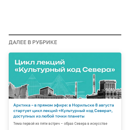
ДАЛЕЕ В РУБРИКЕ
Арктика – в прямом эфире: в Норильске 8 августа
стартует цикл лекций «Культурный код Севера»,
доступных из любой точки планеты
Тема первой из пяти встреч – образ Севера в искусстве