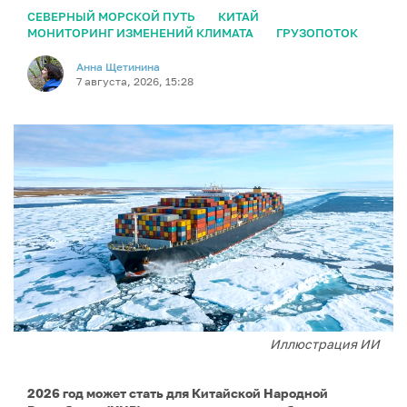
СЕВЕРНЫЙ МОРСКОЙ ПУТЬ
КИТАЙ
МОНИТОРИНГ ИЗМЕНЕНИЙ КЛИМАТА
ГРУЗОПОТОК
Анна Щетинина
7 августа, 2026, 15:28
Иллюстрация ИИ
2026 год может стать для Китайской Народной