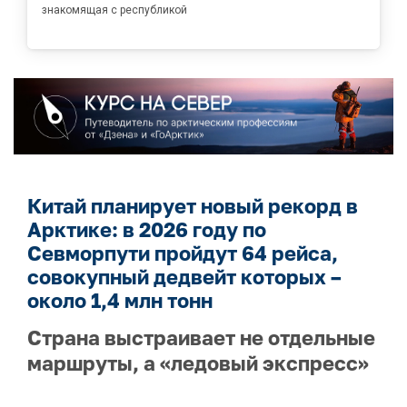
знакомящая с республикой
Китай планирует новый рекорд в
Арктике: в 2026 году по
Севморпути пройдут 64 рейса,
совокупный дедвейт которых –
около 1,4 млн тонн
Страна выстраивает не отдельные
маршруты, а «ледовый экспресс»