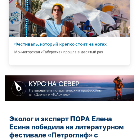
Фестиваль, который крепко стоит на ногах
Мончегорская «Табуретка» прошла в десятый раз
Эколог и эксперт ПОРА Елена
Есина победила на литературном
фестивале «Петроглиф» с