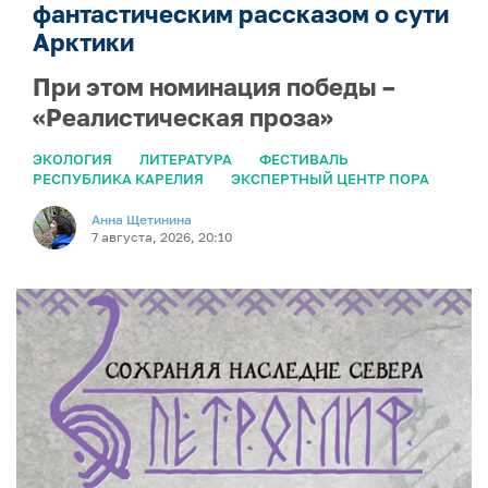
фантастическим рассказом о сути
Арктики
При этом номинация победы –
«Реалистическая проза»
ЭКОЛОГИЯ
ЛИТЕРАТУРА
ФЕСТИВАЛЬ
РЕСПУБЛИКА КАРЕЛИЯ
ЭКСПЕРТНЫЙ ЦЕНТР ПОРА
Анна Щетинина
7 августа, 2026, 20:10