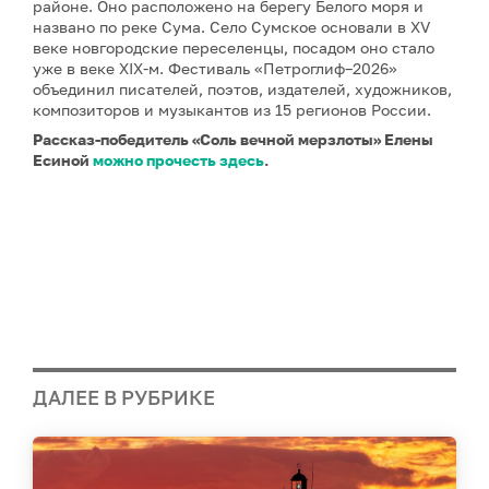
районе. Оно расположено на берегу Белого моря и
названо по реке Сума. Село Сумское основали в XV
веке новгородские переселенцы, посадом оно стало
уже в веке XIX-м. Фестиваль «Петроглиф–2026»
объединил писателей, поэтов, издателей, художников,
композиторов и музыкантов из 15 регионов России.
Рассказ-победитель «Соль вечной мерзлоты» Елены
Есиной
можно прочесть здесь
.
ДАЛЕЕ В РУБРИКЕ