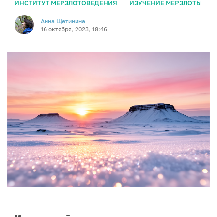
ИНСТИТУТ МЕРЗЛОТОВЕДЕНИЯ
ИЗУЧЕНИЕ МЕРЗЛОТЫ
Анна Щетинина
16 октября, 2023, 18:46