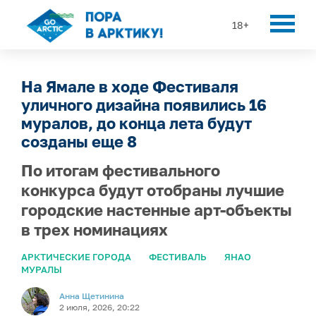
18+
На Ямале в ходе Фестиваля
уличного дизайна появились 16
муралов, до конца лета будут
созданы еще 8
По итогам фестивального
конкурса будут отобраны лучшие
городские настенные арт-объекты
в трех номинациях
АРКТИЧЕСКИЕ ГОРОДА
ФЕСТИВАЛЬ
ЯНАО
МУРАЛЫ
Анна Щетинина
2 июля, 2026, 20:22