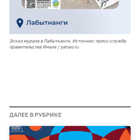
Эскиз мурала в Лабытнанги. Источник: пресс-служба
правительства Ямала / yanao.ru
ДАЛЕЕ В РУБРИКЕ