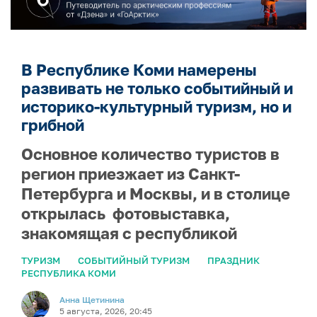
В Республике Коми намерены
развивать не только событийный и
историко-культурный туризм, но и
грибной
Основное количество туристов в
регион приезжает из Санкт-
Петербурга и Москвы, и в столице
открылась фотовыставка,
знакомящая с республикой
ТУРИЗМ
СОБЫТИЙНЫЙ ТУРИЗМ
ПРАЗДНИК
РЕСПУБЛИКА КОМИ
Анна Щетинина
5 августа, 2026, 20:45