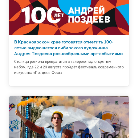
В Красноярском крае готовятся отметить 100-
летие выдающегося сибирского художника
Андрея Поздеева разнообразными арт-событиями
Столица региона превратится в галерею под открытым
небом, где 22 и 23 августа пройдёт фестиваль современного
искусства «Поздеев Фест»