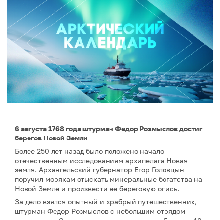
6 августа 1768 года штурман Федор Розмыслов достиг
берегов Новой Земли
Более 250 лет назад было положено начало
отечественным исследованиям архипелага Новая
земля. Архангельский губернатор Егор Головцын
поручил морякам отыскать минеральные богатства на
Новой Земле и произвести ее береговую опись.
За дело взялся опытный и храбрый путешественник,
штурман Федор Розмыслов с небольшим отрядом