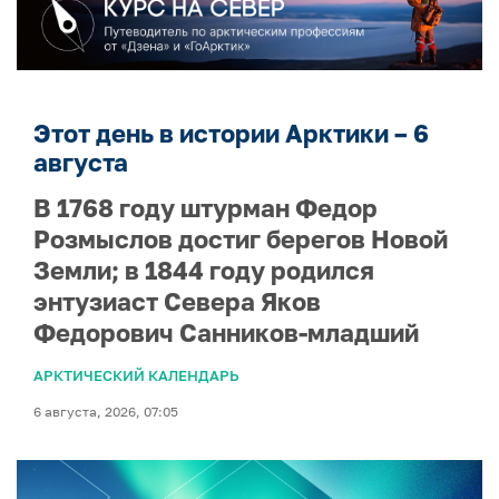
Этот день в истории Арктики – 6
августа
В 1768 году штурман Федор
Розмыслов достиг берегов Новой
Земли; в 1844 году родился
энтузиаст Севера Яков
Федорович Санников-младший
АРКТИЧЕСКИЙ КАЛЕНДАРЬ
6 августа, 2026, 07:05