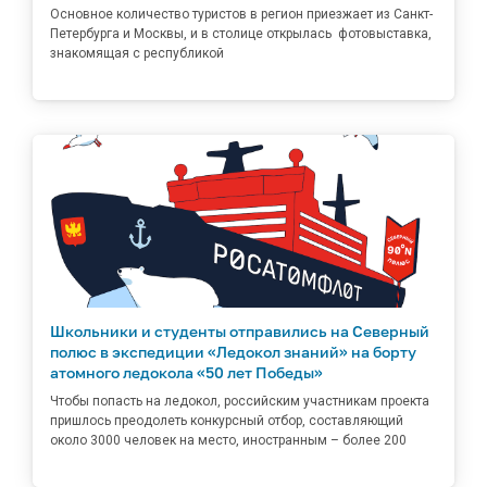
Основное количество туристов в регион приезжает из Санкт-
Петербурга и Москвы, и в столице открылась фотовыставка,
знакомящая с республикой
Школьники и студенты отправились на Северный
полюс в экспедиции «Ледокол знаний» на борту
атомного ледокола «50 лет Победы»
Чтобы попасть на ледокол, российским участникам проекта
пришлось преодолеть конкурсный отбор, составляющий
около 3000 человек на место, иностранным – более 200