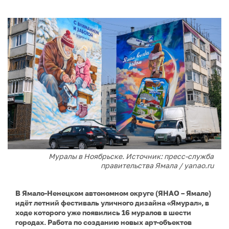
Муралы в Ноябрьске. Источник: пресс-служба
правительства Ямала / yanao.ru
В Ямало-Ненецком автономном округе (ЯНАО – Ямале)
идёт летний фестиваль уличного дизайна «Ямурал», в
ходе которого уже появились 16 муралов в шести
городах. Работа по созданию новых арт-объектов