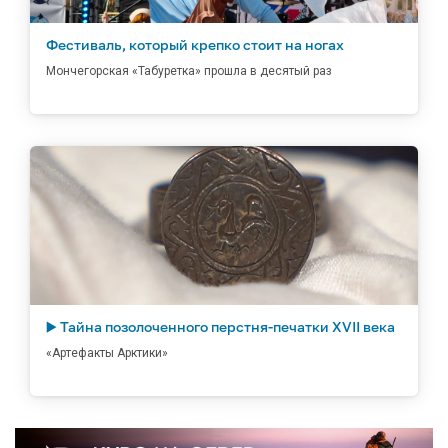
Фестиваль, который крепко стоит на ногах
Мончегорская «Табуретка» прошла в десятый раз
▶️ Тайна позолоченного перстня-печатки XVII века
«Артефакты Арктики»