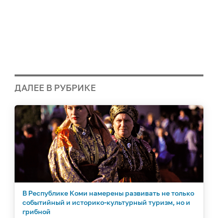
ДАЛЕЕ В РУБРИКЕ
В Республике Коми намерены развивать не только
событийный и историко-культурный туризм, но и
грибной