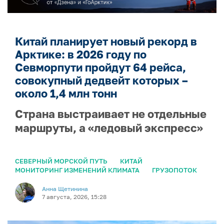
Китай планирует новый рекорд в
Арктике: в 2026 году по
Севморпути пройдут 64 рейса,
совокупный дедвейт которых –
около 1,4 млн тонн
Страна выстраивает не отдельные
маршруты, а «ледовый экспресс»
СЕВЕРНЫЙ МОРСКОЙ ПУТЬ
КИТАЙ
МОНИТОРИНГ ИЗМЕНЕНИЙ КЛИМАТА
ГРУЗОПОТОК
Анна Щетинина
7 августа, 2026, 15:28