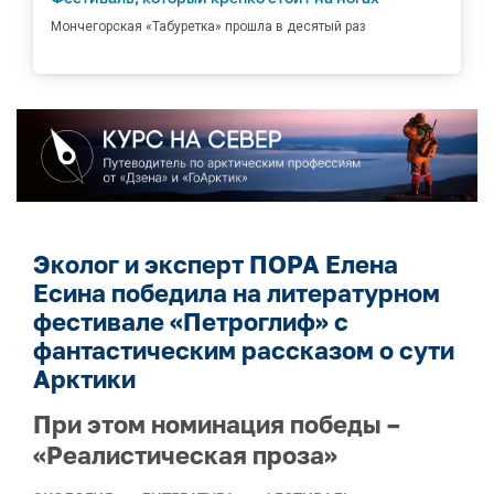
Мончегорская «Табуретка» прошла в десятый раз
Эколог и эксперт ПОРА Елена
Есина победила на литературном
фестивале «Петроглиф» с
фантастическим рассказом о сути
Арктики
При этом номинация победы –
«Реалистическая проза»