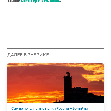
Есиной
можно прочесть здесь
.
ДАЛЕЕ В РУБРИКЕ
Самые популярные маяки России – Белый на