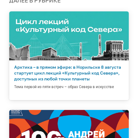
ДАЛЕЕ В РУБРИКЕ
Арктика – в прямом эфире: в Норильске 8 августа
стартует цикл лекций «Культурный код Севера»,
доступных из любой точки планеты
Тема первой из пяти встреч – образ Севера в искусстве