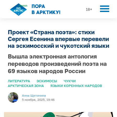
18+
Проект «Страна поэта»: стихи
Сергея Есенина впервые перевели
на эскимосский и чукотский языки
Вышла электронная антология
переводов произведений поэта на
69 языков народов России
ЛИТЕРАТУРА
ЭСКИМОСЫ
ЧУКЧИ
АРКТИЧЕСКАЯ ЗОНА
ЯЗЫКИ КОРЕННЫХ НАРОДОВ
Анна Щетинина
5 ноября, 2025, 19:46