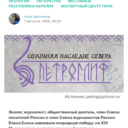
ЭКОЛОГИЯ
ЛИТЕРАТУРА
ФЕСТИВАЛЬ
РЕСПУБЛИКА КАРЕЛИЯ
ЭКСПЕРТНЫЙ ЦЕНТР ПОРА
Анна Щетинина
7 августа, 2026, 20:10
Источник: petroglyphcon.ru
Эколог, журналист, общественный деятель, член Союза
писателей России и член Союза журналистов России
Елена Есина завоевала очередную победу: на XIII