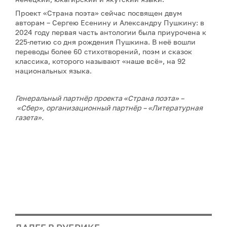
Проект «Страна поэта» сейчас посвящен двум
авторам – Сергею Есенину и Александру Пушкину: в
2024 году первая часть антологии была приурочена к
225-летию со дня рождения Пушкина. В неё вошли
переводы более 60 стихотворений, поэм и сказок
классика, которого называют «наше всё», на 92
национальных языка.
Генеральный партнёр проекта «Страна поэта»
–
«Сбер», организационный партнёр – «Литературная
газета».