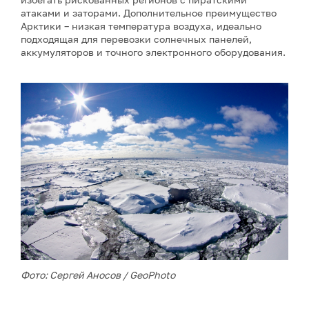
атаками и заторами. Дополнительное преимущество
Арктики – низкая температура воздуха, идеально
подходящая для перевозки солнечных панелей,
аккумуляторов и точного электронного оборудования.
Фото: Сергей Аносов / GeoPhoto