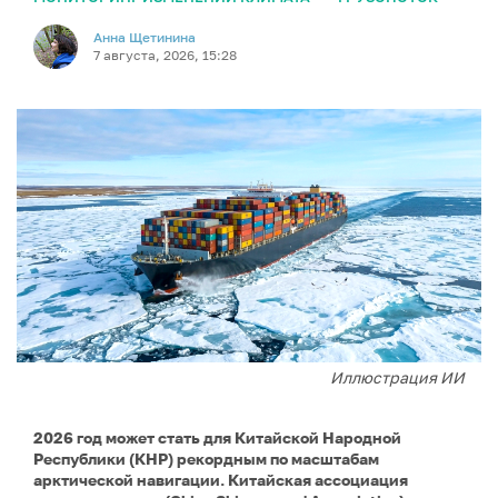
Анна Щетинина
7 августа, 2026, 15:28
Иллюстрация ИИ
2026 год может стать для Китайской Народной
Республики (КНР) рекордным по масштабам
арктической навигации. Китайская ассоциация