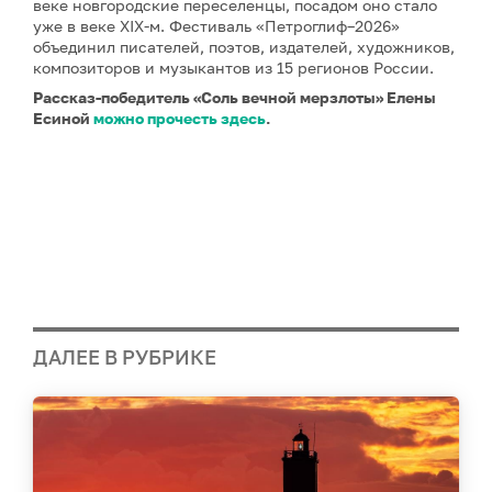
веке новгородские переселенцы, посадом оно стало
уже в веке XIX-м. Фестиваль «Петроглиф–2026»
объединил писателей, поэтов, издателей, художников,
композиторов и музыкантов из 15 регионов России.
Рассказ-победитель «Соль вечной мерзлоты» Елены
Есиной
можно прочесть здесь
.
ДАЛЕЕ В РУБРИКЕ