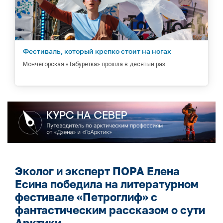
Фестиваль, который крепко стоит на ногах
Мончегорская «Табуретка» прошла в десятый раз
Эколог и эксперт ПОРА Елена
Есина победила на литературном
фестивале «Петроглиф» с
фантастическим рассказом о сути
Арктики