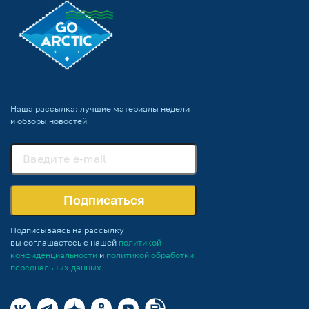
Наша рассылка: лучшие материалы недели
и обзоры новостей
Подписаться
Подписываясь на рассылку
вы соглашаетесь с нашей
политикой
конфиденциальности
и
политикой обработки
персональных данных