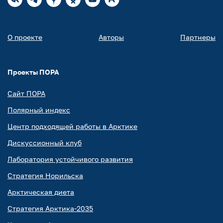
О проекте
Авторы
Партнеры
Проекты ПОРА
Сайт ПОРА
Полярный индекс
Центр подходящей работы в Арктике
Дискуссионный клуб
Лаборатория устойчивого развития
Стратегия Норильска
Арктическая диета
Стратегия Арктика-2035