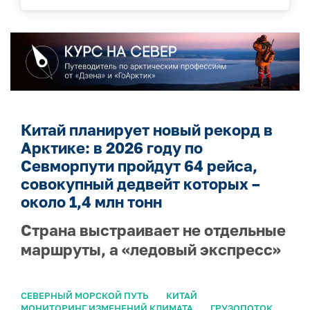
Китай планирует новый рекорд в
Арктике: в 2026 году по
Севморпути пройдут 64 рейса,
совокупный дедвейт которых –
около 1,4 млн тонн
Страна выстраивает не отдельные
маршруты, а «ледовый экспресс»
СЕВЕРНЫЙ МОРСКОЙ ПУТЬ
КИТАЙ
МОНИТОРИНГ ИЗМЕНЕНИЙ КЛИМАТА
ГРУЗОПОТОК