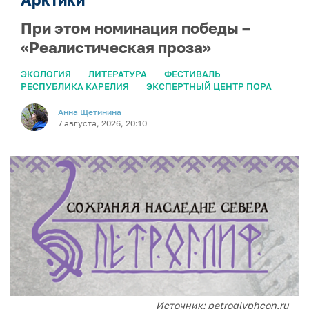
При этом номинация победы –
«Реалистическая проза»
ЭКОЛОГИЯ
ЛИТЕРАТУРА
ФЕСТИВАЛЬ
РЕСПУБЛИКА КАРЕЛИЯ
ЭКСПЕРТНЫЙ ЦЕНТР ПОРА
Анна Щетинина
7 августа, 2026, 20:10
Источник: petroglyphcon.ru