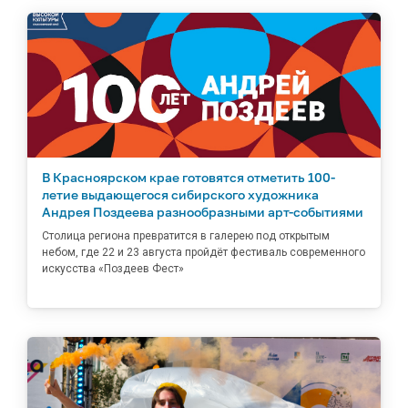
В Красноярском крае готовятся отметить 100-
летие выдающегося сибирского художника
Андрея Поздеева разнообразными арт-событиями
Столица региона превратится в галерею под открытым
небом, где 22 и 23 августа пройдёт фестиваль современного
искусства «Поздеев Фест»