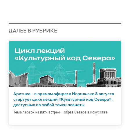
ДАЛЕЕ В РУБРИКЕ
Арктика – в прямом эфире: в Норильске 8 августа
стартует цикл лекций «Культурный код Севера»,
доступных из любой точки планеты
Тема первой из пяти встреч – образ Севера в искусстве