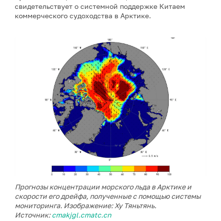
свидетельствует о системной поддержке Китаем
коммерческого судоходства в Арктике.
Прогнозы концентрации морского льда в Арктике и
скорости его дрейфа, полученные с помощью системы
мониторинга. Изображение: Ху Тяньтянь.
Источник:
cmakjgl.cmatc.cn