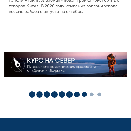
панели – так называемая «новая тройка» экспортных
товаров Китая. В 2026 году компания запланировала
восемь рейсов с августа по октябрь.