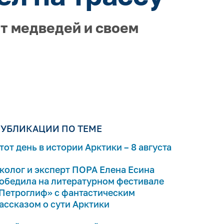
от медведей и своем
УБЛИКАЦИИ ПО ТЕМЕ
тот день в истории Арктики – 8 августа
колог и эксперт ПОРА Елена Есина
обедила на литературном фестивале
Петроглиф» с фантастическим
ассказом о сути Арктики