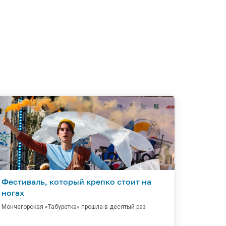
Фестиваль, который крепко стоит на
ногах
Мончегорская «Табуретка» прошла в десятый раз