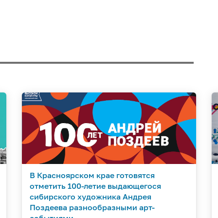
В Красноярском крае готовятся
отметить 100-летие выдающегося
сибирского художника Андрея
Поздеева разнообразными арт-
событиями