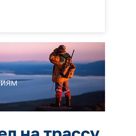
ел на трассу