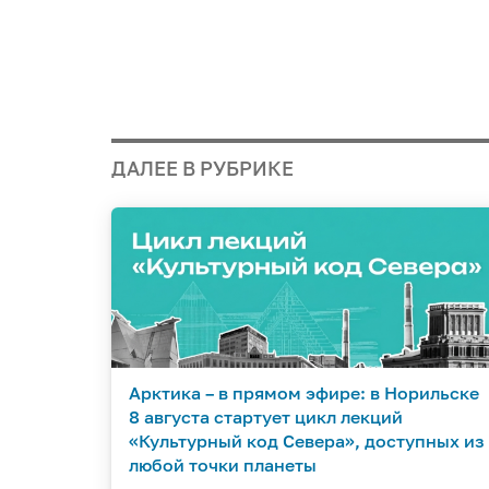
ДАЛЕЕ В РУБРИКЕ
Арктика – в прямом эфире: в Норильске
8 августа стартует цикл лекций
«Культурный код Севера», доступных из
любой точки планеты