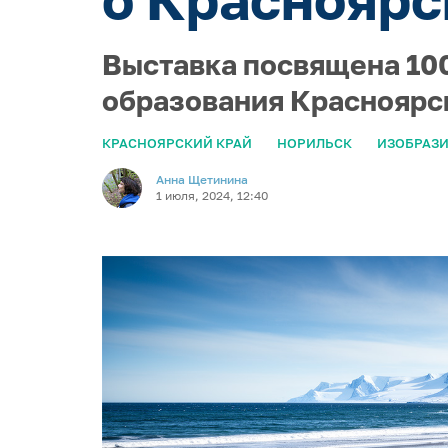
Выставка посвящена 100
образования Красноярс
КРАСНОЯРСКИЙ КРАЙ
НОРИЛЬСК
ИЗОБРАЗИ
Анна Щетинина
1 июля, 2024, 12:40