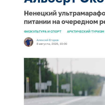
Ненецкий ультрамарафон
питании на очередном 
ФИЗКУЛЬТУРА И СПОРТ
АРКТИЧЕСКИЙ ТУРИЗМ
Алексей Егоров
8 августа, 2026, 10:00