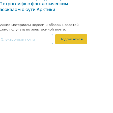
Петроглиф» с фантастическим
ассказом о сути Арктики
учшие материалы недели и обзоры новостей
ожно получать по электронной почте.
Подписаться