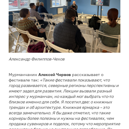
Александр Филиппов-Чехов
Мурманчанин
Алексей Червов
рассказывает о
фестивале так:
«Такие фестивали показывают, что
город развивается, северные регионы перспективны и
имеют задел для развития. Лекции вызвали разный
интерес у мурманчан, но каждый мог выбрать что-то
близкое именно для себя. Я посетил две: о книжных
трендах и об архитектуре. Книжная ярмарка – это
всегда замечательно. Я бы даже отметил, что такие
корнеры более полезны и нужны на фестивалях, чем
продажа сувениров и поделок, потому что мероприятие