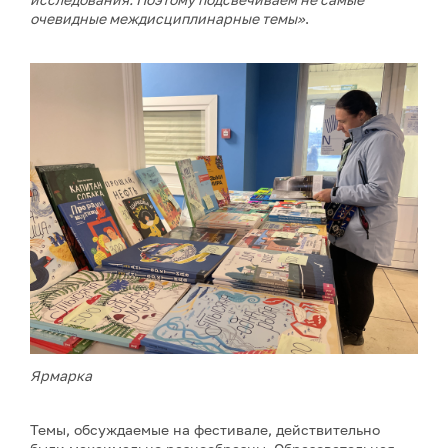
очевидные междисциплинарные темы»
.
Ярмарка
Темы, обсуждаемые на фестивале, действительно