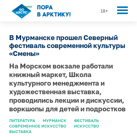
18+
В Мурманске прошел Северный
фестиваль современной культуры
«Смены»
На Морском вокзале работали
книжный маркет, Школа
культурного менеджмента и
художественная выставка,
проводились лекции и дискуссии,
воркшопы для детей и подростков
ЛИТЕРАТУРА
МУРМАНСК
ФЕСТИВАЛЬ
СОВРЕМЕННОЕ ИСКУССТВО
ИСКУССТВО
ВЫСТАВКА