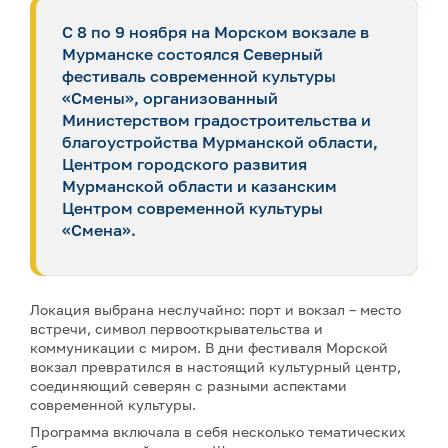
С 8 по 9 ноября на Морском вокзале в
Мурманске состоялся Северный
фестиваль современной культуры
«Смены», организованный
Министерством градостроительства и
благоустройства Мурманской области,
Центром городского развития
Мурманской области и казанским
Центром современной культуры
«Смена».
Локация выбрана неслучайно: порт и вокзал – место
встречи, символ первооткрывательства и
коммуникации с миром. В дни фестиваля Морской
вокзал превратился в настоящий культурный центр,
соединяющий северян с разными аспектами
современной культуры.
Программа включала в себя несколько тематических