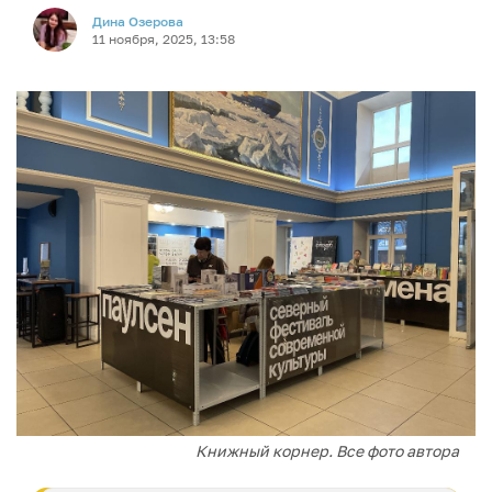
Дина Озерова
11 ноября, 2025, 13:58
Книжный корнер. Все фото автора