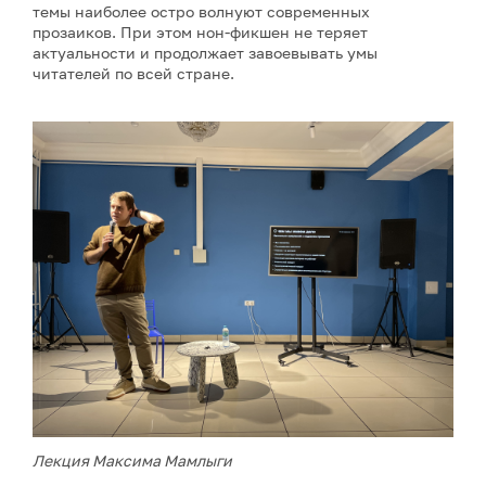
темы наиболее остро волнуют современных
прозаиков. При этом нон-фикшен не теряет
актуальности и продолжает завоевывать умы
читателей по всей стране.
Лекция Максима Мамлыги