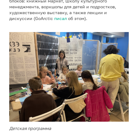
блоков: книжный маркет, Школу культурного
менеджмента, воркшопы для детей и подростков,
художественную выставку, а также лекции и
дискуссии (GoArctic
писал
об этом).
Детская программа