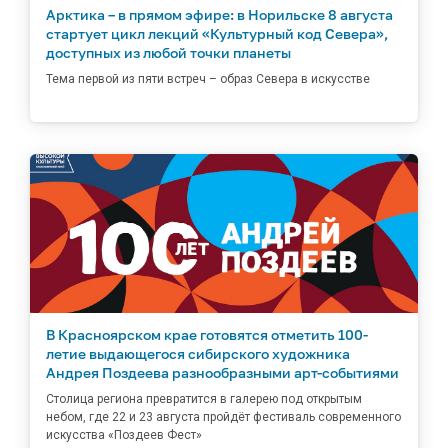
Арктика – в прямом эфире: в Норильске 8 августа
стартует цикл лекций «Культурный код Севера»,
доступных из любой точки планеты
Тема первой из пяти встреч – образ Севера в искусстве
В Красноярском крае готовятся отметить 100-
летие выдающегося сибирского художника
Андрея Поздеева разнообразными арт-событиями
Столица региона превратится в галерею под открытым
небом, где 22 и 23 августа пройдёт фестиваль современного
искусства «Поздеев Фест»