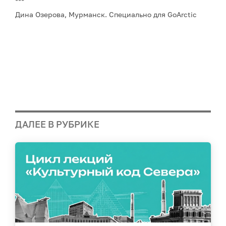
***
Дина Озерова, Мурманск. Специально для GoArctic
ДАЛЕЕ В РУБРИКЕ