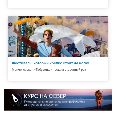
Фестиваль, который крепко стоит на ногах
Мончегорская «Табуретка» прошла в десятый раз