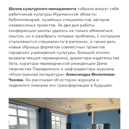
Школа культурного менеджмента
собрала вокруг себя
работников культуры Мурманской области:
библиотекарей, музейных специалистов, авторов
независимых проектов. За два дня работы
конференции-школы удалось не только обменяться
опытом, но и разобрать типовые проблемы, с которыми
сталкиваются специалисты в регионах, а также дать
новые образцы форматов совместных проектов
городских учреждений культуры. Большой отклик
вызвала лекция переводчика, директора издательства
libra, куратора переводческой резиденции Дома
творчества Переделкино и шеф-редактора журнала
«Иностранная литература»
Александра Филиппова-
Чехова
. Он рассказал об истории журнала и
поделился планами его трансформации в будущем.