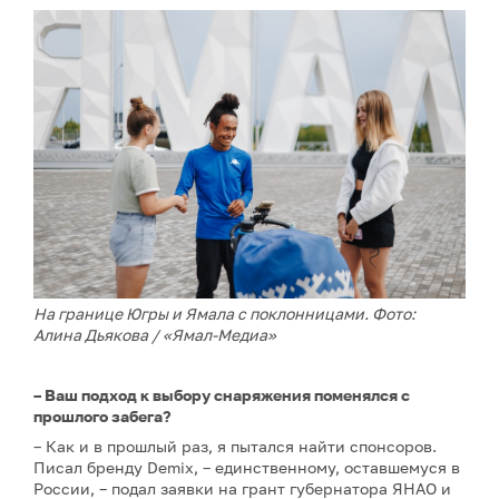
На границе Югры и Ямала с поклонницами. Фото:
Алина Дьякова / «Ямал-Медиа»
– Ваш подход к выбору снаряжения поменялся с
прошлого забега?
– Как и в прошлый раз, я пытался найти спонсоров.
Писал бренду Demix, – единственному, оставшемуся в
России, – подал заявки на грант губернатора ЯНАО и