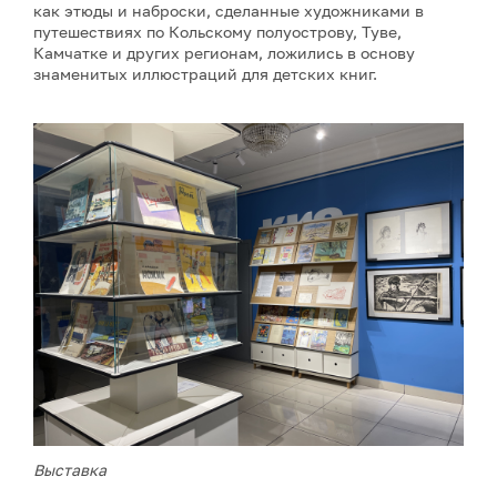
как этюды и наброски, сделанные художниками в
путешествиях по Кольскому полуострову, Туве,
Камчатке и других регионам, ложились в основу
знаменитых иллюстраций для детских книг.
Выставка