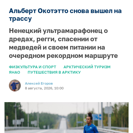
Альберт Окотэтто снова вышел на
трассу
Ненецкий ультрамарафонец о
дредах, регги, спасении от
медведей и своем питании на
очередном рекордном маршруте
ФИЗКУЛЬТУРА И СПОРТ
АРКТИЧЕСКИЙ ТУРИЗМ
ЯНАО
ПУТЕШЕСТВИЯ В АРКТИКУ
Алексей Егоров
8 августа, 2026, 10:00