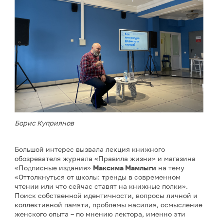
Борис Куприянов
Большой интерес вызвала лекция книжного
обозревателя журнала «Правила жизни» и магазина
«Подписные издания»
Максима Мамлыги
на тему
«Оттолкнуться от школы: тренды в современном
чтении или что сейчас ставят на книжные полки».
Поиск собственной идентичности, вопросы личной и
коллективной памяти, проблемы насилия, осмысление
женского опыта – по мнению лектора, именно эти