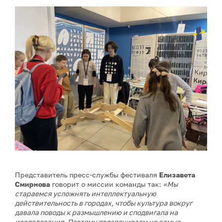
Представитель пресс-службы фестиваля
Елизавета
Смирнова
говорит о миссии команды так:
«Мы
стараемся усложнять интеллектуальную
действительность в городах, чтобы культура вокруг
давала поводы к размышлению и сподвигала на
исследования. Поэтому подсвечиваем не самые