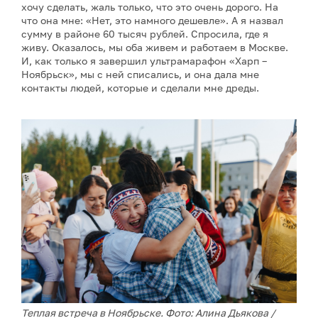
хочу сделать, жаль только, что это очень дорого. На
что она мне: «Нет, это намного дешевле». А я назвал
сумму в районе 60 тысяч рублей. Спросила, где я
живу. Оказалось, мы оба живем и работаем в Москве.
И, как только я завершил ультрамарафон «Харп –
Ноябрьск», мы с ней списались, и она дала мне
контакты людей, которые и сделали мне дреды.
Теплая встреча в Ноябрьске. Фото: Алина Дьякова /