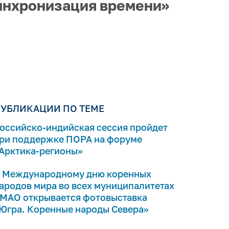
инхронизация времени»
УБЛИКАЦИИ ПО ТЕМЕ
оссийско-индийская сессия пройдет
ри поддержке ПОРА на форуме
Арктика-регионы»
 Международному дню коренных
ародов мира во всех муниципалитетах
МАО открывается фотовыставка
Югра. Коренные народы Севера»