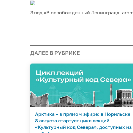
Этюд «В освобожденный Ленинград». arh
ДАЛЕЕ В РУБРИКЕ
Арктика – в прямом эфире: в Норильске
8 августа стартует цикл лекций
«Культурный код Севера», доступных из