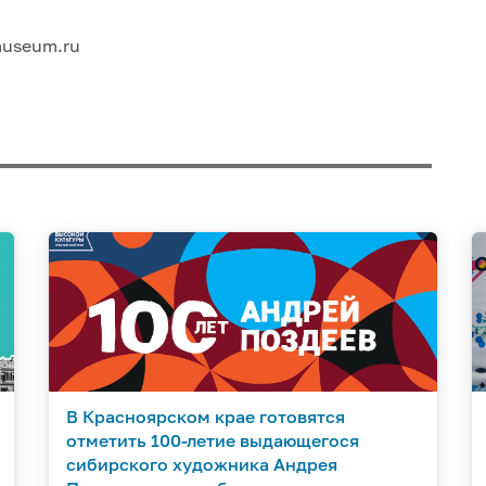
museum.ru
В Красноярском крае готовятся
отметить 100-летие выдающегося
сибирского художника Андрея