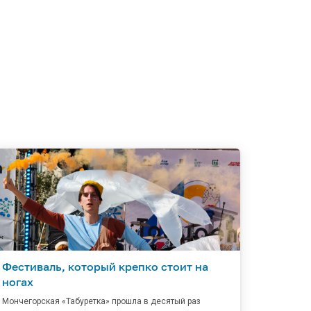
Фестиваль, который крепко стоит на
ногах
Мончегорская «Табуретка» прошла в десятый раз