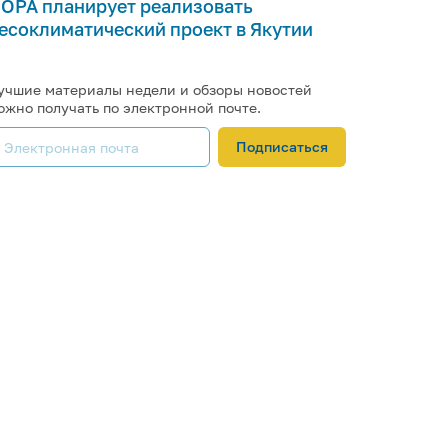
ОРА планирует реализовать
есоклиматический проект в Якутии
учшие материалы недели и обзоры новостей
ожно получать по электронной почте.
Подписаться