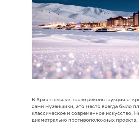
В Архангельске после реконструкции откр
сами музейщики, это место всегда было 
классическое и современное искусство. Н
диаметрально противоположных проекта.