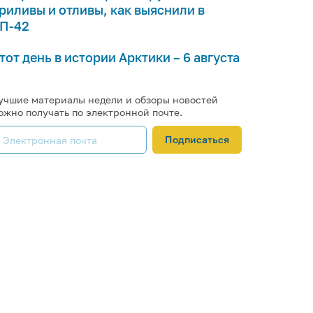
риливы и отливы, как выяснили в
П-42
тот день в истории Арктики – 6 августа
учшие материалы недели и обзоры новостей
ожно получать по электронной почте.
Подписаться