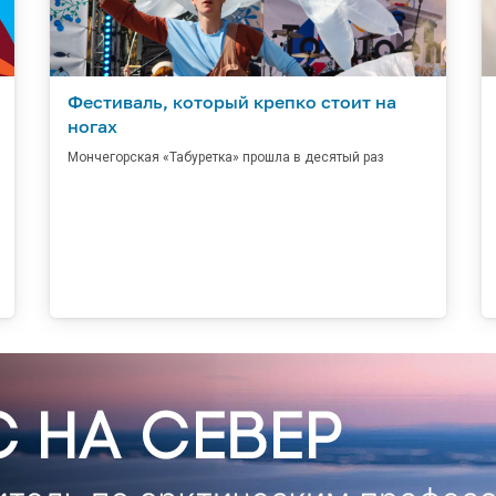
Фестиваль, который крепко стоит на
ногах
Мончегорская «Табуретка» прошла в десятый раз