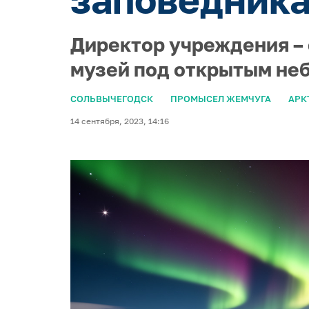
Директор учреждения – 
музей под открытым не
СОЛЬВЫЧЕГОДСК
ПРОМЫСЕЛ ЖЕМЧУГА
АРК
14 сентября, 2023, 14:16