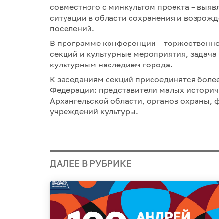
совместного с минкультом проекта – выяв
ситуации в области сохранения и возрожд
поселений.
В программе конференции – торжественно
секций и культурные мероприятия, задача
культурным наследием города.
К заседаниям секций присоединятся более
Федерации: представители малых историч
Архангельской области, органов охраны,
учреждений культуры.
ДАЛЕЕ В РУБРИКЕ