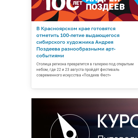
В Красноярском крае готовятся
отметить 100-летие выдающегося
сибирского художника Андрея
Поздеева разнообразными арт-
событиями
Столица региона превратится в галерею под открытым
небом, где 22 и 23 августа пройдёт фестиваль
современного искусства «Поздеев Фест»