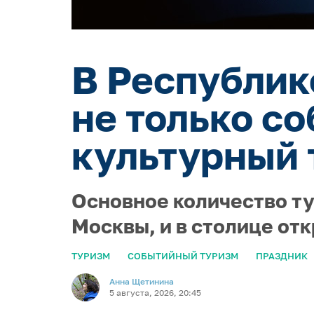
В Республик
не только с
культурный 
Основное количество ту
Москвы, и в столице от
ТУРИЗМ
СОБЫТИЙНЫЙ ТУРИЗМ
ПРАЗДНИК
Анна Щетинина
5 августа, 2026, 20:45