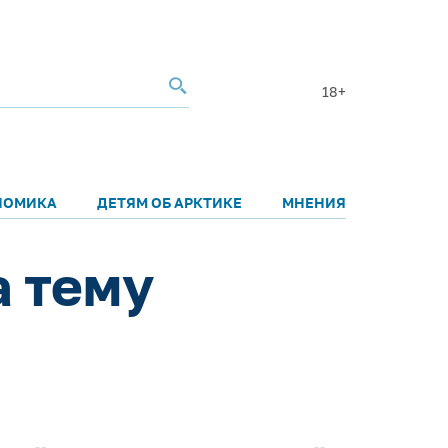
18+
НОМИКА
ДЕТЯМ ОБ АРКТИКЕ
МНЕНИЯ
а тему