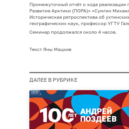
Промежуточный отчёт о ходе реализации 
Развития Арктики (ПОРА)» «Сумгин Михаил
Историческая ретроспектива об ухтински
географических наук, профессор УГТУ Гал
Семинар продолжался около 4 часов.
Текст Яны Мацкив
ДАЛЕЕ В РУБРИКЕ