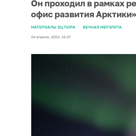
Он проходил в рамках р
офис развития Арктики»
МАТЕРИАЛЫ ЭЦ ПОРА
ВЕЧНАЯ МЕРЗЛОТА
24 апреля, 2023, 16:07