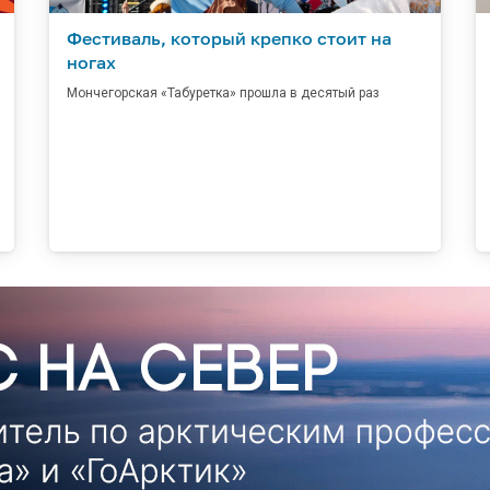
Фестиваль, который крепко стоит на
ногах
Мончегорская «Табуретка» прошла в десятый раз