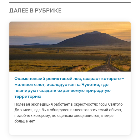
ДАЛЕЕ В РУБРИКЕ
Окаменевший реликтовый лес, возраст которого –
миллионы лет, исследуется на Чукотке, где
планируют создать охраняемую природную
территорию
Полевая экспедиция работает в окрестностях горы Святого
Дионисия, где был обнаружен палеонтологический объект,
подобных которому, по оценкам специалистов, в мире
больше нет