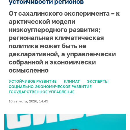
устойчивости регионов
От сахалинского эксперимента – к
арктической модели
низкоуглеродного развития;
региональная климатическая
политика может быть не
декларативной, а управленчески
собранной и экономически
осмысленно
УСТОЙЧИВОЕ РАЗВИТИЕ
КЛИМАТ
ЭКСПЕРТЫ
СОЦИАЛЬНО-ЭКОНОМИЧЕСКОЕ РАЗВИТИЕ
ГОСУДАРСТВЕННОЕ УПРАВЛЕНИЕ
10 августа, 2026, 14:43