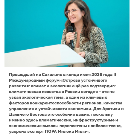
Прошедший на Сахалине в конце июля 2026 года II
Международный форум «Острова устойчивого
развития: климат и экология» ещё раз подтвердил:
климатическая повестка в России сегодня – это не
узкая экологическая тема, а один из ключевых
факторов конкурентоспособности регионов, качества
управления и устойчивости экономики. Для Арктики и
Дальнего Востока это особенно важно, поскольку
именно здесь климатические, инфраструктурные и
экономические вызовы переплетены наиболее тесно,
уверена эксперт ПОРА Милена Милич,