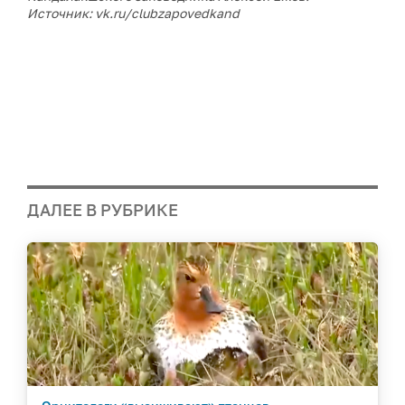
Источник: vk.ru/clubzapovedkand
ДАЛЕЕ В РУБРИКЕ