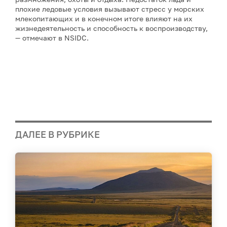
плохие ледовые условия вызывают стресс у морских
млекопитающих и в конечном итоге влияют на их
жизнедеятельность и способность к воспроизводству,
— отмечают в NSIDC.
ДАЛЕЕ В РУБРИКЕ