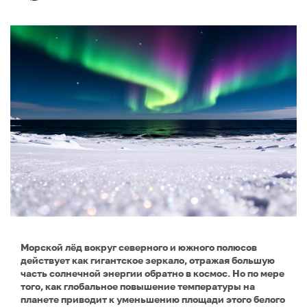
Морской лёд вокруг северного и южного полюсов
действует как гигантское зеркало, отражая большую
часть солнечной энергии обратно в космос. Но по мере
того, как глобальное повышение температуры на
планете приводит к уменьшению площади этого белого