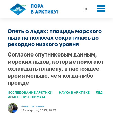
18+
Опять о льдах: площадь морского
льда на полюсах сократилась до
рекордно низкого уровня
Согласно спутниковым данным,
морских льдов, которые помогают
охлаждать планету, в настоящее
время меньше, чем когда-либо
прежде
ИССЛЕДОВАНИЕ АРКТИКИ
НАУКА В АРКТИКЕ
ЛЁД
ИЗМЕНЕНИЯ КЛИМАТА
Анна Щетинина
18 февраля, 2025, 18:17