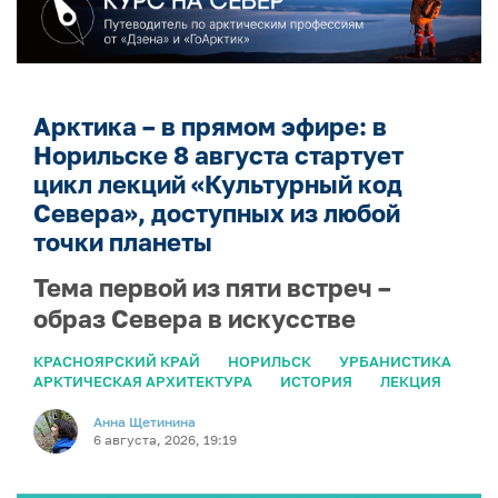
Арктика – в прямом эфире: в
Норильске 8 августа стартует
цикл лекций «Культурный код
Севера», доступных из любой
точки планеты
Тема первой из пяти встреч –
образ Севера в искусстве
КРАСНОЯРСКИЙ КРАЙ
НОРИЛЬСК
УРБАНИСТИКА
АРКТИЧЕСКАЯ АРХИТЕКТУРА
ИСТОРИЯ
ЛЕКЦИЯ
Анна Щетинина
6 августа, 2026, 19:19