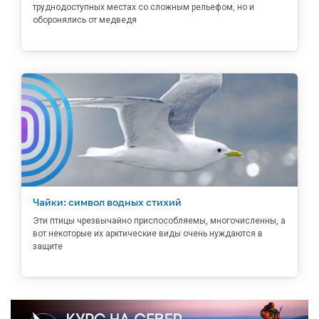
труднодоступных местах со сложным рельефом, но и
оборонялись от медведя
Чайки: символ водных стихий
Эти птицы чрезвычайно приспособляемы, многочисленны, а
вот некоторые их арктические виды очень нуждаются в
защите