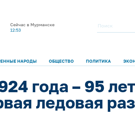
Сейчас в Мурманске
12:53
РЕННЫЕ НАРОДЫ
ОБЩЕСТВО
ПОЛИТИКА
ЭКО
924 года – 95 ле
рвая ледовая раз