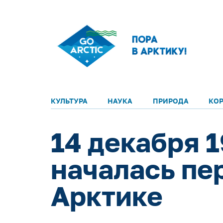
КУЛЬТУРА
НАУКА
ПРИРОДА
КО
14 декабря 1
началась пе
Арктике