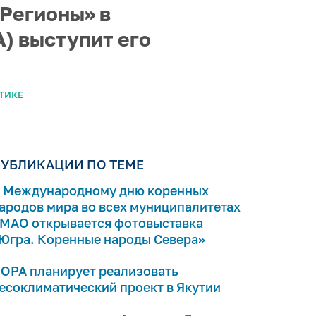
 Регионы» в
) выступит его
ТИКЕ
УБЛИКАЦИИ ПО ТЕМЕ
 Международному дню коренных
ародов мира во всех муниципалитетах
МАО открывается фотовыставка
Югра. Коренные народы Севера»
ОРА планирует реализовать
есоклиматический проект в Якутии