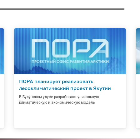
ПОРА планирует реализовать
лесоклиматический проект в Якутии
В Булунском улусе разработают уникальную
климатическую и экономическую модель