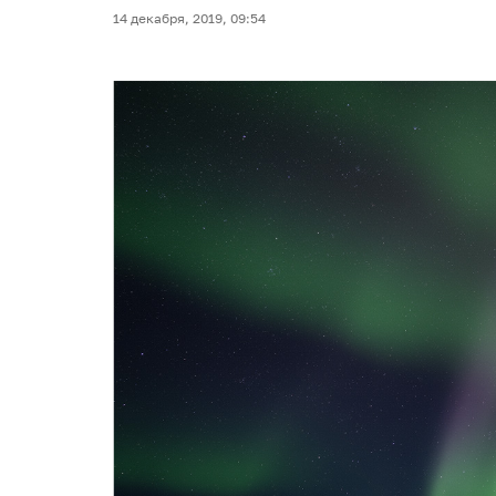
14 декабря, 2019, 09:54