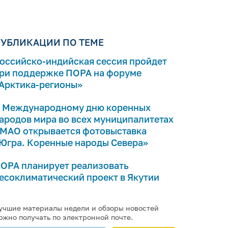
УБЛИКАЦИИ ПО ТЕМЕ
оссийско-индийская сессия пройдет
ри поддержке ПОРА на форуме
Арктика-регионы»
 Международному дню коренных
ародов мира во всех муниципалитетах
МАО открывается фотовыставка
Югра. Коренные народы Севера»
ОРА планирует реализовать
есоклиматический проект в Якутии
учшие материалы недели и обзоры новостей
ожно получать по электронной почте.