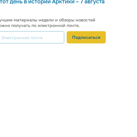
тот день в истории Арктики – 7 августа
учшие материалы недели и обзоры новостей
ожно получать по электронной почте.
Подписаться