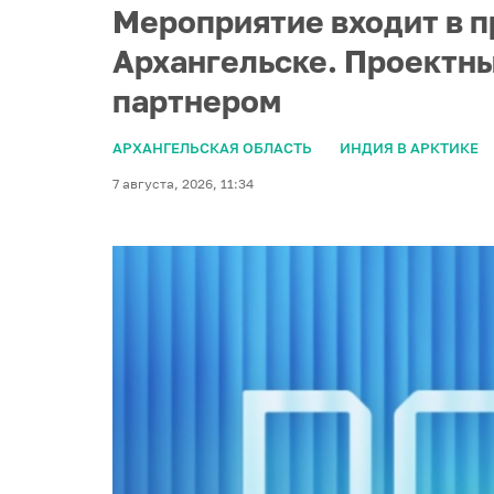
Мероприятие входит в п
Архангельске. Проектны
партнером
АРХАНГЕЛЬСКАЯ ОБЛАСТЬ
ИНДИЯ В АРКТИКЕ
7 августа, 2026, 11:34