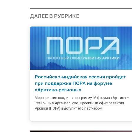
ДАЛЕЕ В РУБРИКЕ
Российско-индийская сессия пройдет
при поддержке ПОРА на форуме
«Арктика-регионы»
Мероприятие входит в программу IV форума «Арктика –
Регионы» в Архангельске. Проектный офис развития
Арктики (ПОРА) выступит его партнером