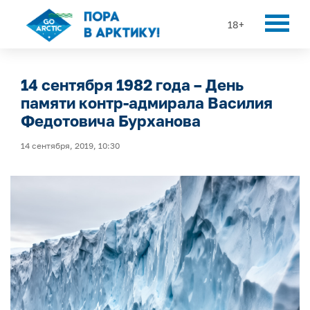
18+
14 сентября 1982 года – День
памяти контр-адмирала Василия
Федотовича Бурханова
14 сентября, 2019, 10:30