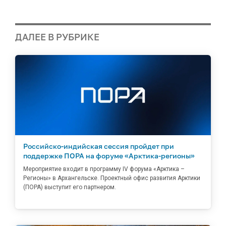
ДАЛЕЕ В РУБРИКЕ
Российско-индийская сессия пройдет при
поддержке ПОРА на форуме «Арктика-регионы»
Мероприятие входит в программу IV форума «Арктика –
Регионы» в Архангельске. Проектный офис развития Арктики
(ПОРА) выступит его партнером.