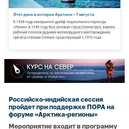
Этот день в истории Арктики – 7 августа
В 1938 году завершился дрейф ледокольного парохода
«Ленин»; в 1949 году был основан город Оленегорск, вернее,
рабочий поселок рудника железорудного месторождения
при ж/д станции Оленья, существующей с 1916 года
Российско-индийская сессия
пройдет при поддержке ПОРА на
форуме «Арктика-регионы»
Мероприятие входит в программу