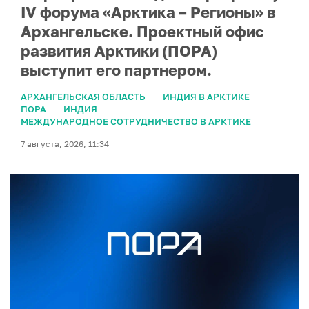
IV форума «Арктика – Регионы» в
Архангельске. Проектный офис
развития Арктики (ПОРА)
выступит его партнером.
АРХАНГЕЛЬСКАЯ ОБЛАСТЬ
ИНДИЯ В АРКТИКЕ
ПОРА
ИНДИЯ
МЕЖДУНАРОДНОЕ СОТРУДНИЧЕСТВО В АРКТИКЕ
7 августа, 2026, 11:34