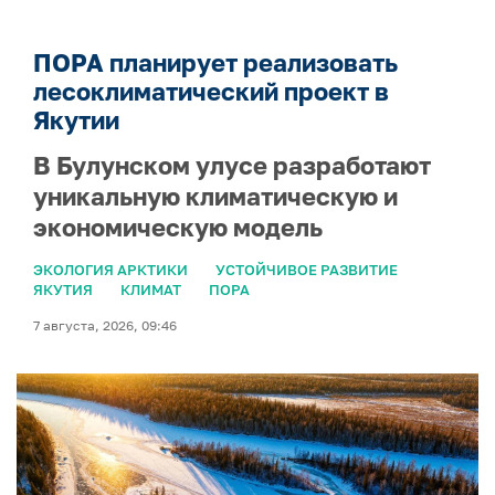
ПОРА планирует реализовать
лесоклиматический проект в
Якутии
В Булунском улусе разработают
уникальную климатическую и
экономическую модель
ЭКОЛОГИЯ АРКТИКИ
УСТОЙЧИВОЕ РАЗВИТИЕ
ЯКУТИЯ
КЛИМАТ
ПОРА
7 августа, 2026, 09:46