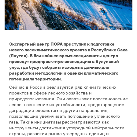
Экспертный центр ПОРА приступил к подготовке
нового лесоклиматического проекта в Республике Саха
(Якутия). В ближайшее время специалисты центра
проведут предпроектную экспедицию в Булунский
улус, где будут собраны исходные данные для
разработки методологии и оценки климатического
потенциала территории.
Сейчас в России реализуется ряд климатических
проектов в сфере лесного хозяйства и
природопользования. Они охватывают восстановление
лесов, повышение их устойчивости, предотвращение
деградации экосистем и другие направления,
позволяющие увеличивать поглощение углекислого
газа. Такие инициативы рассматриваются как
инструменты достижения углеродной нейтральности
страны, развития рынка углеродных единиц и