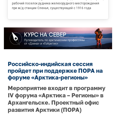
рабочий поселок рудника железорудного месторождения
при ж/д станции Оленья, существующей с 1916 года
Российско-индийская сессия
пройдет при поддержке ПОРА на
форуме «Арктика-регионы»
Мероприятие входит в программу
IV форума «Арктика – Регионы» в
Архангельске. Проектный офис
развития Арктики (ПОРА)