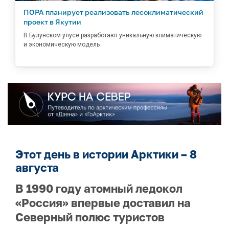
ПОРА планирует реализовать лесоклиматический
проект в Якутии
В Булунском улусе разработают уникальную климатическую
и экономическую модель
Этот день в истории Арктики – 8
августа
В 1990 году атомный ледокол
«Россия» впервые доставил на
Северный полюс туристов