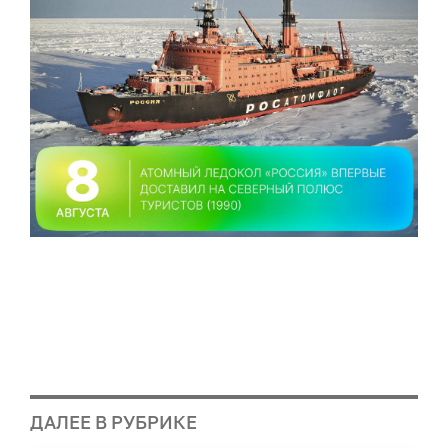
ДАЛЕЕ В РУБРИКЕ