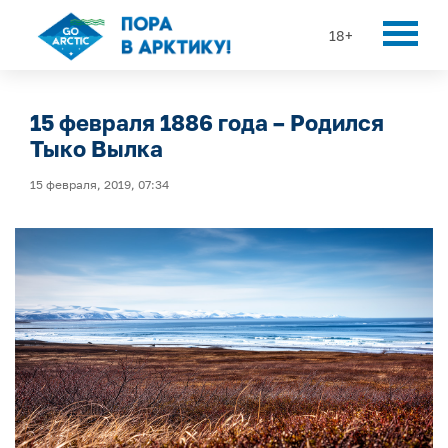
18+
15 февраля 1886 года – Родился
Тыко Вылка
15 февраля, 2019, 07:34