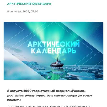
АРКТИЧЕСКИЙ КАЛЕНДАРЬ
8 августа, 2026, 07:10
8 августа 1990 года атомный ледокол «Россия»
доставил группу туристов в самую северную точку
планеты
Долгие десятилетия простым людям приходилось