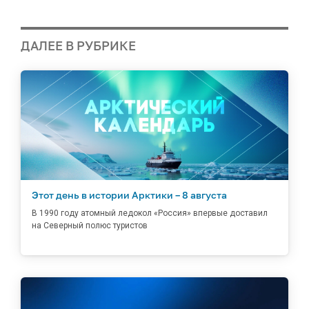
ДАЛЕЕ В РУБРИКЕ
Этот день в истории Арктики – 8 августа
В 1990 году атомный ледокол «Россия» впервые доставил
на Северный полюс туристов