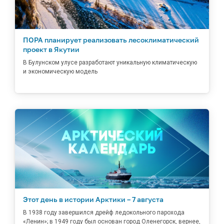
ПОРА планирует реализовать лесоклиматический
проект в Якутии
В Булунском улусе разработают уникальную климатическую
и экономическую модель
Этот день в истории Арктики – 7 августа
В 1938 году завершился дрейф ледокольного парохода
«Ленин»; в 1949 году был основан город Оленегорск, вернее,