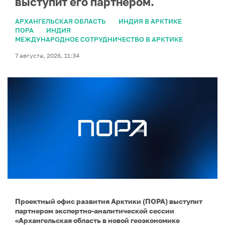
выступит его партнером.
АРХАНГЕЛЬСКАЯ ОБЛАСТЬ
ИНДИЯ В АРКТИКЕ
ПОРА
ИНДИЯ
МЕЖДУНАРОДНОЕ СОТРУДНИЧЕСТВО В АРКТИКЕ
7 августа, 2026, 11:34
Проектный офис развития Арктики (ПОРА) выступит
партнером экспертно-аналитической сессии
«Архангельская область в новой геоэкономике