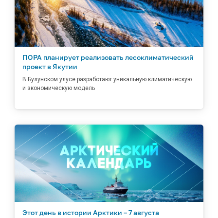
ПОРА планирует реализовать лесоклиматический
проект в Якутии
В Булунском улусе разработают уникальную климатическую
и экономическую модель
Этот день в истории Арктики – 7 августа