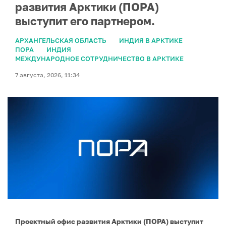
развития Арктики (ПОРА)
выступит его партнером.
АРХАНГЕЛЬСКАЯ ОБЛАСТЬ
ИНДИЯ В АРКТИКЕ
ПОРА
ИНДИЯ
МЕЖДУНАРОДНОЕ СОТРУДНИЧЕСТВО В АРКТИКЕ
7 августа, 2026, 11:34
Проектный офис развития Арктики (ПОРА) выступит