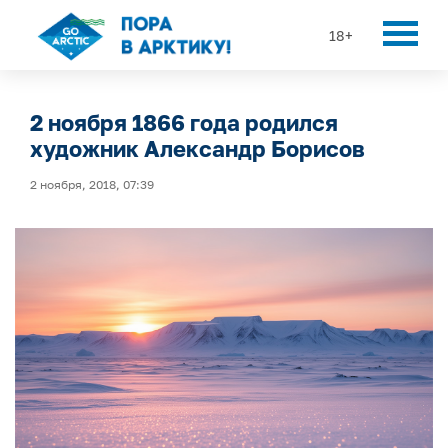
18+
2 ноября 1866 года родился
художник Александр Борисов
2 ноября, 2018, 07:39