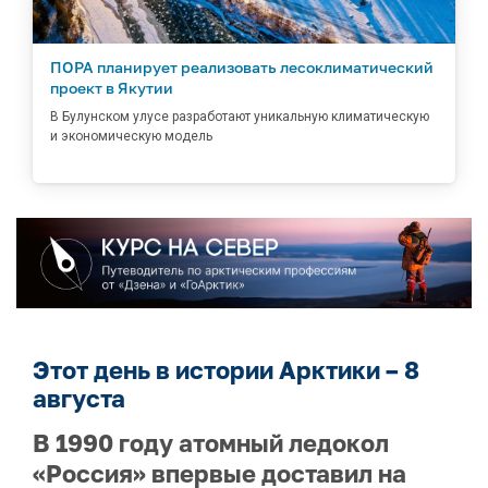
ПОРА планирует реализовать лесоклиматический
проект в Якутии
В Булунском улусе разработают уникальную климатическую
и экономическую модель
Этот день в истории Арктики – 8
августа
В 1990 году атомный ледокол
«Россия» впервые доставил на