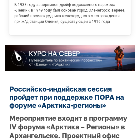
В 1938 году завершился дрейф ледокольного парохода
«Ленин»; в 1949 году был основан город Оленегорск, вернее,
рабочий поселок рудника железорудного месторождения
при ж/д станции Оленья, существующей с 1916 года
Российско-индийская сессия
пройдет при поддержке ПОРА на
форуме «Арктика-регионы»
Мероприятие входит в программу
IV форума «Арктика – Регионы» в
Архангельске. Проектный офис