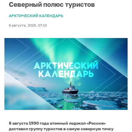
Северный полюс туристов
АРКТИЧЕСКИЙ КАЛЕНДАРЬ
8 августа, 2026, 07:10
8 августа 1990 года атомный ледокол «Россия»
доставил группу туристов в самую северную точку