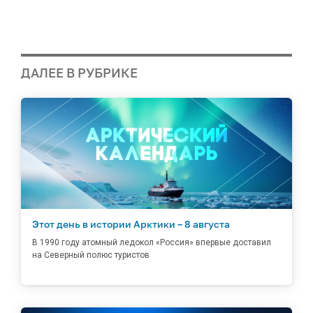
ДАЛЕЕ В РУБРИКЕ
Этот день в истории Арктики – 8 августа
В 1990 году атомный ледокол «Россия» впервые доставил
на Северный полюс туристов