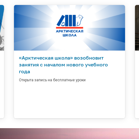
«Арктическая школа» возобновит
занятия с началом нового учебного
года
Открыта запись на бесплатные уроки