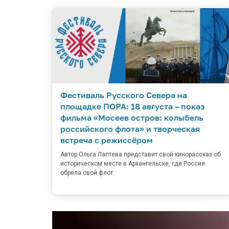
Фестиваль Русского Севера на
площадке ПОРА: 18 августа – показ
фильма «Мосеев остров: колыбель
российского флота» и творческая
встреча с режиссёром
Автор Ольга Лаптева представит свой кинорассказ об
историческом месте в Архангельске, где Россия
обрела свой флот