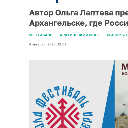
Автор Ольга Лаптева пр
Архангельске, где Росс
ФЕСТИВАЛЬ
АРКТИЧЕСКИЙ ФЛОТ
ФИЛЬМЫ О
4 августа, 2026, 12:39