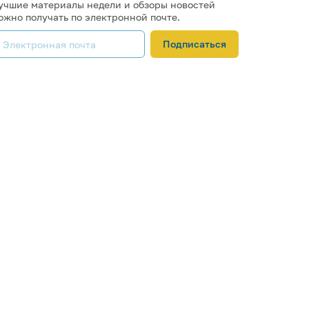
учшие материалы недели и обзоры новостей
ожно получать по электронной почте.
Подписаться