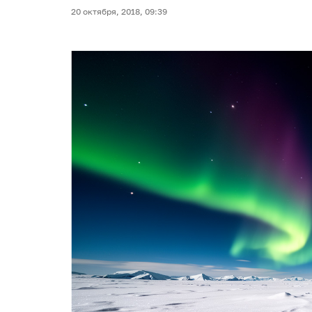
20 октября, 2018, 09:39