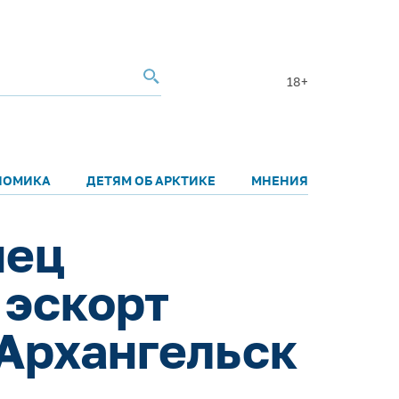
18+
НОМИКА
ДЕТЯМ ОБ АРКТИКЕ
МНЕНИЯ
нец
 эскорт
 Архангельск