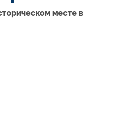
сторическом месте в