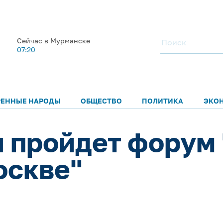
Сейчас в Мурманске
07:20
РЕННЫЕ НАРОДЫ
ОБЩЕСТВО
ПОЛИТИКА
ЭКО
я пройдет форум
оскве"