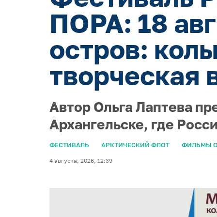
ПОРА: 18 ав
остров: кол
творческая 
Автор Ольга Лаптева пр
Архангельске, где Росс
ФЕСТИВАЛЬ
АРКТИЧЕСКИЙ ФЛОТ
ФИЛЬМЫ О
4 августа, 2026, 12:39