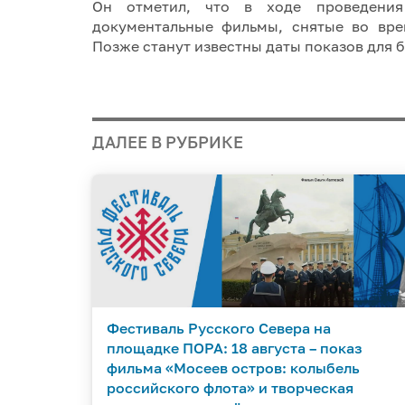
Он отметил, что в ходе проведени
документальные фильмы, снятые во вре
Позже станут известны даты показов для 
ДАЛЕЕ В РУБРИКЕ
Фестиваль Русского Севера на
площадке ПОРА: 18 августа – показ
фильма «Мосеев остров: колыбель
российского флота» и творческая