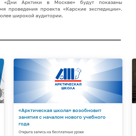
я «Дни Арктики в Москве» будут показаны
мя проведения проекта «Карские экспедиции».
более широкой аудитории.
«Арктическая школа» возобновит
занятия с началом нового учебного
года
Открыта запись на бесплатные уроки