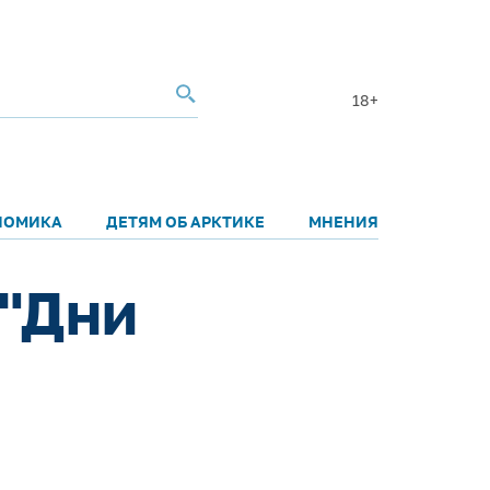
18+
НОМИКА
ДЕТЯМ ОБ АРКТИКЕ
МНЕНИЯ
 "Дни