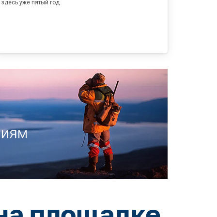
здесь уже пятый год
на площадке