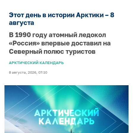
Этот день в истории Арктики – 8
августа
В 1990 году атомный ледокол
«Россия» впервые доставил на
Северный полюс туристов
АРКТИЧЕСКИЙ КАЛЕНДАРЬ
8 августа, 2026, 07:10