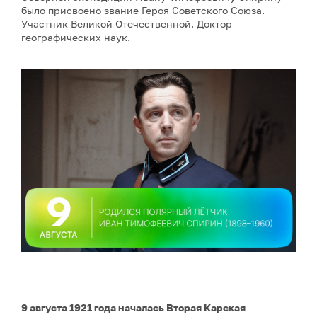
было присвоено звание Героя Советского Союза.
Участник Великой Отечественной. Доктор
географических наук.
9 августа 1921 года началась Вторая Карская