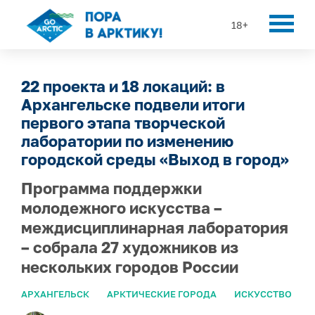
18+
22 проекта и 18 локаций: в
Архангельске подвели итоги
первого этапа творческой
лаборатории по изменению
городской среды «Выход в город»
Программа поддержки
молодежного искусства –
междисциплинарная лаборатория
– собрала 27 художников из
нескольких городов России
АРХАНГЕЛЬСК
АРКТИЧЕСКИЕ ГОРОДА
ИСКУССТВО