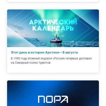
Этот день в истории Арктики – 8 августа
В 1990 году атомный ледокол «Россия» впервые доставил
на Северный полюс туристов