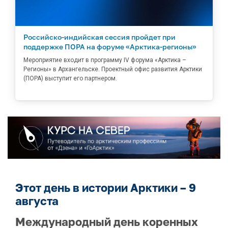
Российско-индийская сессия пройдет при
поддержке ПОРА на форуме «Арктика-регионы»
Мероприятие входит в программу IV форума «Арктика –
Регионы» в Архангельске. Проектный офис развития Арктики
(ПОРА) выступит его партнером.
Этот день в истории Арктики – 9
августа
Международный день коренных