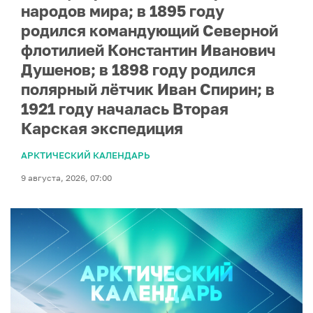
народов мира; в 1895 году
родился командующий Северной
флотилией Константин Иванович
Душенов; в 1898 году родился
полярный лётчик Иван Спирин; в
1921 году началась Вторая
Карская экспедиция
АРКТИЧЕСКИЙ КАЛЕНДАРЬ
9 августа, 2026, 07:00