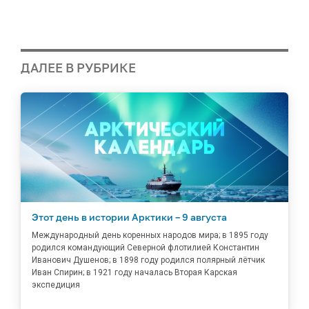
ДАЛЕЕ В РУБРИКЕ
Этот день в истории Арктики – 9 августа
Международный день коренных народов мира; в 1895 году
родился командующий Северной флотилией Константин
Иванович Душенов; в 1898 году родился полярный лётчик
Иван Спирин; в 1921 году началась Вторая Карская
экспедиция