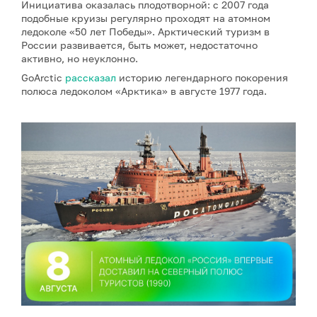
Инициатива оказалась плодотворной: с 2007 года
подобные круизы регулярно проходят на атомном
ледоколе «50 лет Победы». Арктический туризм в
России развивается, быть может, недостаточно
активно, но неуклонно.
GoArctic
рассказал
историю легендарного покорения
полюса ледоколом «Арктика» в августе 1977 года.