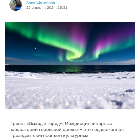
Анна Щетинина
25 апреля, 2024, 16:31
Проект «Выход в город». Междисциплинарные
лаборатории городской среды» – это поддержанная
Президентским фондом культурных