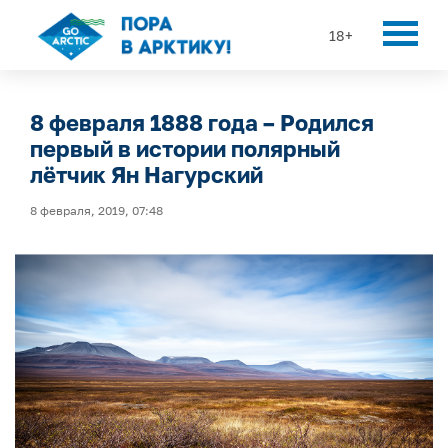
18+
8 февраля 1888 года – Родился
первый в истории полярный
лётчик Ян Нагурский
8 февраля, 2019, 07:48