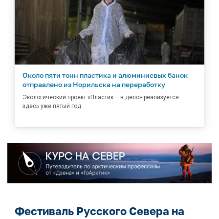
Около пяти тонн пластика и алюминиевых банок
отправлено из Норильска на переработку
Экологический проект «Пластик – в дело» реализуется
здесь уже пятый год
Фестиваль Русского Севера на