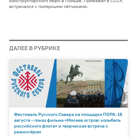
конструкторского бюро в Польше. Приезжал в СССР,
встречался с полярными лётчиками.
ДАЛЕЕ В РУБРИКЕ
Фестиваль Русского Севера на площадке ПОРА: 18
августа – показ фильма «Мосеев остров: колыбель
российского флота» и творческая встреча с
режиссёром