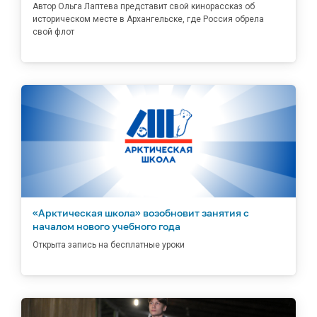
Автор Ольга Лаптева представит свой кинорассказ об
историческом месте в Архангельске, где Россия обрела
свой флот
«Арктическая школа» возобновит занятия с
началом нового учебного года
Открыта запись на бесплатные уроки