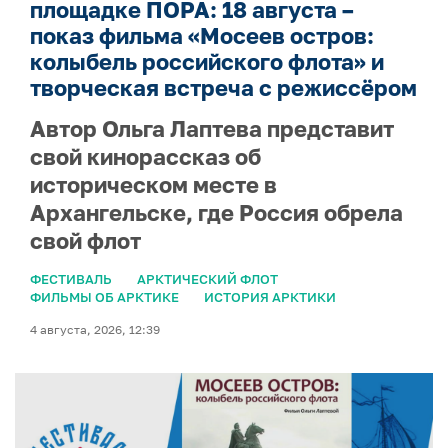
площадке ПОРА: 18 августа –
показ фильма «Мосеев остров:
колыбель российского флота» и
творческая встреча с режиссёром
Автор Ольга Лаптева представит
свой кинорассказ об
историческом месте в
Архангельске, где Россия обрела
свой флот
ФЕСТИВАЛЬ
АРКТИЧЕСКИЙ ФЛОТ
ФИЛЬМЫ ОБ АРКТИКЕ
ИСТОРИЯ АРКТИКИ
4 августа, 2026, 12:39