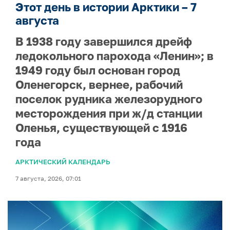
Этот день в истории Арктики – 7
августа
В 1938 году завершился дрейф
ледокольного парохода «Ленин»; в
1949 году был основан город
Оленегорск, вернее, рабочий
поселок рудника железорудного
месторождения при ж/д станции
Оленья, существующей с 1916
года
АРКТИЧЕСКИЙ КАЛЕНДАРЬ
7 августа, 2026, 07:01