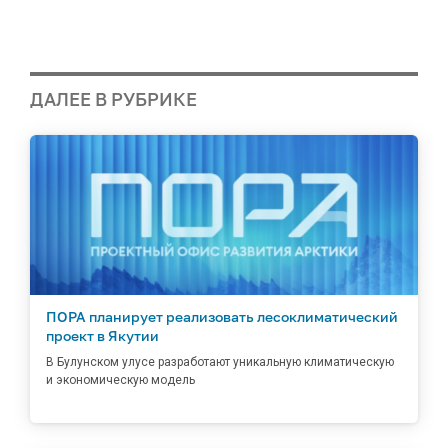
ДАЛЕЕ В РУБРИКЕ
ПОРА планирует реализовать лесоклиматический
проект в Якутии
В Булунском улусе разработают уникальную климатическую
и экономическую модель