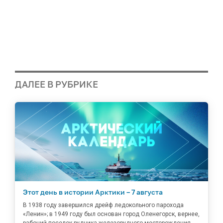
ДАЛЕЕ В РУБРИКЕ
Этот день в истории Арктики – 7 августа
В 1938 году завершился дрейф ледокольного парохода
«Ленин»; в 1949 году был основан город Оленегорск, вернее,