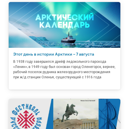
Этот день в истории Арктики – 7 августа
В 1938 году завершился дрейф ледокольного парохода
«Ленин»; в 1949 году был основан город Оленегорск, вернее,
рабочий поселок рудника железорудного месторождения
при ж/д станции Оленья, существующей с 1916 года