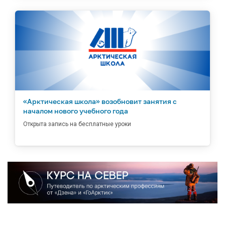
«Арктическая школа» возобновит занятия с
началом нового учебного года
Открыта запись на бесплатные уроки