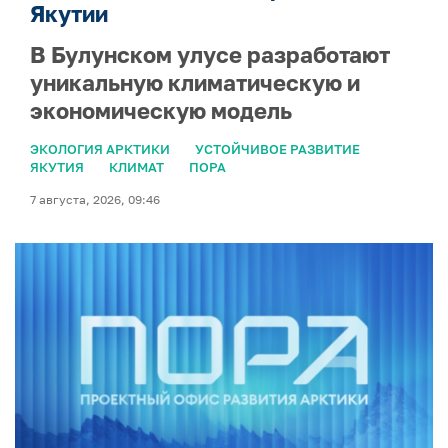
Якутии
В Булунском улусе разработают
уникальную климатическую и
экономическую модель
ЭКОЛОГИЯ АРКТИКИ
УСТОЙЧИВОЕ РАЗВИТИЕ
ЯКУТИЯ
КЛИМАТ
ПОРА
7 августа, 2026, 09:46