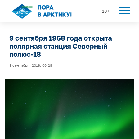
18+
9 сентября 1968 года открыта
полярная станция Северный
полюс-18
9 сентября, 2019, 06:29