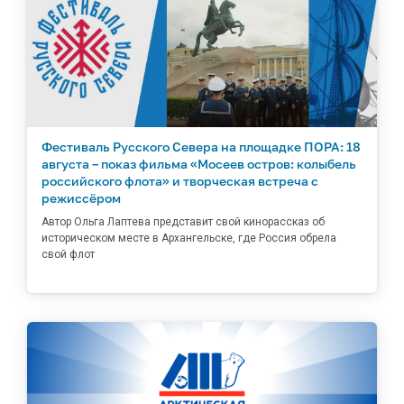
Фестиваль Русского Севера на площадке ПОРА: 18
августа – показ фильма «Мосеев остров: колыбель
российского флота» и творческая встреча с
режиссёром
Автор Ольга Лаптева представит свой кинорассказ об
историческом месте в Архангельске, где Россия обрела
свой флот