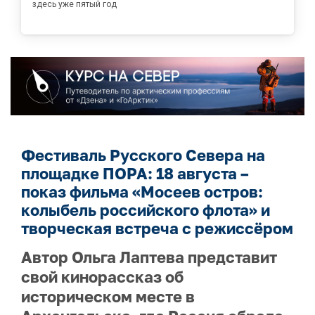
здесь уже пятый год
Фестиваль Русского Севера на
площадке ПОРА: 18 августа –
показ фильма «Мосеев остров:
колыбель российского флота» и
творческая встреча с режиссёром
Автор Ольга Лаптева представит
свой кинорассказ об
историческом месте в