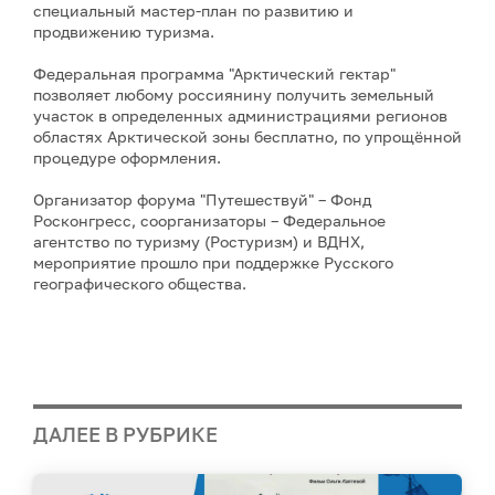
специальный мастер-план по развитию и
продвижению туризма.
Федеральная программа "Арктический гектар"
позволяет любому россиянину получить земельный
участок в определенных администрациями регионов
областях Арктической зоны бесплатно, по упрощённой
процедуре оформления.
Организатор форума "Путешествуй" – Фонд
Росконгресс, соорганизаторы – Федеральное
агентство по туризму (Ростуризм) и ВДНХ,
мероприятие прошло при поддержке Русского
географического общества.
ДАЛЕЕ В РУБРИКЕ