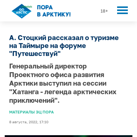
18+
А. Стоцкий рассказал о туризме
на Таймыре на форуме
"Путешествуй"
Генеральный директор
Проектного офиса развития
Арктики выступил на сессии
"Хатанга - легенда арктических
приключений".
МАТЕРИАЛЫ ЭЦ ПОРА
8 августа, 2022, 17:10