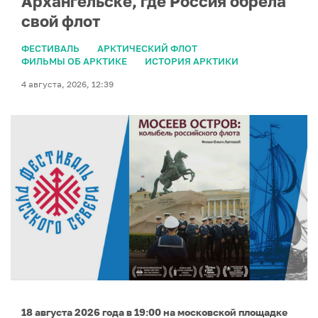
Архангельске, где Россия обрела
свой флот
ФЕСТИВАЛЬ
АРКТИЧЕСКИЙ ФЛОТ
ФИЛЬМЫ ОБ АРКТИКЕ
ИСТОРИЯ АРКТИКИ
4 августа, 2026, 12:39
18 августа 2026 года в 19:00 на московской площадке