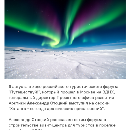
6 августа в ходе российского туристического форума
"Путешествуй!", который прошел в Москве на ВДНХ,
генеральный директор Проектного офиса развития
Арктики
Александр Стоцкий
выступил на сессии
"Хатанга - легенда арктических приключений".
Александр Стоцкий рассказал гостям форума о
строительстве визит-центра для туристов в поселке