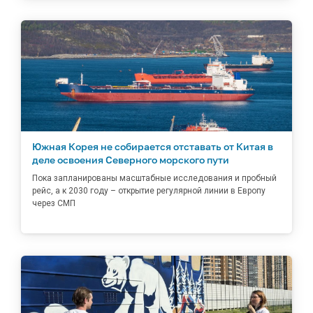
Южная Корея не собирается отставать от Китая в
деле освоения Северного морского пути
Пока запланированы масштабные исследования и пробный
рейс, а к 2030 году – открытие регулярной линии в Европу
через СМП