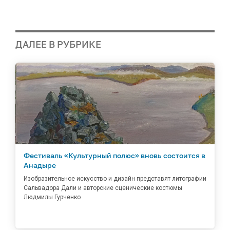
ДАЛЕЕ В РУБРИКЕ
Фестиваль «Культурный полюс» вновь состоится в
Анадыре
Изобразительное искусство и дизайн представят литографии
Сальвадора Дали и авторские сценические костюмы
Людмилы Гурченко