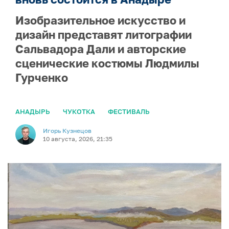
Изобразительное искусство и
дизайн представят литографии
Сальвадора Дали и авторские
сценические костюмы Людмилы
Гурченко
АНАДЫРЬ
ЧУКОТКА
ФЕСТИВАЛЬ
Игорь Кузнецов
10 августа, 2026, 21:35