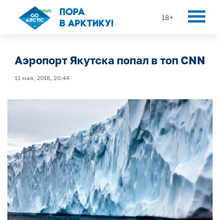
18+
Аэропорт Якутска попал в топ CNN
11 мая, 2018, 20:44