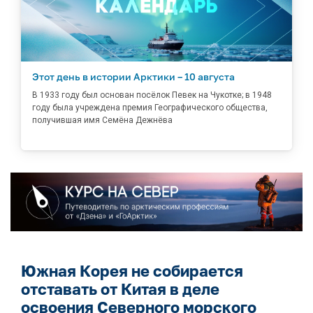
Этот день в истории Арктики – 10 августа
В 1933 году был основан посёлок Певек на Чукотке; в 1948
году была учреждена премия Географического общества,
получившая имя Семёна Дежнёва
Южная Корея не собирается
отставать от Китая в деле
освоения Северного морского