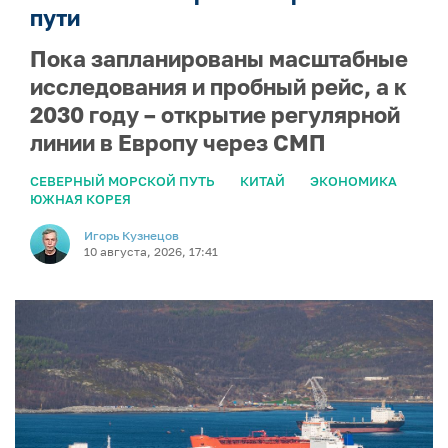
пути
Пока запланированы масштабные
исследования и пробный рейс, а к
2030 году – открытие регулярной
линии в Европу через СМП
СЕВЕРНЫЙ МОРСКОЙ ПУТЬ
КИТАЙ
ЭКОНОМИКА
ЮЖНАЯ КОРЕЯ
Игорь Кузнецов
10 августа, 2026, 17:41