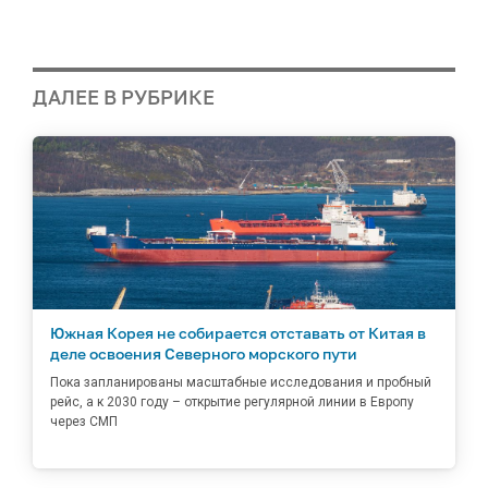
ДАЛЕЕ В РУБРИКЕ
Южная Корея не собирается отставать от Китая в
деле освоения Северного морского пути
Пока запланированы масштабные исследования и пробный
рейс, а к 2030 году – открытие регулярной линии в Европу
через СМП