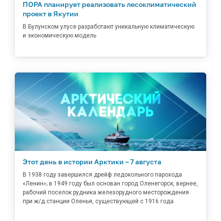
ПОРА планирует реализовать лесоклиматический
проект в Якутии
В Булунском улусе разработают уникальную климатическую
и экономическую модель
Этот день в истории Арктики – 7 августа
В 1938 году завершился дрейф ледокольного парохода
«Ленин»; в 1949 году был основан город Оленегорск, вернее,
рабочий поселок рудника железорудного месторождения
при ж/д станции Оленья, существующей с 1916 года