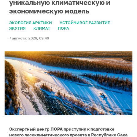
уникальную климатическую и
экономическую модель
ЭКОЛОГИЯ АРКТИКИ
УСТОЙЧИВОЕ РАЗВИТИЕ
ЯКУТИЯ
КЛИМАТ
ПОРА
7 августа, 2026, 09:46
Экспертный центр ПОРА приступил к подготовке
нового лесоклиматического проекта в Республике Саха