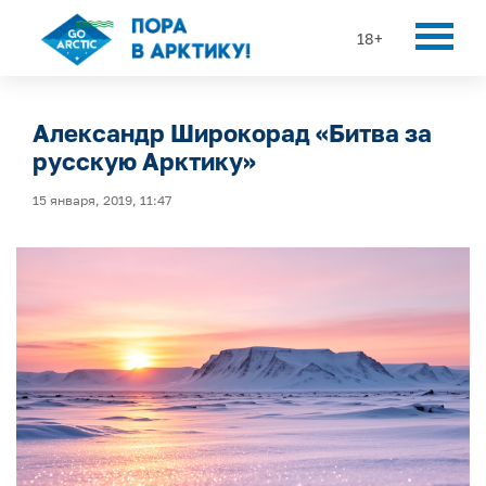
18+
Александр Широкорад «Битва за
русскую Арктику»
15 января, 2019, 11:47