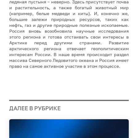
ледяная пустыня – неверно. Здесь присутствует почва
и растительность, а также богатый животный мир
(например, белые медведи и киты). И, конечно же,
большие залежи природных ресурсов, таких как
нефть, газ и другие природные полезные ископаемые.
Россия вновь возобновила научные исследования
этого региона и готова отстаивать свои интересы в
Арктике перед другими странами. Развитие
арктического региона отвечает геополитическим
интересам России. В наше время происходит раздел
массива Северного Ледовитого океана и Россия имеет
право на самое активное участие в этом процессе.
ДАЛЕЕ В РУБРИКЕ