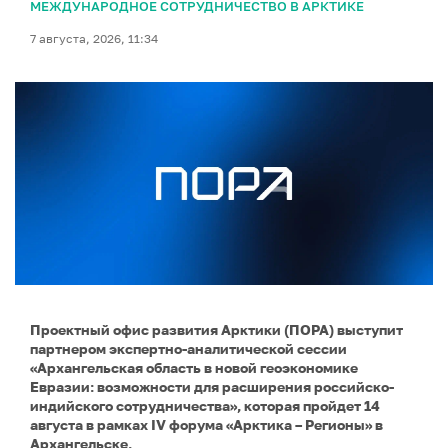
МЕЖДУНАРОДНОЕ СОТРУДНИЧЕСТВО В АРКТИКЕ
7 августа, 2026, 11:34
Проектный офис развития Арктики (ПОРА) выступит
партнером экспертно-аналитической сессии
«Архангельская область в новой геоэкономике
Евразии: возможности для расширения российско-
индийского сотрудничества», которая пройдет 14
августа в рамках IV форума «Арктика – Регионы» в
Архангельске.