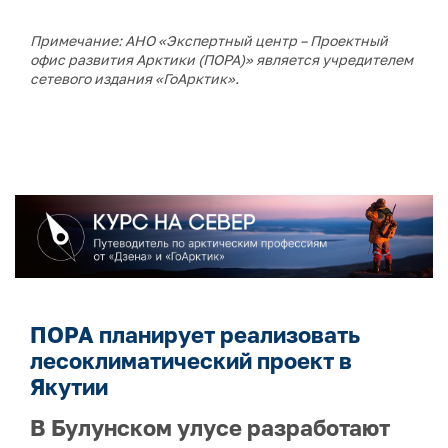
Примечание: АНО «Экспертный центр – Проектный
офис развития Арктики (ПОРА)» является учредителем
сетевого издания «ГоАрктик».
ПОРА планирует реализовать
лесоклиматический проект в
Якутии
В Булунском улусе разработают