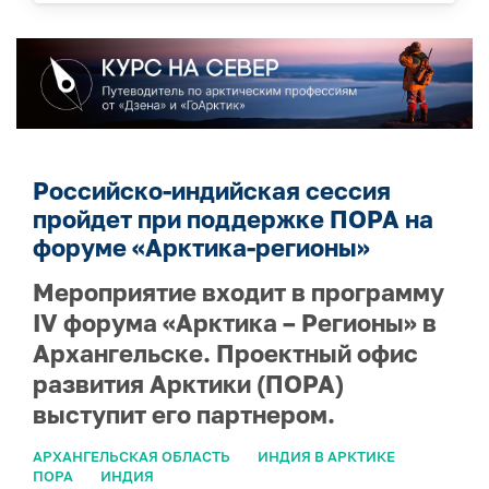
Российско-индийская сессия
пройдет при поддержке ПОРА на
форуме «Арктика-регионы»
Мероприятие входит в программу
IV форума «Арктика – Регионы» в
Архангельске. Проектный офис
развития Арктики (ПОРА)
выступит его партнером.
АРХАНГЕЛЬСКАЯ ОБЛАСТЬ
ИНДИЯ В АРКТИКЕ
ПОРА
ИНДИЯ