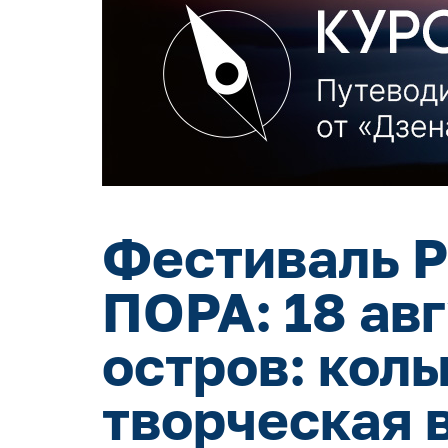
Фестиваль Р
ПОРА: 18 ав
остров: кол
творческая 