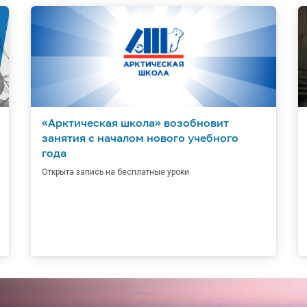
«Арктическая школа» возобновит
занятия с началом нового учебного
года
Открыта запись на бесплатные уроки