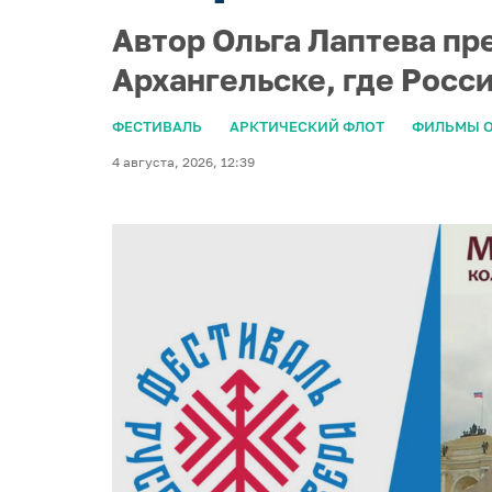
Автор Ольга Лаптева пр
Архангельске, где Росс
ФЕСТИВАЛЬ
АРКТИЧЕСКИЙ ФЛОТ
ФИЛЬМЫ О
4 августа, 2026, 12:39