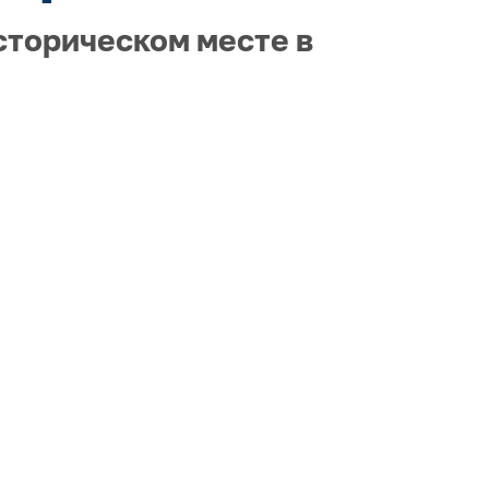
сторическом месте в