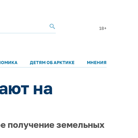
18+
НОМИКА
ДЕТЯМ ОБ АРКТИКЕ
МНЕНИЯ
ают на
ое получение земельных