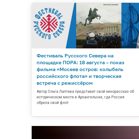
Фестиваль Русского Севера на
площадке ПОРА: 18 августа – показ
фильма «Мосеев остров: колыбель
российского флота» и творческая
встреча с режиссёром
Автор Ольга Лаптева представит свой кинорассказ об
историческом месте в Архангельске, где Россия
обрела свой флот