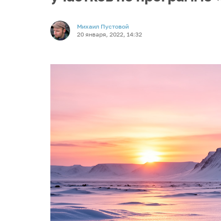
Михаил Пустовой
20 января, 2022, 14:32