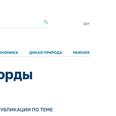
18+
ОНОМИКА
ДИКАЯ ПРИРОДА
МНЕНИЯ
корды
УБЛИКАЦИИ ПО ТЕМЕ