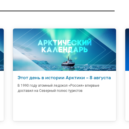
Этот день в истории Арктики – 8 августа
В 1990 году атомный ледокол «Россия» впервые
доставил на Северный полюс туристов