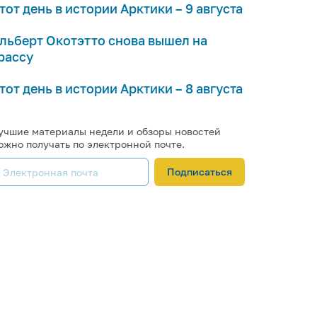
тот день в истории Арктики – 9 августа
льберт Окотэтто снова вышел на
рассу
тот день в истории Арктики – 8 августа
учшие материалы недели и обзоры новостей
ожно получать по электронной почте.
Подписаться