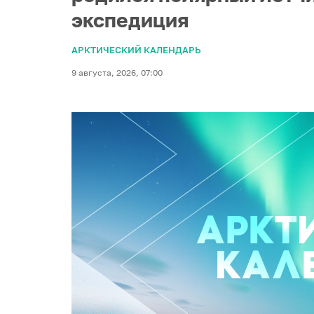
экспедиция
АРКТИЧЕСКИЙ КАЛЕНДАРЬ
9 августа, 2026, 07:00