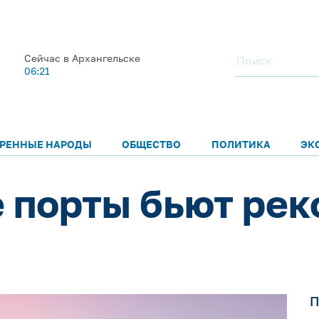
Сейчас в Архангельске
06:21
РЕННЫЕ НАРОДЫ
ОБЩЕСТВО
ПОЛИТИКА
ЭК
 порты бьют ре
П