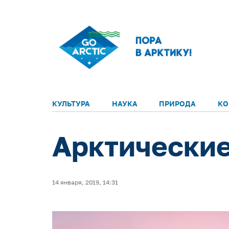
КУЛЬТУРА
НАУКА
ПРИРОДА
КО
Арктические
14 января, 2019, 14:31