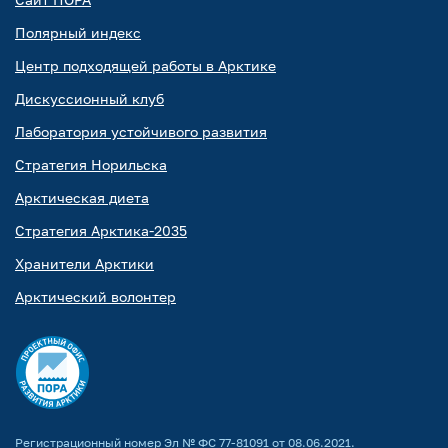
Полярный индекс
Центр подходящей работы в Арктике
Дискуссионный клуб
Лаборатория устойчивого развития
Стратегия Норильска
Арктическая диета
Стратегия Арктика-2035
Хранители Арктики
Арктический волонтер
Регистрационный номер Эл № ФС 77-81091 от 08.06.2021.