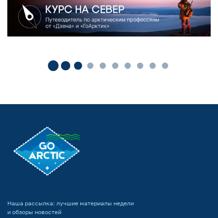
Наша рассылка: лучшие материалы недели
и обзоры новостей