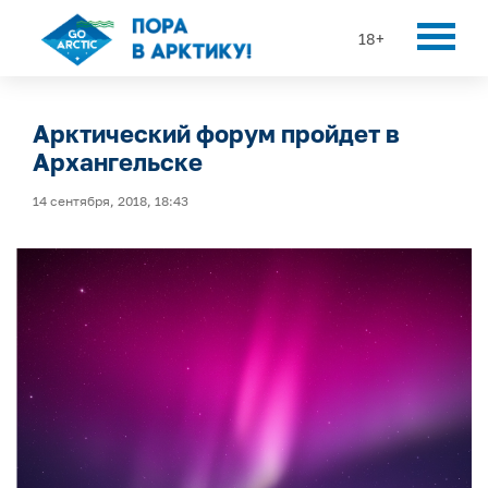
18+
Арктический форум пройдет в
Архангельске
14 сентября, 2018, 18:43