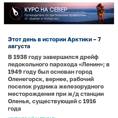
Этот день в истории Арктики – 7
августа
В 1938 году завершился дрейф
ледокольного парохода «Ленин»; в
1949 году был основан город
Оленегорск, вернее, рабочий
поселок рудника железорудного
месторождения при ж/д станции
Оленья, существующей с 1916
года