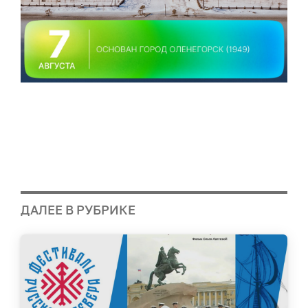
ДАЛЕЕ В РУБРИКЕ