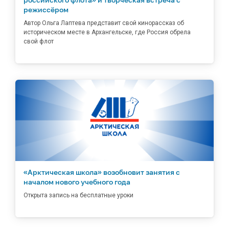
режиссёром
Автор Ольга Лаптева представит свой кинорассказ об
историческом месте в Архангельске, где Россия обрела
свой флот
«Арктическая школа» возобновит занятия с
началом нового учебного года
Открыта запись на бесплатные уроки