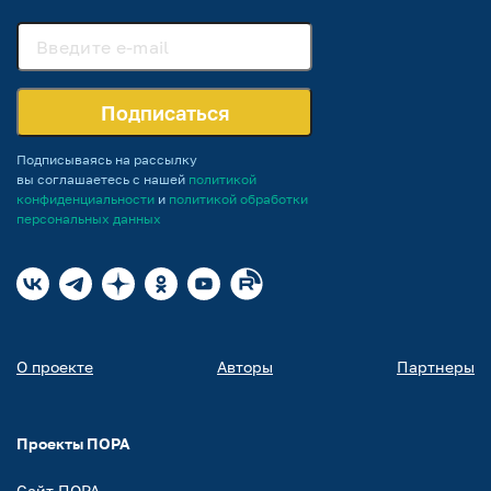
Подписаться
Подписываясь на рассылку
вы соглашаетесь с нашей
политикой
конфиденциальности
и
политикой обработки
персональных данных
О проекте
Авторы
Партнеры
Проекты ПОРА
Сайт ПОРА