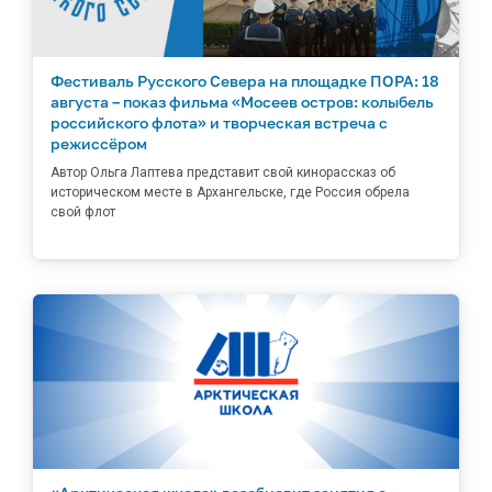
Фестиваль Русского Севера на площадке ПОРА: 18
августа – показ фильма «Мосеев остров: колыбель
российского флота» и творческая встреча с
режиссёром
Автор Ольга Лаптева представит свой кинорассказ об
историческом месте в Архангельске, где Россия обрела
свой флот