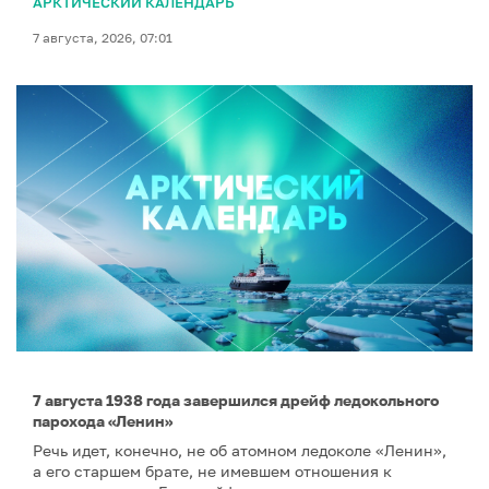
АРКТИЧЕСКИЙ КАЛЕНДАРЬ
7 августа, 2026, 07:01
7 августа 1938 года завершился дрейф ледокольного
парохода «Ленин»
Речь идет, конечно, не об атомном ледоколе «Ленин»,
а его старшем брате, не имевшем отношения к