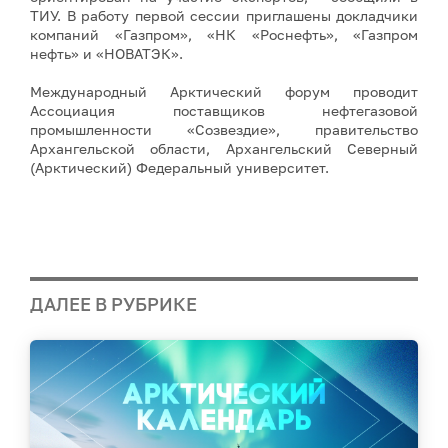
ТИУ. В работу первой сессии приглашены докладчики
компаний «Газпром», «НК «Роснефть», «Газпром
нефть» и «НОВАТЭК».
Международный Арктический форум проводит
Ассоциация поставщиков нефтегазовой
промышленности «Созвездие», правительство
Архангельской области, Архангельский Северный
(Арктический) Федеральный университет.
ДАЛЕЕ В РУБРИКЕ