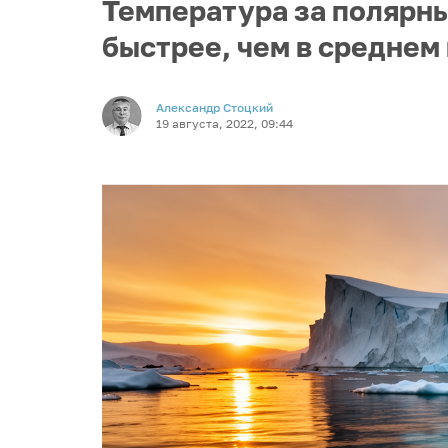
Температура за полярн
быстрее, чем в среднем 
Александр Стоцкий
19 августа, 2022, 09:44