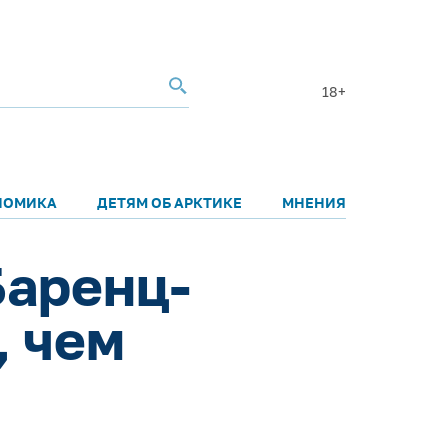
18+
НОМИКА
ДЕТЯМ ОБ АРКТИКЕ
МНЕНИЯ
Баренц-
, чем