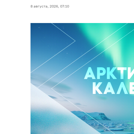
8 августа, 2026, 07:10