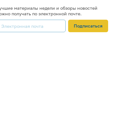
учшие материалы недели и обзоры новостей
ожно получать по электронной почте.
Подписаться