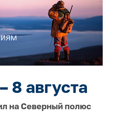
– 8 августа
ил на Северный полюс