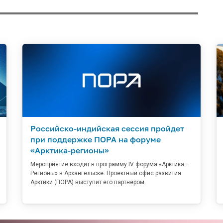
Российско-индийская сессия пройдет
при поддержке ПОРА на форуме
«Арктика-регионы»
Мероприятие входит в программу IV форума «Арктика –
Регионы» в Архангельске. Проектный офис развития
Арктики (ПОРА) выступит его партнером.