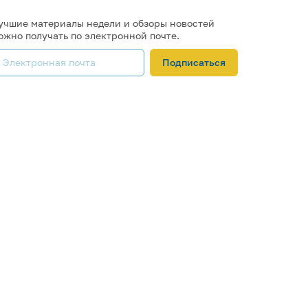
учшие материалы недели и обзоры новостей
ожно получать по электронной почте.
Подписаться