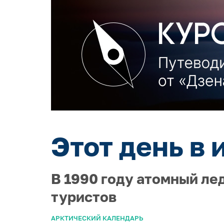
Этот день в 
В 1990 году атомный ле
туристов
АРКТИЧЕСКИЙ КАЛЕНДАРЬ