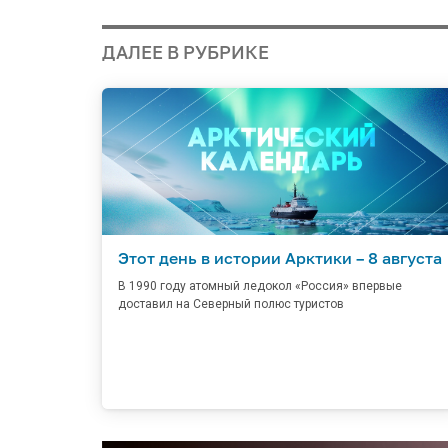
ДАЛЕЕ В РУБРИКЕ
Этот день в истории Арктики – 8 августа
В 1990 году атомный ледокол «Россия» впервые
доставил на Северный полюс туристов