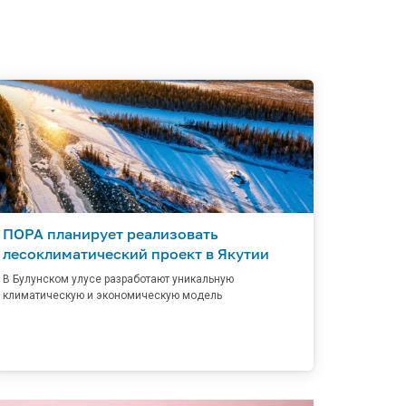
ПОРА планирует реализовать
лесоклиматический проект в Якутии
В Булунском улусе разработают уникальную
климатическую и экономическую модель