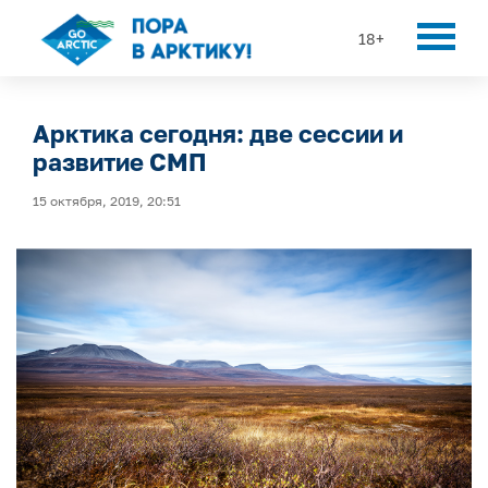
18+
Арктика сегодня: две сессии и
развитие СМП
15 октября, 2019, 20:51