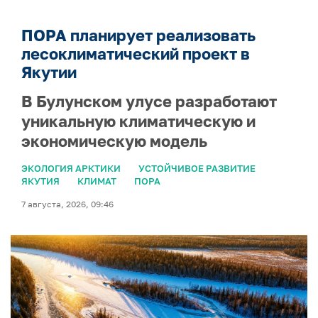
ПОРА планирует реализовать
лесоклиматический проект в
Якутии
В Булунском улусе разработают
уникальную климатическую и
экономическую модель
ЭКОЛОГИЯ АРКТИКИ
УСТОЙЧИВОЕ РАЗВИТИЕ
ЯКУТИЯ
КЛИМАТ
ПОРА
7 августа, 2026, 09:46