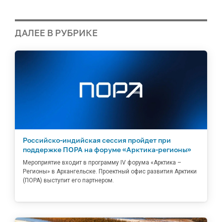
ДАЛЕЕ В РУБРИКЕ
Российско-индийская сессия пройдет при
поддержке ПОРА на форуме «Арктика-регионы»
Мероприятие входит в программу IV форума «Арктика –
Регионы» в Архангельске. Проектный офис развития Арктики
(ПОРА) выступит его партнером.