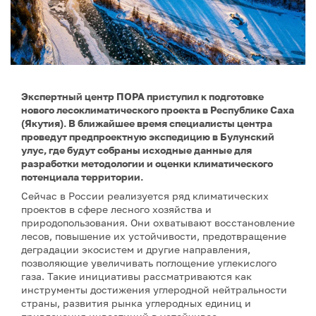
Экспертный центр ПОРА приступил к подготовке
нового лесоклиматического проекта в Республике Саха
(Якутия). В ближайшее время специалисты центра
проведут предпроектную экспедицию в Булунский
улус, где будут собраны исходные данные для
разработки методологии и оценки климатического
потенциала территории.
Сейчас в России реализуется ряд климатических
проектов в сфере лесного хозяйства и
природопользования. Они охватывают восстановление
лесов, повышение их устойчивости, предотвращение
деградации экосистем и другие направления,
позволяющие увеличивать поглощение углекислого
газа. Такие инициативы рассматриваются как
инструменты достижения углеродной нейтральности
страны, развития рынка углеродных единиц и