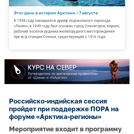
Этот день в истории Арктики – 7 августа
В 1938 году завершился дрейф ледокольного парохода
«Ленин»; в 1949 году был основан город Оленегорск, вернее,
рабочий поселок рудника железорудного месторождения
при ж/д станции Оленья, существующей с 1916 года
Российско-индийская сессия
пройдет при поддержке ПОРА на
форуме «Арктика-регионы»
Мероприятие входит в программу