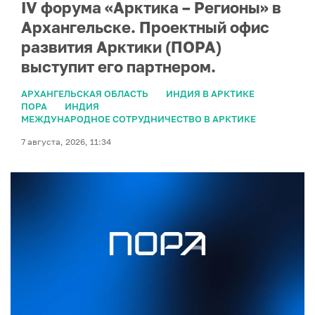
IV форума «Арктика – Регионы» в
Архангельске. Проектный офис
развития Арктики (ПОРА)
выступит его партнером.
АРХАНГЕЛЬСКАЯ ОБЛАСТЬ
ИНДИЯ В АРКТИКЕ
ПОРА
ИНДИЯ
МЕЖДУНАРОДНОЕ СОТРУДНИЧЕСТВО В АРКТИКЕ
7 августа, 2026, 11:34