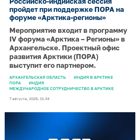
Российско-индийская сессия
пройдет при поддержке ПОРА на
форуме «Арктика-регионы»
Мероприятие входит в программу
IV форума «Арктика – Регионы» в
Архангельске. Проектный офис
развития Арктики (ПОРА)
выступит его партнером.
АРХАНГЕЛЬСКАЯ ОБЛАСТЬ
ИНДИЯ В АРКТИКЕ
ПОРА
ИНДИЯ
МЕЖДУНАРОДНОЕ СОТРУДНИЧЕСТВО В АРКТИКЕ
7 августа, 2026, 11:34