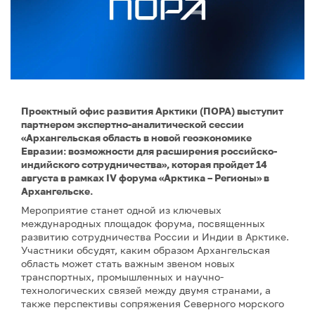
Проектный офис развития Арктики (ПОРА) выступит
партнером экспертно-аналитической сессии
«Архангельская область в новой геоэкономике
Евразии: возможности для расширения российско-
индийского сотрудничества», которая пройдет 14
августа в рамках IV форума «Арктика – Регионы» в
Архангельске.
Мероприятие станет одной из ключевых
международных площадок форума, посвященных
развитию сотрудничества России и Индии в Арктике.
Участники обсудят, каким образом Архангельская
область может стать важным звеном новых
транспортных, промышленных и научно-
технологических связей между двумя странами, а
также перспективы сопряжения Северного морского