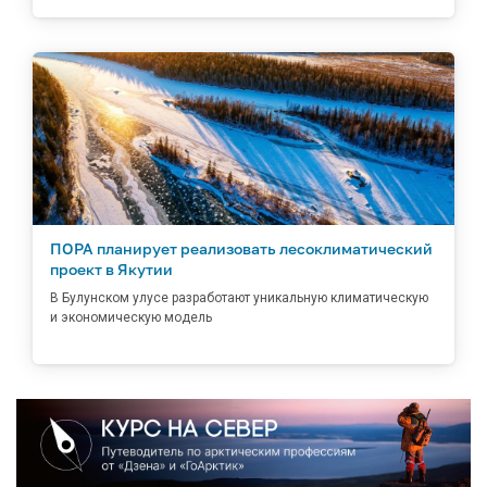
ПОРА планирует реализовать лесоклиматический
проект в Якутии
В Булунском улусе разработают уникальную климатическую
и экономическую модель