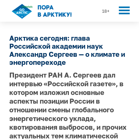
18+
Арктика сегодня: глава
Российской академии наук
Александр Сергеев — о климате и
энергопереходе
Президент РАН А. Сергеев дал
интервью «Российской газете», в
котором изложил основные
аспекты позиции России в
отношении смены глобального
энергетического уклада,
квотирования выбросов, и прочих
актуальных тем климатической