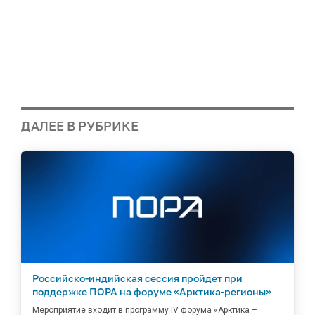
ДАЛЕЕ В РУБРИКЕ
Российско-индийская сессия пройдет при
поддержке ПОРА на форуме «Арктика-регионы»
Мероприятие входит в программу IV форума «Арктика –