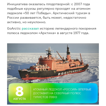
Инициатива оказалась плодотворной: с 2007 года
подобные круизы регулярно проходят на атомном
ледоколе «50 лет Победы». Арктический туризм в
России развивается, быть может, недостаточно
активно, но неуклонно.
GoArctic
рассказал
историю легендарного покорения
полюса ледоколом «Арктика» в августе 1977 года.