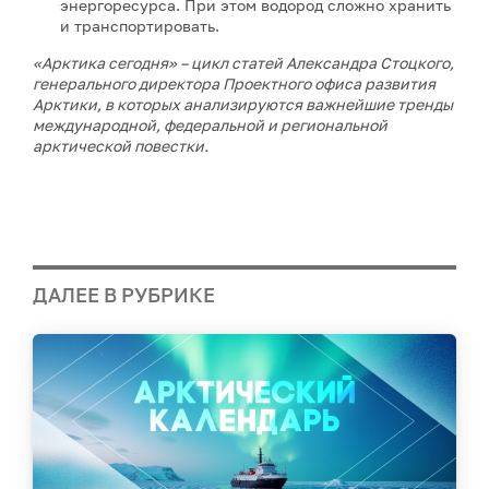
энергоресурса. При этом водород сложно хранить
и транспортировать.
«Арктика сегодня» – цикл статей Александра Стоцкого,
генерального директора Проектного офиса развития
Арктики, в которых анализируются важнейшие тренды
международной, федеральной и региональной
арктической повестки.
ДАЛЕЕ В РУБРИКЕ