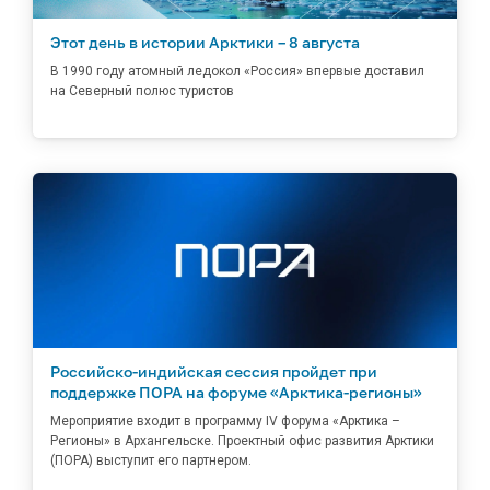
Этот день в истории Арктики – 8 августа
В 1990 году атомный ледокол «Россия» впервые доставил
на Северный полюс туристов
Российско-индийская сессия пройдет при
поддержке ПОРА на форуме «Арктика-регионы»
Мероприятие входит в программу IV форума «Арктика –
Регионы» в Архангельске. Проектный офис развития Арктики
(ПОРА) выступит его партнером.