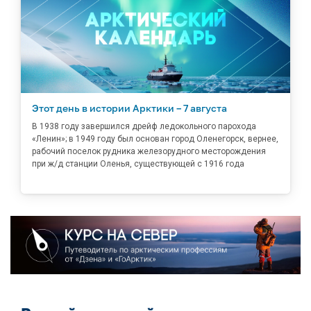
Этот день в истории Арктики – 7 августа
В 1938 году завершился дрейф ледокольного парохода
«Ленин»; в 1949 году был основан город Оленегорск, вернее,
рабочий поселок рудника железорудного месторождения
при ж/д станции Оленья, существующей с 1916 года