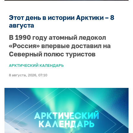
Этот день в истории Арктики – 8
августа
В 1990 году атомный ледокол
«Россия» впервые доставил на
Северный полюс туристов
АРКТИЧЕСКИЙ КАЛЕНДАРЬ
8 августа, 2026, 07:10