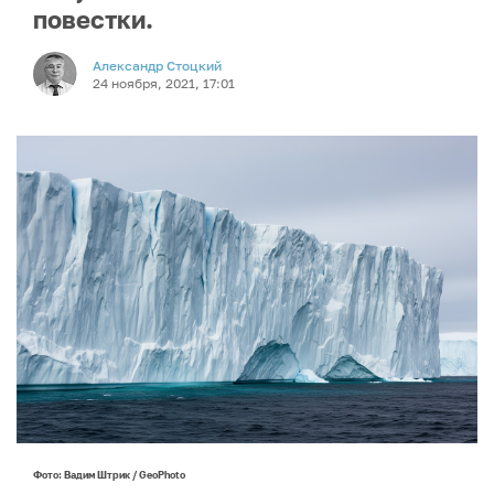
повестки.
Александр Стоцкий
24 ноября, 2021, 17:01
Фото: Вадим Штрик / GeoPhoto