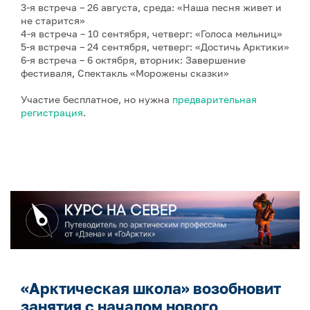
3-я встреча – 26 августа, среда: «Наша песня живет и
не старится»
4-я встреча – 10 сентября, четверг: «Голоса мельниц»
5-я встреча – 24 сентября, четверг: «Достичь Арктики»
6-я встреча – 6 октября, вторник: Завершение
фестиваля, Спектакль «Морожены сказки»
Участие бесплатное, но нужна
предварительная
регистрация
.
«Арктическая школа» возобновит
занятия с началом нового