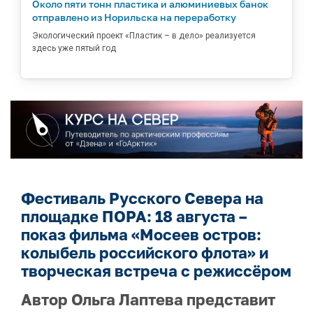
Около пяти тонн пластика и алюминиевых банок
отправлено из Норильска на переработку
Экологический проект «Пластик – в дело» реализуется
здесь уже пятый год
Фестиваль Русского Севера на
площадке ПОРА: 18 августа –
показ фильма «Мосеев остров:
колыбель российского флота» и
творческая встреча с режиссёром
Автор Ольга Лаптева представит