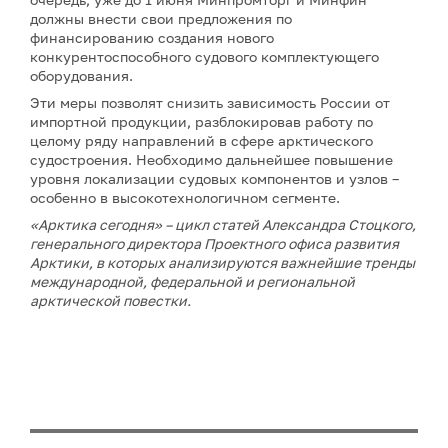
должны внести свои предложения по
финансированию создания нового
конкурентоспособного судового комплектующего
оборудования.
Эти меры позволят снизить зависимость России от
импортной продукции, разблокировав работу по
целому ряду направлений в сфере арктического
судостроения. Необходимо дальнейшее повышение
уровня локализации судовых компонентов и узлов –
особенно в высокотехнологичном сегменте.
«Арктика сегодня» – цикл статей Александра Стоцкого,
генерального директора Проектного офиса развития
Арктики, в которых анализируются важнейшие тренды
международной, федеральной и региональной
арктической повестки.