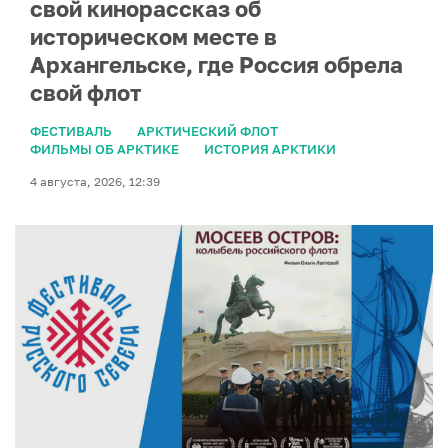
свой кинорассказ об
историческом месте в
Архангельске, где Россия обрела
свой флот
ФЕСТИВАЛЬ
АРКТИЧЕСКИЙ ФЛОТ
ФИЛЬМЫ ОБ АРКТИКЕ
ИСТОРИЯ АРКТИКИ
4 августа, 2026, 12:39