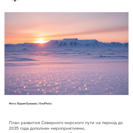
Фото: Вадим Балакин / GeoPhoto
План развития Северного морского пути на период до
2035 года дополнен мероприятиями,