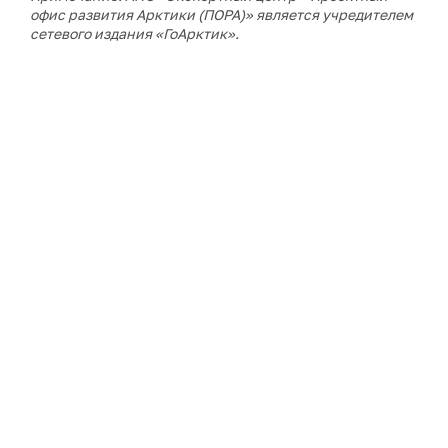
офис развития Арктики (ПОРА)» является учредителем
сетевого издания «ГоАрктик».