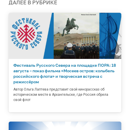
ДАЛЕЕ В РУБРИКЕ
Фестиваль Русского Севера на площадке ПОРА: 18
августа – показ фильма «Мосеев остров: колыбель
российского флота» и творческая встреча с
режиссёром
Автор Ольга Лаптева представит свой кинорассказ об
историческом месте в Архангельске, где Россия обрела
свой флот