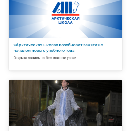
«Арктическая школа» возобновит занятия с
началом нового учебного года
Открыта запись на бесплатные уроки