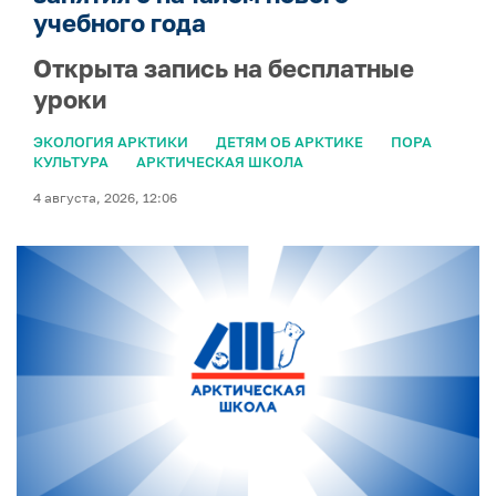
учебного года
Открыта запись на бесплатные
уроки
ЭКОЛОГИЯ АРКТИКИ
ДЕТЯМ ОБ АРКТИКЕ
ПОРА
КУЛЬТУРА
АРКТИЧЕСКАЯ ШКОЛА
4 августа, 2026, 12:06