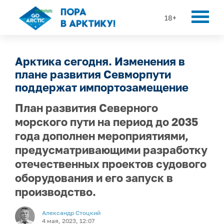
18+
Арктика сегодня. Изменения в
плане развития Севморпути
поддержат импортозамещение
План развития Северного
морского пути на период до 2035
года дополнен мероприятиями,
предусматривающими разработку
отечественных проектов судового
оборудования и его запуск в
производство.
Александр Стоцкий
4 мая, 2023, 12:07