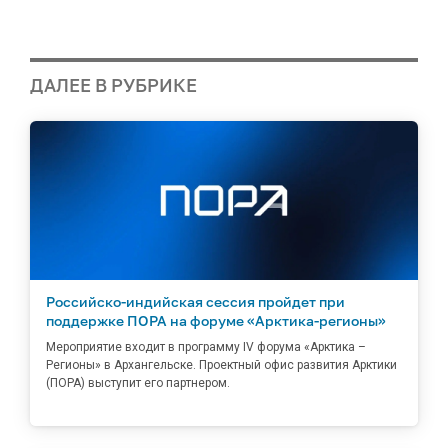
ДАЛЕЕ В РУБРИКЕ
Российско-индийская сессия пройдет при
поддержке ПОРА на форуме «Арктика-регионы»
Мероприятие входит в программу IV форума «Арктика –
Регионы» в Архангельске. Проектный офис развития Арктики
(ПОРА) выступит его партнером.