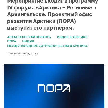
Мероприятие входит в программу
IV форума «Арктика – Регионы» в
Архангельске. Проектный офис
развития Арктики (ПОРА)
выступит его партнером.
АРХАНГЕЛЬСКАЯ ОБЛАСТЬ
ИНДИЯ В АРКТИКЕ
ПОРА
ИНДИЯ
МЕЖДУНАРОДНОЕ СОТРУДНИЧЕСТВО В АРКТИКЕ
7 августа, 2026, 11:34