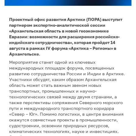
Проектный офис развития Арктики (ПОРА) выступит
партнером экспертно-аналитической сессии
«Архангельская область в новой геоэкономике
Евразии: возможности для расширения российско-
индийского сотрудничества», которая пройдет 14
августа в рамках IV форума «Арктика – Регионы» в
Архангельске.
Мероприятие станет одной из ключевых
международных площадок форума, посвященных
развитию сотрудничества России и Индии в Арктике.
Участники обсудят, каким образом Архангельская
область может стать важным звеном новых
транспортных, промышленных и научно-
технологических связей между двумя странами, а
также перспективы сопряжения Северного морского
пути и международного транспортного коридора
«Север – Юг». Помимо логистики, в центре внимания
окажутся совместные проекты в промышленности,
судостроении, освоении природных ресурсов,
климатических технологиях, науке и инвестициях.