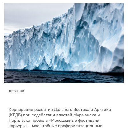
Фото: КРДВ
Корпорация развития Дальнего Востока и Арктики
(КРДВ) при содействии властей Мурманска и
Норильска провела «Молодежные фестивали
карьеры» – масштабные профориентационные