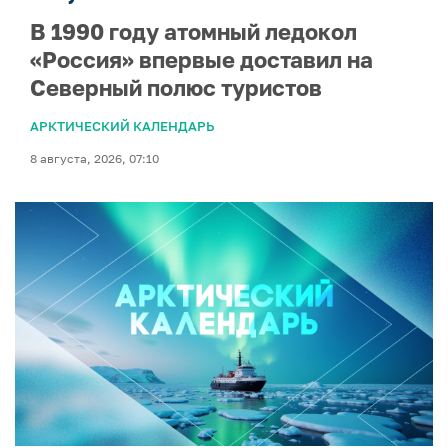
В 1990 году атомный ледокол
«Россия» впервые доставил на
Северный полюс туристов
АРКТИЧЕСКИЙ КАЛЕНДАРЬ
8 августа, 2026, 07:10