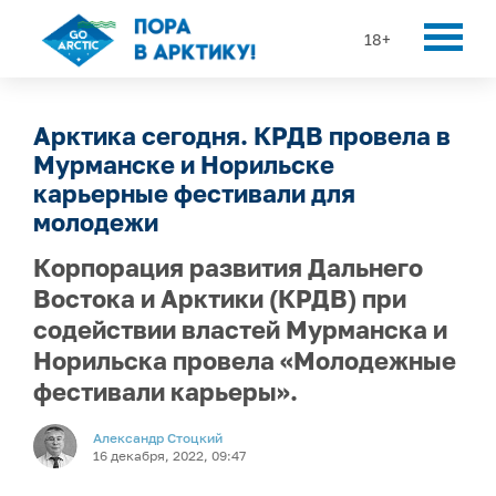
18+
Арктика сегодня. КРДВ провела в
Мурманске и Норильске
карьерные фестивали для
молодежи
Корпорация развития Дальнего
Востока и Арктики (КРДВ) при
содействии властей Мурманска и
Норильска провела «Молодежные
фестивали карьеры».
Александр Стоцкий
16 декабря, 2022, 09:47