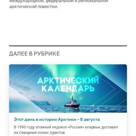
международной, федеральной и региональной
арктической повестки.
ДАЛЕЕ В РУБРИКЕ
Этот день в истории Арктики – 8 августа
В 1990 году атомный ледокол «Россия» впервые доставил
на Северный полюс туристов