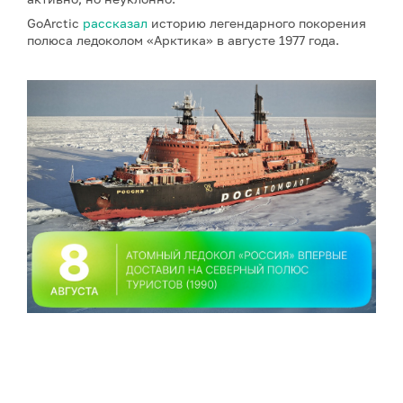
GoArctic
рассказал
историю легендарного покорения
полюса ледоколом «Арктика» в августе 1977 года.