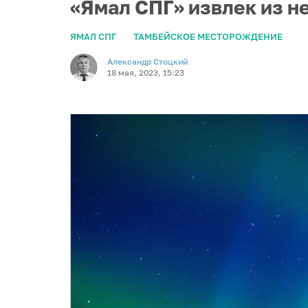
«Ямал СПГ» извлек из н
ЯМАЛ СПГ
ТАМБЕЙСКОЕ МЕСТОРОЖДЕНИЕ
Александр Стоцкий
18 мая, 2023, 15:23