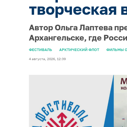
творческая 
Автор Ольга Лаптева пр
Архангельске, где Росс
ФЕСТИВАЛЬ
АРКТИЧЕСКИЙ ФЛОТ
ФИЛЬМЫ О
4 августа, 2026, 12:39