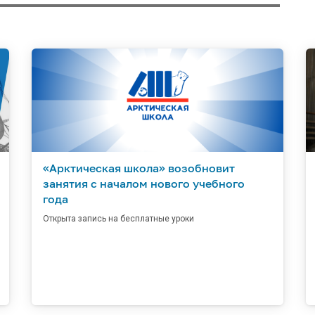
«Арктическая школа» возобновит
занятия с началом нового учебного
года
Открыта запись на бесплатные уроки