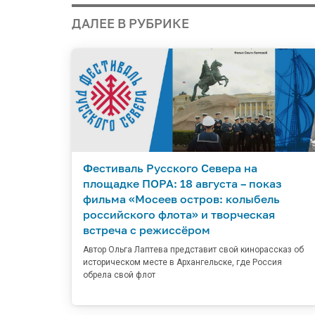
ДАЛЕЕ В РУБРИКЕ
Фестиваль Русского Севера на
площадке ПОРА: 18 августа – показ
фильма «Мосеев остров: колыбель
российского флота» и творческая
встреча с режиссёром
Автор Ольга Лаптева представит свой кинорассказ об
историческом месте в Архангельске, где Россия
обрела свой флот