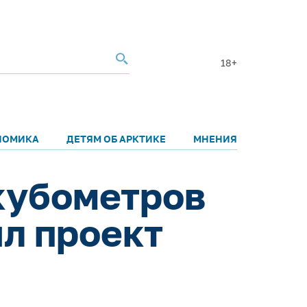
18+
НОМИКА
ДЕТЯМ ОБ АРКТИКЕ
МНЕНИЯ
кубометров
ыл проект