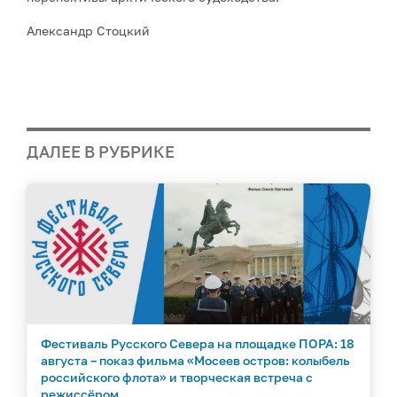
Александр Стоцкий
ДАЛЕЕ В РУБРИКЕ
Фестиваль Русского Севера на площадке ПОРА: 18
августа – показ фильма «Мосеев остров: колыбель
российского флота» и творческая встреча с
режиссёром