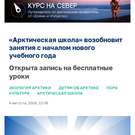
«Арктическая школа» возобновит
занятия с началом нового
учебного года
Открыта запись на бесплатные
уроки
ЭКОЛОГИЯ АРКТИКИ
ДЕТЯМ ОБ АРКТИКЕ
ПОРА
КУЛЬТУРА
АРКТИЧЕСКАЯ ШКОЛА
4 августа, 2026, 12:06