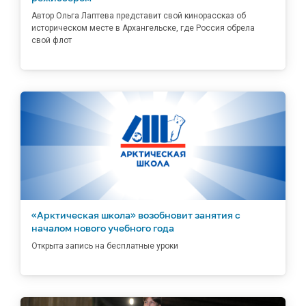
Автор Ольга Лаптева представит свой кинорассказ об
историческом месте в Архангельске, где Россия обрела
свой флот
«Арктическая школа» возобновит занятия с
началом нового учебного года
Открыта запись на бесплатные уроки