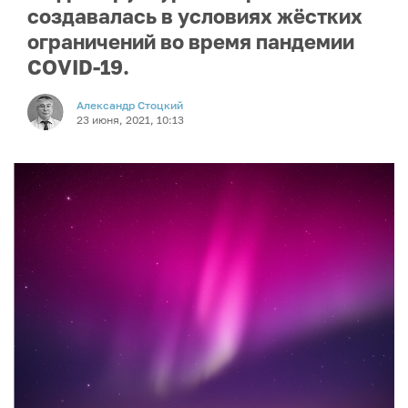
создавалась в условиях жёстких
ограничений во время пандемии
COVID-19.
Александр Стоцкий
23 июня, 2021, 10:13