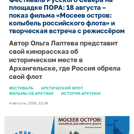
площадке ПОРА: 18 августа –
показ фильма «Мосеев остров:
колыбель российского флота» и
творческая встреча с режиссёром
Автор Ольга Лаптева представит
свой кинорассказ об
историческом месте в
Архангельске, где Россия обрела
свой флот
ФЕСТИВАЛЬ
АРКТИЧЕСКИЙ ФЛОТ
ФИЛЬМЫ ОБ АРКТИКЕ
ИСТОРИЯ АРКТИКИ
4 августа, 2026, 12:39