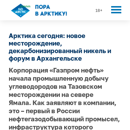
18+
Арктика сегодня: новое
месторождение,
декарбонизированный никель и
форум в Архангельске
Корпорация «Газпром нефть»
начала промышленную добычу
углеводородов на Тазовском
месторождении на севере
Ямала. Как заявляют в компании,
это – первый в России
нефтегазодобывающий промысел,
инфраструктура которого