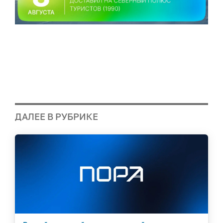
ДАЛЕЕ В РУБРИКЕ