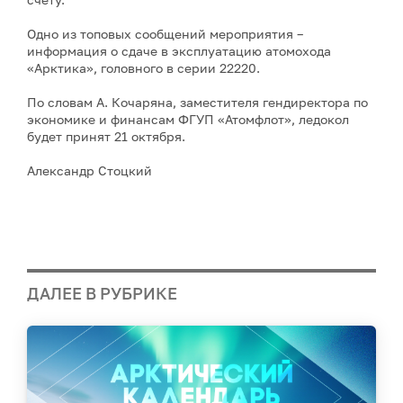
Одно из топовых сообщений мероприятия –
информация о сдаче в эксплуатацию атомохода
«Арктика», головного в серии 22220.
По словам А. Кочаряна, заместителя гендиректора по
экономике и финансам ФГУП «Атомфлот», ледокол
будет принят 21 октября.
Александр Стоцкий
ДАЛЕЕ В РУБРИКЕ