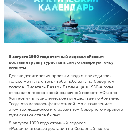
8 августа 1990 года атомный ледокол «Россия»
доставил группу туристов в самую северную точку
планеты
Долгие десятилетия простым людям приходилось
только мечтать о том, чтобы побывать на Северном
полюсе. Писатель Лазарь Лагин еще в 1930-е годы
отправлял героев своей сказочной повести «Старик
Хоттабыч» в туристическое путешествие по Арктике.
Тогда это казалось фантастикой. Но с появлением
атомных ледоколов и с развитием Северного морского
пути сказка стала былью.
8 августа 1990 года атомный ледокол
«Россия» впервые доставил на Северный полюс