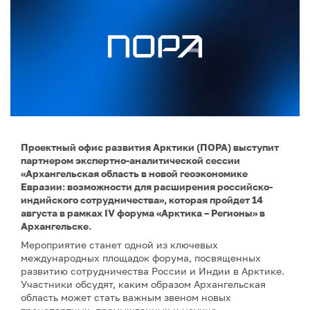
Проектный офис развития Арктики (ПОРА) выступит
партнером экспертно-аналитической сессии
«Архангельская область в новой геоэкономике
Евразии: возможности для расширения российско-
индийского сотрудничества», которая пройдет 14
августа в рамках IV форума «Арктика – Регионы» в
Архангельске.
Мероприятие станет одной из ключевых
международных площадок форума, посвященных
развитию сотрудничества России и Индии в Арктике.
Участники обсудят, каким образом Архангельская
область может стать важным звеном новых