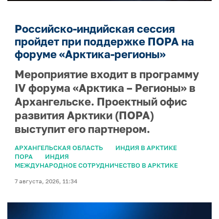
Российско-индийская сессия
пройдет при поддержке ПОРА на
форуме «Арктика-регионы»
Мероприятие входит в программу
IV форума «Арктика – Регионы» в
Архангельске. Проектный офис
развития Арктики (ПОРА)
выступит его партнером.
АРХАНГЕЛЬСКАЯ ОБЛАСТЬ
ИНДИЯ В АРКТИКЕ
ПОРА
ИНДИЯ
МЕЖДУНАРОДНОЕ СОТРУДНИЧЕСТВО В АРКТИКЕ
7 августа, 2026, 11:34