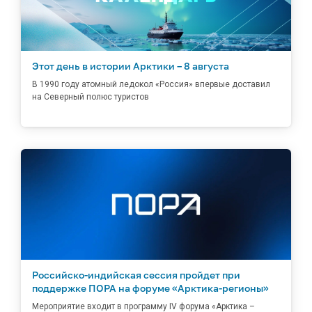
Этот день в истории Арктики – 8 августа
В 1990 году атомный ледокол «Россия» впервые доставил
на Северный полюс туристов
Российско-индийская сессия пройдет при
поддержке ПОРА на форуме «Арктика-регионы»
Мероприятие входит в программу IV форума «Арктика –