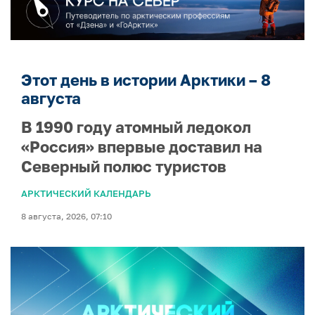
Этот день в истории Арктики – 8
августа
В 1990 году атомный ледокол
«Россия» впервые доставил на
Северный полюс туристов
АРКТИЧЕСКИЙ КАЛЕНДАРЬ
8 августа, 2026, 07:10