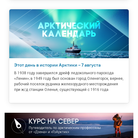
Этот день в истории Арктики – 7 августа
В 1938 году завершился дрейф ледокольного парохода
«Ленин»; в 1949 году был основан город Оленегорск, вернее,
рабочий поселок рудника железорудного месторождения
при ж/д станции Оленья, существующей с 1916 года