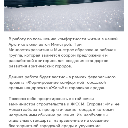
В работу по повышению комфортности жизни в нашей
Арктике включается Минстрой. При
Минвостокразвития и Минстрое образована рабочая
группа, которая займётся сбором предложений и
разработкой критериев для создания стандартов
развития арктических городов.
Данная работа будет вестись в рамках федерального
проекта «Формирование комфортной городской
среды» нацпроекта «Жильё и городская среда».
Позволю себе процитировать в этой связи
замминистра строительства и ЖКХ М. Егорова: «Мы не
можем забывать про арктические города, к которым
неприменимы обычные решения. Им необходимы
отдельные стандарты, направленные на создание
благоприятной городской среды и улучшение