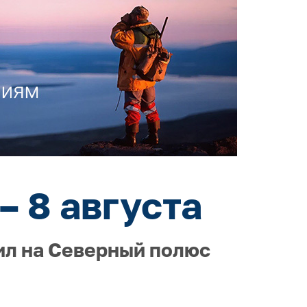
– 8 августа
ил на Северный полюс