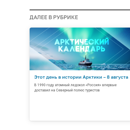
ДАЛЕЕ В РУБРИКЕ
Этот день в истории Арктики – 8 августа
В 1990 году атомный ледокол «Россия» впервые
доставил на Северный полюс туристов