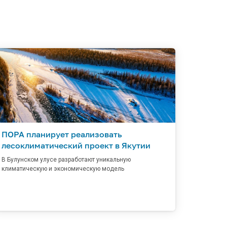
ПОРА планирует реализовать
лесоклиматический проект в Якутии
В Булунском улусе разработают уникальную
климатическую и экономическую модель