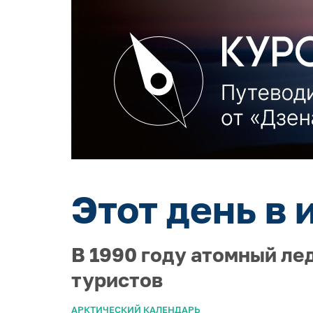
Этот день в 
В 1990 году атомный ле
туристов
АРКТИЧЕСКИЙ КАЛЕНДАРЬ