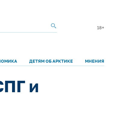
18+
НОМИКА
ДЕТЯМ ОБ АРКТИКЕ
МНЕНИЯ
СПГ и