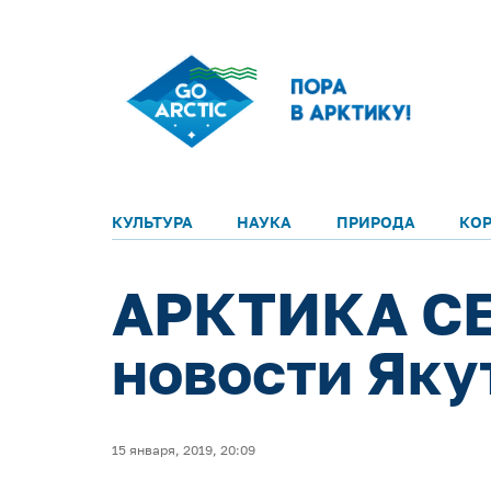
КУЛЬТУРА
НАУКА
ПРИРОДА
КО
АРКТИКА СЕ
новости Яку
15 января, 2019, 20:09