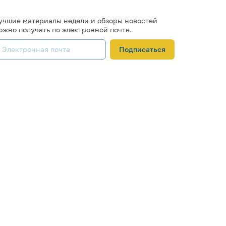
учшие материалы недели и обзоры новостей
ожно получать по электронной почте.
Подписаться