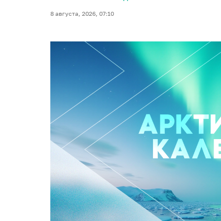
8 августа, 2026, 07:10