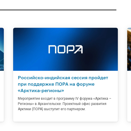
Российско-индийская сессия пройдет
при поддержке ПОРА на форуме
«Арктика-регионы»
Мероприятие входит в программу IV форума «Арктика –
Регионы» в Архангельске. Проектный офис развития
Арктики (ПОРА) выступит его партнером.