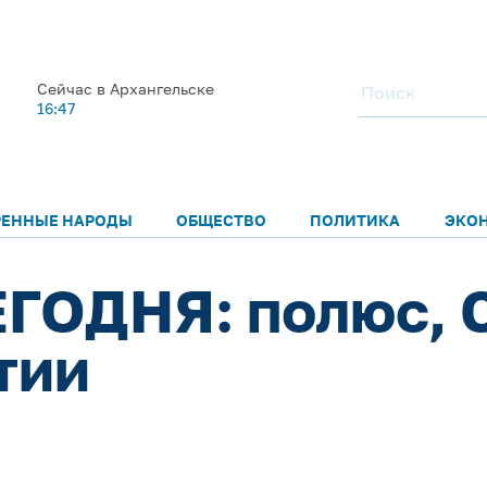
Сейчас в Архангельске
16:47
РЕННЫЕ НАРОДЫ
ОБЩЕСТВО
ПОЛИТИКА
ЭКО
ГОДНЯ: полюс, 
тии