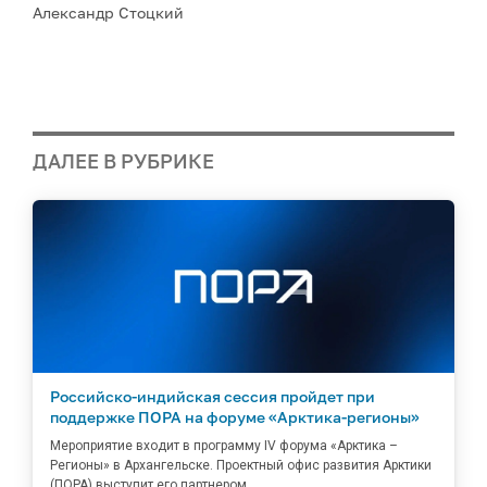
Александр Стоцкий
ДАЛЕЕ В РУБРИКЕ
Российско-индийская сессия пройдет при
поддержке ПОРА на форуме «Арктика-регионы»
Мероприятие входит в программу IV форума «Арктика –
Регионы» в Архангельске. Проектный офис развития Арктики
(ПОРА) выступит его партнером.