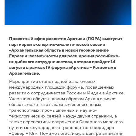
Проектный офис развития Арктики (ПОРА) выступит
партнером экспертно-аналитической сессии
«Архангельская область в новой геоэкономике
Евразии: возможности для расширения российско-
индийского сотрудничества», которая пройдет 14
августа в рамках IV форума «Арктика – Регионы» в
Архангельске.
Мероприятие станет одной из ключевых
международных площадок форума, посвященных
развитию сотрудничества России и Индии в Арктике.
Участники обсудят, каким образом Архангельская
область может стать важным звеном новых
транспортных, промышленных и научно-
технологических связей между двумя странами, а
также перспективы сопряжения Северного морского
пути и международного транспортного коридора
«Север – Юг». Помимо логистики, в центре внимания