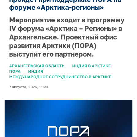
форуме «Арктика-регионы»
Мероприятие входит в программу
IV форума «Арктика – Регионы» в
Архангельске. Проектный офис
развития Арктики (ПОРА)
выступит его партнером.
АРХАНГЕЛЬСКАЯ ОБЛАСТЬ
ИНДИЯ В АРКТИКЕ
ПОРА
ИНДИЯ
МЕЖДУНАРОДНОЕ СОТРУДНИЧЕСТВО В АРКТИКЕ
7 августа, 2026, 11:34