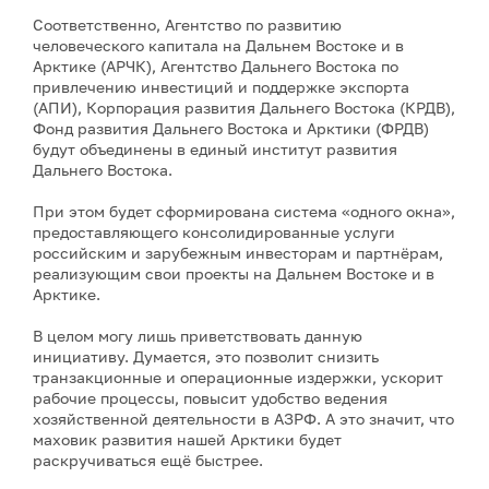
Соответственно, Агентство по развитию
человеческого капитала на Дальнем Востоке и в
Арктике (АРЧК), Агентство Дальнего Востока по
привлечению инвестиций и поддержке экспорта
(АПИ), Корпорация развития Дальнего Востока (КРДВ),
Фонд развития Дальнего Востока и Арктики (ФРДВ)
будут объединены в единый институт развития
Дальнего Востока.
При этом будет сформирована система «одного окна»,
предоставляющего консолидированные услуги
российским и зарубежным инвесторам и партнёрам,
реализующим свои проекты на Дальнем Востоке и в
Арктике.
В целом могу лишь приветствовать данную
инициативу. Думается, это позволит снизить
транзакционные и операционные издержки, ускорит
рабочие процессы, повысит удобство ведения
хозяйственной деятельности в АЗРФ. А это значит, что
маховик развития нашей Арктики будет
раскручиваться ещё быстрее.