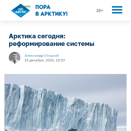
18+
Арктика сегодня:
реформирование системы
Александр Стоцкий
15 декабря, 2020, 10:53