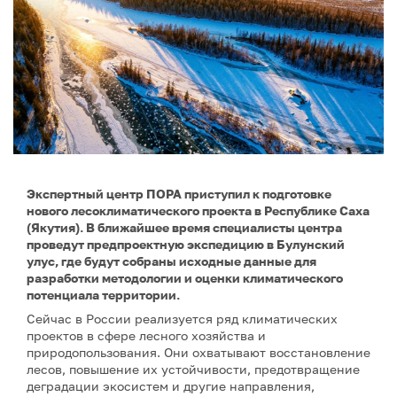
Экспертный центр ПОРА приступил к подготовке
нового лесоклиматического проекта в Республике Саха
(Якутия). В ближайшее время специалисты центра
проведут предпроектную экспедицию в Булунский
улус, где будут собраны исходные данные для
разработки методологии и оценки климатического
потенциала территории.
Сейчас в России реализуется ряд климатических
проектов в сфере лесного хозяйства и
природопользования. Они охватывают восстановление
лесов, повышение их устойчивости, предотвращение
деградации экосистем и другие направления,