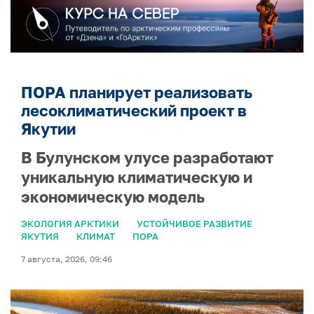
ПОРА планирует реализовать
лесоклиматический проект в
Якутии
В Булунском улусе разработают
уникальную климатическую и
экономическую модель
ЭКОЛОГИЯ АРКТИКИ
УСТОЙЧИВОЕ РАЗВИТИЕ
ЯКУТИЯ
КЛИМАТ
ПОРА
7 августа, 2026, 09:46