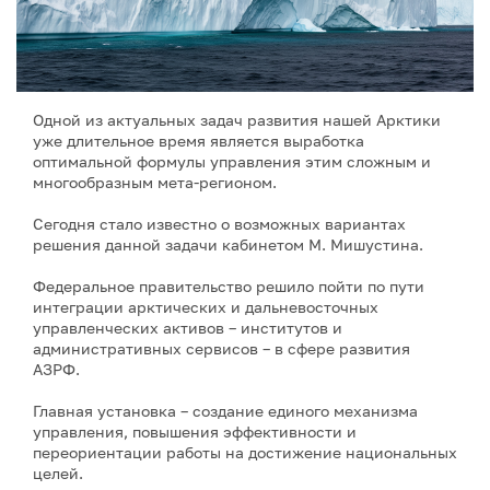
Одной из актуальных задач развития нашей Арктики
уже длительное время является выработка
оптимальной формулы управления этим сложным и
многообразным мета-регионом.
Сегодня стало известно о возможных вариантах
решения данной задачи кабинетом М. Мишустина.
Федеральное правительство решило пойти по пути
интеграции арктических и дальневосточных
управленческих активов – институтов и
административных сервисов – в сфере развития
АЗРФ.
Главная установка – создание единого механизма
управления, повышения эффективности и
переориентации работы на достижение национальных
целей.