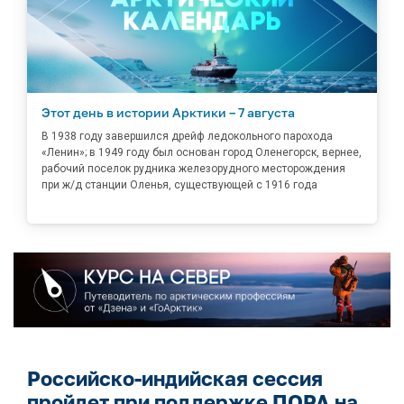
Этот день в истории Арктики – 7 августа
В 1938 году завершился дрейф ледокольного парохода
«Ленин»; в 1949 году был основан город Оленегорск, вернее,
рабочий поселок рудника железорудного месторождения
при ж/д станции Оленья, существующей с 1916 года
Российско-индийская сессия
пройдет при поддержке ПОРА на