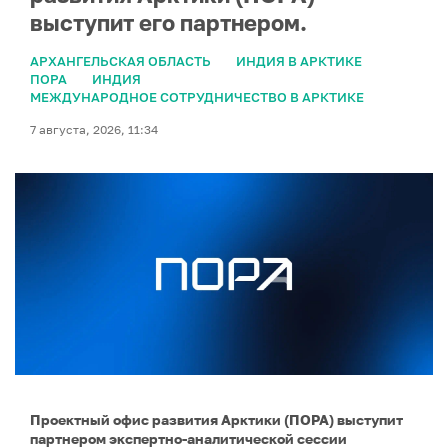
выступит его партнером.
АРХАНГЕЛЬСКАЯ ОБЛАСТЬ
ИНДИЯ В АРКТИКЕ
ПОРА
ИНДИЯ
МЕЖДУНАРОДНОЕ СОТРУДНИЧЕСТВО В АРКТИКЕ
7 августа, 2026, 11:34
Проектный офис развития Арктики (ПОРА) выступит
партнером экспертно-аналитической сессии