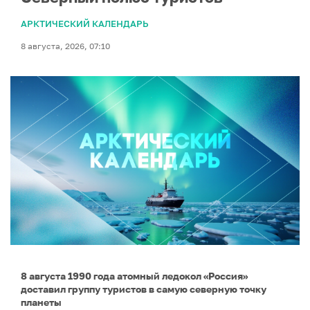
АРКТИЧЕСКИЙ КАЛЕНДАРЬ
8 августа, 2026, 07:10
8 августа 1990 года атомный ледокол «Россия»
доставил группу туристов в самую северную точку
планеты