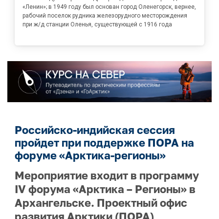
«Ленин»; в 1949 году был основан город Оленегорск, вернее,
рабочий поселок рудника железорудного месторождения
при ж/д станции Оленья, существующей с 1916 года
Российско-индийская сессия
пройдет при поддержке ПОРА на
форуме «Арктика-регионы»
Мероприятие входит в программу
IV форума «Арктика – Регионы» в
Архангельске. Проектный офис
развития Арктики (ПОРА)