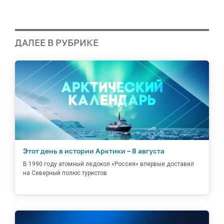
ДАЛЕЕ В РУБРИКЕ
Этот день в истории Арктики – 8 августа
В 1990 году атомный ледокол «Россия» впервые доставил
на Северный полюс туристов