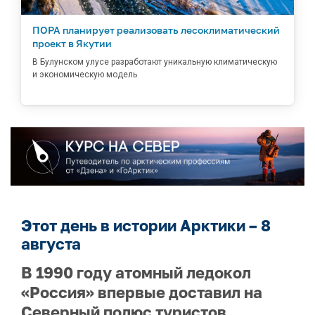
ПОРА планирует реализовать лесоклиматический
проект в Якутии
В Булунском улусе разработают уникальную климатическую
и экономическую модель
Этот день в истории Арктики – 8
августа
В 1990 году атомный ледокол
«Россия» впервые доставил на
Северный полюс туристов