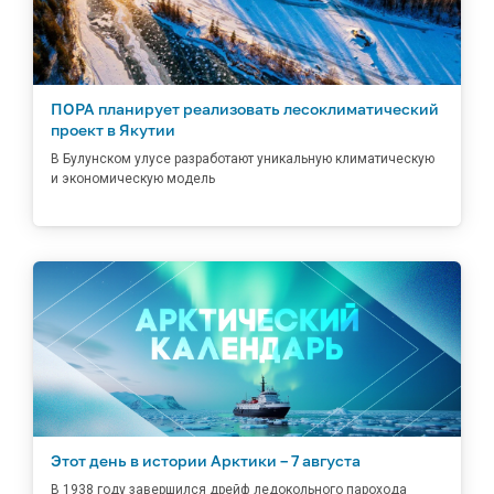
ПОРА планирует реализовать лесоклиматический
проект в Якутии
В Булунском улусе разработают уникальную климатическую
и экономическую модель
Этот день в истории Арктики – 7 августа
В 1938 году завершился дрейф ледокольного парохода