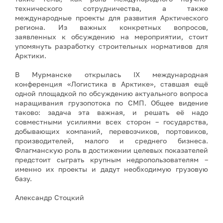
технического сотрудничества, а также
международные проекты для развития Арктического
региона. Из важных конкретных вопросов,
заявленных к обсуждению на мероприятии, стоит
упомянуть разработку строительных нормативов для
Арктики.
В Мурманске открылась IX международная
конференция «Логистика в Арктике», ставшая ещё
одной площадкой по обсуждению актуального вопроса
наращивания грузопотока по СМП. Общее видение
таково: задача эта важная, и решать её надо
совместными усилиями всех сторон – государства,
добывающих компаний, перевозчиков, портовиков,
производителей, малого и среднего бизнеса.
Флагманскую роль в достижении целевых показателей
предстоит сыграть крупным недропользователям –
именно их проекты и дадут необходимую грузовую
базу.
Александр Стоцкий