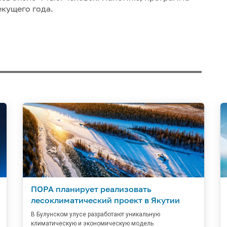
екущего года.
ПОРА планирует реализовать
лесоклиматический проект в Якутии
В Булунском улусе разработают уникальную
климатическую и экономическую модель