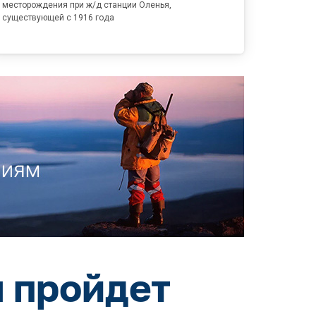
месторождения при ж/д станции Оленья,
существующей с 1916 года
 пройдет