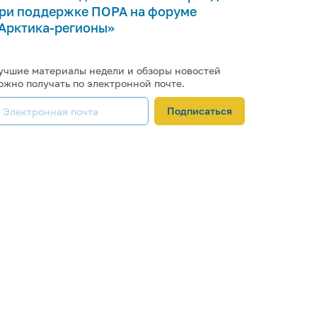
ри поддержке ПОРА на форуме
Арктика-регионы»
учшие материалы недели и обзоры новостей
ожно получать по электронной почте.
Подписаться