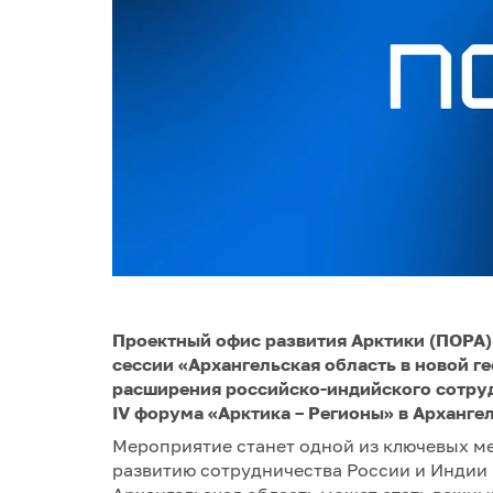
Проектный офис развития Арктики (ПОРА)
сессии «Архангельская область в новой г
расширения российско-индийского сотрудн
IV форума «Арктика – Регионы» в Архангел
Мероприятие станет одной из ключевых 
развитию сотрудничества России и Индии 