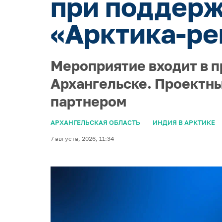
при поддерж
«Арктика-ре
Мероприятие входит в п
Архангельске. Проектны
партнером
АРХАНГЕЛЬСКАЯ ОБЛАСТЬ
ИНДИЯ В АРКТИКЕ
7 августа, 2026, 11:34