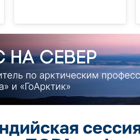
ндийская сессия