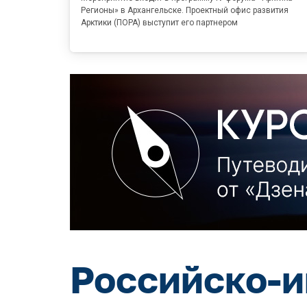
Регионы» в Архангельске. Проектный офис развития
Арктики (ПОРА) выступит его партнером
Российско-и