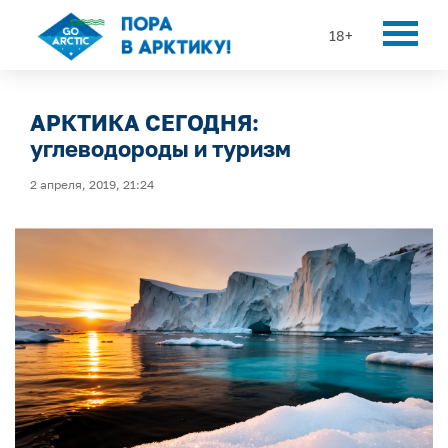
18+
АРКТИКА СЕГОДНЯ:
углеводороды и туризм
2 апреля, 2019, 21:24