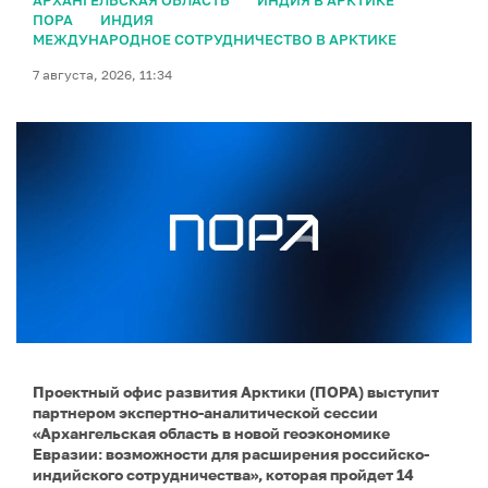
АРХАНГЕЛЬСКАЯ ОБЛАСТЬ
ИНДИЯ В АРКТИКЕ
ПОРА
ИНДИЯ
МЕЖДУНАРОДНОЕ СОТРУДНИЧЕСТВО В АРКТИКЕ
7 августа, 2026, 11:34
Проектный офис развития Арктики (ПОРА) выступит
партнером экспертно-аналитической сессии
«Архангельская область в новой геоэкономике
Евразии: возможности для расширения российско-
индийского сотрудничества», которая пройдет 14