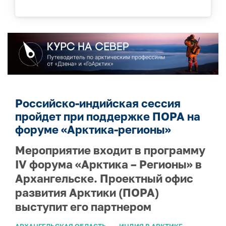
Российско-индийская сессия
пройдет при поддержке ПОРА на
форуме «Арктика-регионы»
Мероприятие входит в программу
IV форума «Арктика – Регионы» в
Архангельске. Проектный офис
развития Арктики (ПОРА)
выступит его партнером