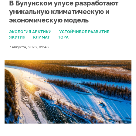
В Булунском улусе разработают
уникальную климатическую и
экономическую модель
ЭКОЛОГИЯ АРКТИКИ
УСТОЙЧИВОЕ РАЗВИТИЕ
ЯКУТИЯ
КЛИМАТ
ПОРА
7 августа, 2026, 09:46