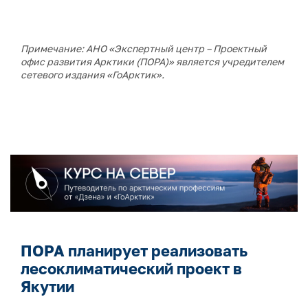
Примечание: АНО «Экспертный центр – Проектный
офис развития Арктики (ПОРА)» является учредителем
сетевого издания «ГоАрктик».
ПОРА планирует реализовать
лесоклиматический проект в
Якутии