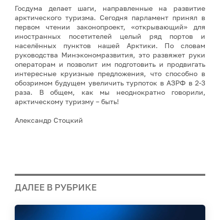
Госдума делает шаги, направленные на развитие
арктического туризма. Сегодня парламент принял в
первом чтении законопроект, «открывающий» для
иностранных посетителей целый ряд портов и
населённых пунктов нашей Арктики. По словам
руководства Минэкономразвития, это развяжет руки
операторам и позволит им подготовить и продвигать
интересные круизные предложения, что способно в
обозримом будущем увеличить турпоток в АЗРФ в 2-3
раза. В общем, как мы неоднократно говорили,
арктическому туризму – быть!
Александр Стоцкий
ДАЛЕЕ В РУБРИКЕ