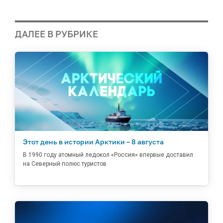
ДАЛЕЕ В РУБРИКЕ
Этот день в истории Арктики – 8 августа
В 1990 году атомный ледокол «Россия» впервые доставил
на Северный полюс туристов