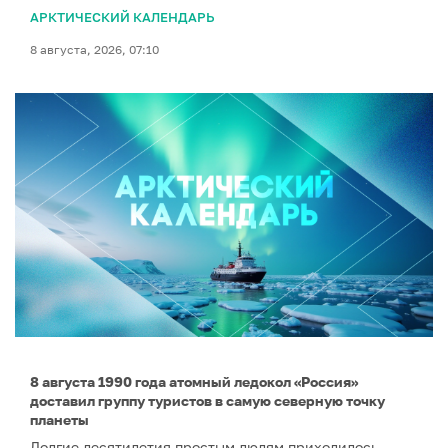
АРКТИЧЕСКИЙ КАЛЕНДАРЬ
8 августа, 2026, 07:10
8 августа 1990 года атомный ледокол «Россия»
доставил группу туристов в самую северную точку
планеты
Долгие десятилетия простым людям приходилось