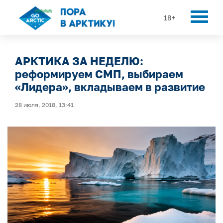
18+
АРКТИКА ЗА НЕДЕЛЮ:
реформируем СМП, выбираем
«Лидера», вкладываем в развитие
28 июля, 2018, 13:41