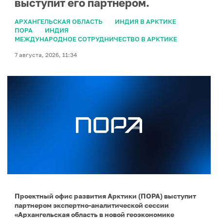
выступит его партнером.
АРХАНГЕЛЬСКАЯ ОБЛАСТЬ
ИНДИЯ В АРКТИКЕ
ПОРА
ИНДИЯ
МЕЖДУНАРОДНОЕ СОТРУДНИЧЕСТВО В АРКТИКЕ
7 августа, 2026, 11:34
Проектный офис развития Арктики (ПОРА) выступит
партнером экспертно-аналитической сессии
«Архангельская область в новой геоэкономике