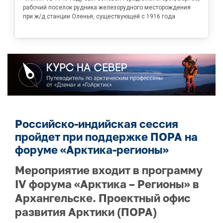
рабочий поселок рудника железорудного месторождения
при ж/д станции Оленья, существующей с 1916 года
Российско-индийская сессия
пройдет при поддержке ПОРА на
форуме «Арктика-регионы»
Мероприятие входит в программу
IV форума «Арктика – Регионы» в
Архангельске. Проектный офис
развития Арктики (ПОРА)