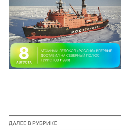
ДАЛЕЕ В РУБРИКЕ