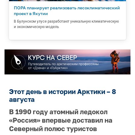
ПОРА планирует реализовать лесоклиматический
проект в Якутии
В Булунском улусе разработают уникальную климатическую
и экономическую модель
Этот день в истории Арктики – 8
августа
В 1990 году атомный ледокол
«Россия» впервые доставил на
Северный полюс туристов