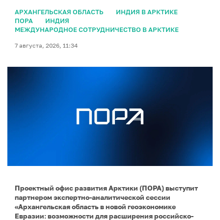
АРХАНГЕЛЬСКАЯ ОБЛАСТЬ
ИНДИЯ В АРКТИКЕ
ПОРА
ИНДИЯ
МЕЖДУНАРОДНОЕ СОТРУДНИЧЕСТВО В АРКТИКЕ
7 августа, 2026, 11:34
Проектный офис развития Арктики (ПОРА) выступит
партнером экспертно-аналитической сессии
«Архангельская область в новой геоэкономике
Евразии: возможности для расширения российско-