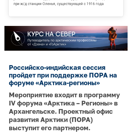
при ж/д станции Оленья, существующей с 1916 года
Российско-индийская сессия
пройдет при поддержке ПОРА на
форуме «Арктика-регионы»
Мероприятие входит в программу
IV форума «Арктика – Регионы» в
Архангельске. Проектный офис
развития Арктики (ПОРА)
выступит его партнером.