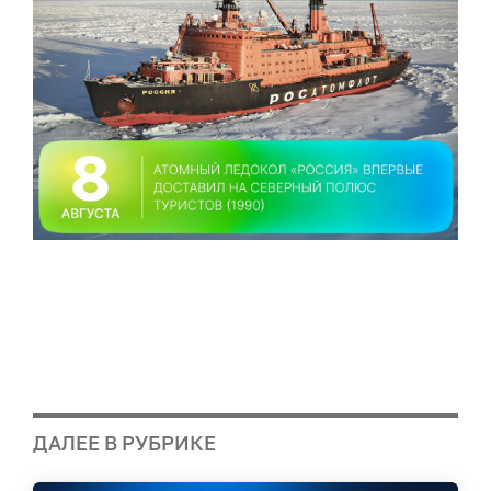
ДАЛЕЕ В РУБРИКЕ