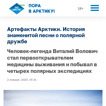
18+
Артефакты Арктики. История
знаменитой песни о полярной
дружбе
Человек-легенда Виталий Волович
стал первооткрывателем
медицины выживания и побывал в
четырех полярных экспедициях
2 января, 2024, 15:31