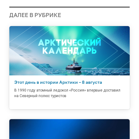
ДАЛЕЕ В РУБРИКЕ
Этот день в истории Арктики – 8 августа
В 1990 году атомный ледокол «Россия» впервые доставил
на Северный полюс туристов