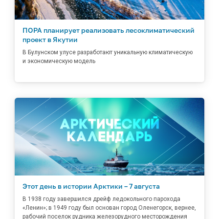
ПОРА планирует реализовать лесоклиматический
проект в Якутии
В Булунском улусе разработают уникальную климатическую
и экономическую модель
Этот день в истории Арктики – 7 августа
В 1938 году завершился дрейф ледокольного парохода
«Ленин»; в 1949 году был основан город Оленегорск, вернее,
рабочий поселок рудника железорудного месторождения