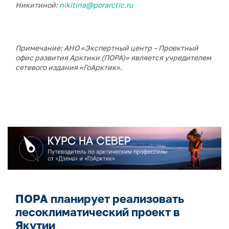
Никитиной:
nikitina@porarctic.ru
Примечание: АНО «Экспертный центр – Проектный
офис развития Арктики (ПОРА)» является учредителем
сетевого издания «ГоАрктик».
ПОРА планирует реализовать
лесоклиматический проект в
Якутии