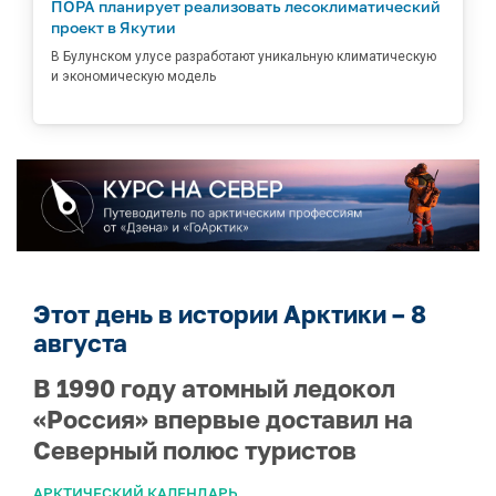
ПОРА планирует реализовать лесоклиматический
проект в Якутии
В Булунском улусе разработают уникальную климатическую
и экономическую модель
Этот день в истории Арктики – 8
августа
В 1990 году атомный ледокол
«Россия» впервые доставил на
Северный полюс туристов
АРКТИЧЕСКИЙ КАЛЕНДАРЬ