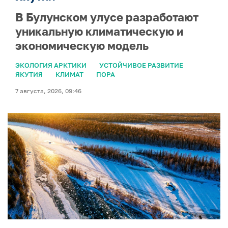
В Булунском улусе разработают
уникальную климатическую и
экономическую модель
ЭКОЛОГИЯ АРКТИКИ
УСТОЙЧИВОЕ РАЗВИТИЕ
ЯКУТИЯ
КЛИМАТ
ПОРА
7 августа, 2026, 09:46