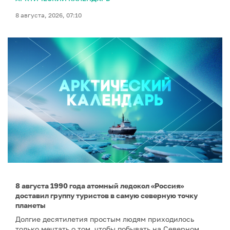
8 августа, 2026, 07:10
8 августа 1990 года атомный ледокол «Россия»
доставил группу туристов в самую северную точку
планеты
Долгие десятилетия простым людям приходилось
только мечтать о том, чтобы побывать на Северном