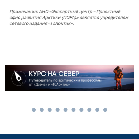
Примечание: АНО «Экспертный центр – Проектный
офис развития Арктики (ПОРА)» является учредителем
сетевого издания «ГоАрктик».