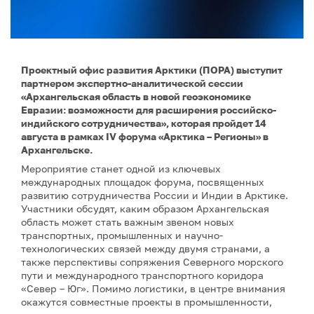
Проектный офис развития Арктики (ПОРА) выступит
партнером экспертно-аналитической сессии
«Архангельская область в новой геоэкономике
Евразии: возможности для расширения российско-
индийского сотрудничества», которая пройдет 14
августа в рамках IV форума «Арктика – Регионы» в
Архангельске.
Мероприятие станет одной из ключевых
международных площадок форума, посвященных
развитию сотрудничества России и Индии в Арктике.
Участники обсудят, каким образом Архангельская
область может стать важным звеном новых
транспортных, промышленных и научно-
технологических связей между двумя странами, а
также перспективы сопряжения Северного морского
пути и международного транспортного коридора
«Север – Юг». Помимо логистики, в центре внимания
окажутся совместные проекты в промышленности,