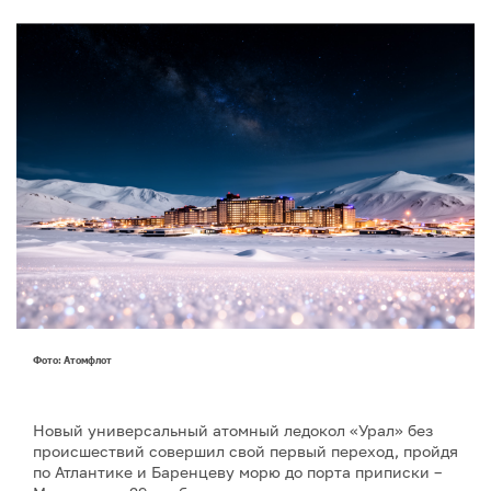
Фото: Атомфлот
Новый универсальный атомный ледокол «Урал» без
происшествий совершил свой первый переход, пройдя
по Атлантике и Баренцеву морю до порта приписки –