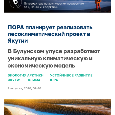
ПОРА планирует реализовать
лесоклиматический проект в
Якутии
В Булунском улусе разработают
уникальную климатическую и
экономическую модель
ЭКОЛОГИЯ АРКТИКИ
УСТОЙЧИВОЕ РАЗВИТИЕ
ЯКУТИЯ
КЛИМАТ
ПОРА
7 августа, 2026, 09:46