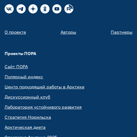
О проекте
Авторы
Партнеры
Проекты ПОРА
Сайт ПОРА
Полярный индекс
Центр подходящей работы в Арктике
Дискуссионный клуб
Лаборатория устойчивого развития
Стратегия Норильска
Арктическая диета