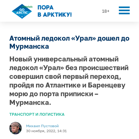
18+
Атомный ледокол «Урал» дошел до
Мурманска
Новый универсальный атомный
ледокол «Урал» без происшествий
совершил свой первый переход,
пройдя по Атлантике и Баренцеву
морю до порта приписки –
Мурманска.
ТРАНСПОРТ И ЛОГИСТИКА
Михаил Пустовой
30 ноября, 2022, 14:31