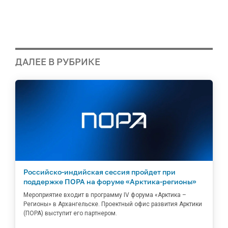
ДАЛЕЕ В РУБРИКЕ
Российско-индийская сессия пройдет при
поддержке ПОРА на форуме «Арктика-регионы»
Мероприятие входит в программу IV форума «Арктика –
Регионы» в Архангельске. Проектный офис развития Арктики
(ПОРА) выступит его партнером.