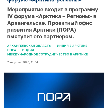
Мероприятие входит в программу
IV форума «Арктика – Регионы» в
Архангельске. Проектный офис
развития Арктики (ПОРА)
выступит его партнером.
АРХАНГЕЛЬСКАЯ ОБЛАСТЬ
ИНДИЯ В АРКТИКЕ
ПОРА
ИНДИЯ
МЕЖДУНАРОДНОЕ СОТРУДНИЧЕСТВО В АРКТИКЕ
7 августа, 2026, 11:34