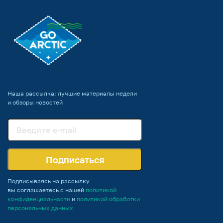
Наша рассылка: лучшие материалы недели
и обзоры новостей
Подписаться
Подписываясь на рассылку
вы соглашаетесь с нашей
политикой
конфиденциальности
и
политикой обработки
персональных данных