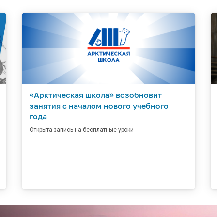
«Арктическая школа» возобновит
занятия с началом нового учебного
года
Открыта запись на бесплатные уроки