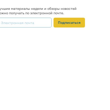
учшие материалы недели и обзоры новостей
ожно получать по электронной почте.
Подписаться