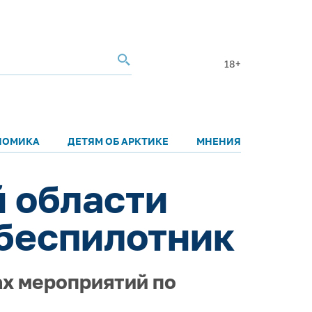
18+
НОМИКА
ДЕТЯМ ОБ АРКТИКЕ
МНЕНИЯ
 области
 беспилотник
ах мероприятий по