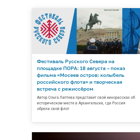
Фестиваль Русского Севера на
площадке ПОРА: 18 августа – показ
фильма «Мосеев остров: колыбель
российского флота» и творческая
встреча с режиссёром
Автор Ольга Лаптева представит свой кинорассказ об
историческом месте в Архангельске, где Россия
обрела свой флот