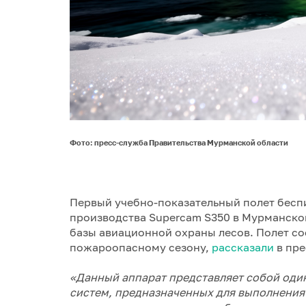
Фото: пресс-служба Правительства Мурманской области
Первый учебно-показательный полет беспи
производства Supercam S350 в Мурманско
базы авиационной охраны лесов. Полет со
пожароопасному сезону,
рассказали
в пре
«Данный аппарат представляет собой оди
систем, предназначенных для выполнения