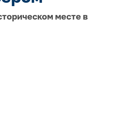
сторическом месте в