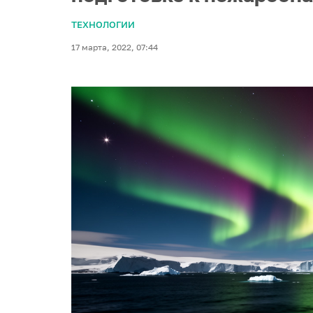
ТЕХНОЛОГИИ
17 марта, 2022, 07:44