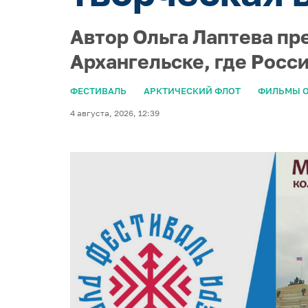
Автор Ольга Лаптева пр
Архангельске, где Росс
ФЕСТИВАЛЬ
АРКТИЧЕСКИЙ ФЛОТ
ФИЛЬМЫ О
4 августа, 2026, 12:39